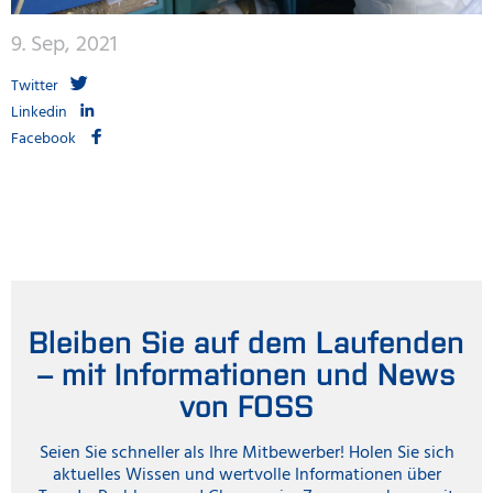
9. Sep, 2021
Twitter
Linkedin
Facebook
Bleiben Sie auf dem Laufenden
– mit Informationen und News
von FOSS
Seien Sie schneller als Ihre Mitbewerber! Holen Sie sich
aktuelles Wissen und wertvolle Informationen über