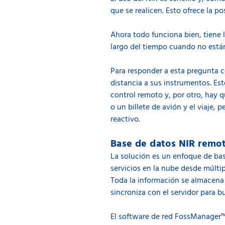
que se realicen. Esto ofrece la 
Ahora todo funciona bien, tiene 
largo del tiempo cuando no están
Para responder a esta pregunta c
distancia a sus instrumentos. Est
control remoto y, por otro, hay 
o un billete de avión y el viaje,
reactivo.
Base de datos NIR remot
La solución es un enfoque de bas
servicios en la nube desde múltip
Toda la información se almacena 
sincroniza con el servidor para b
El software de red FossManager™