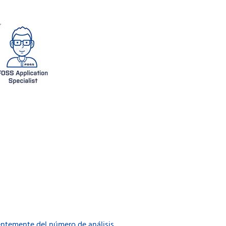
ientemente del número de análisis