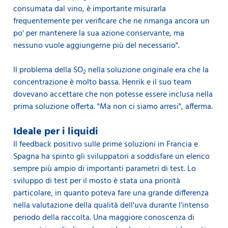
consumata dal vino, è importante misurarla
frequentemente per verificare che ne rimanga ancora un
po' per mantenere la sua azione conservante, ma
nessuno vuole aggiungerne più del necessario".
Il problema della SO
nella soluzione originale era che la
2
concentrazione è molto bassa. Henrik e il suo team
dovevano accettare che non potesse essere inclusa nella
prima soluzione offerta. "Ma non ci siamo arresi", afferma.
Ideale per i liquidi
Il feedback positivo sulle prime soluzioni in Francia e
Spagna ha spinto gli sviluppatori a soddisfare un elenco
sempre più ampio di importanti parametri di test. Lo
sviluppo di test per il mosto è stata una priorità
particolare, in quanto poteva fare una grande differenza
nella valutazione della qualità dell'uva durante l'intenso
periodo della raccolta. Una maggiore conoscenza di