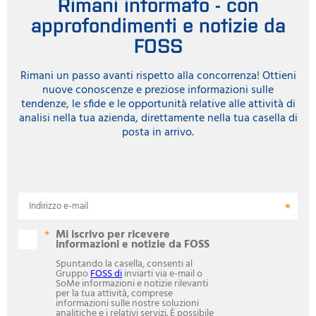
Rimani informato - con
approfondimenti e notizie da
FOSS
Rimani un passo avanti rispetto alla concorrenza! Ottieni
nuove conoscenze e preziose informazioni sulle
tendenze, le sfide e le opportunità relative alle attività di
analisi nella tua azienda, direttamente nella tua casella di
posta in arrivo.
Indirizzo e-mail
Mi iscrivo per ricevere
informazioni e notizie da FOSS
Spuntando la casella, consenti al
Gruppo
FOSS di
inviarti via e-mail o
SoMe informazioni e notizie rilevanti
per la tua attività, comprese
informazioni sulle nostre soluzioni
analitiche e i relativi servizi. È possibile