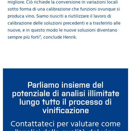
migliore. Ciò richiede la conversione in variazioni locali
sotto forma di una calibrazione che funzioni ovunque si
produca vino. Siamo riusciti a riutilizzare il lavoro di
calibrazione delle soluzioni precedenti e a trasferirlo alle
nuove, e in questo modo le nuove soluzioni diventano
sempre più forti", conclude Henrik.
Parliamo insieme del
potenziale di analisi illimitate
lungo tutto il processo di
vinificazione
Contattateci per valutare come