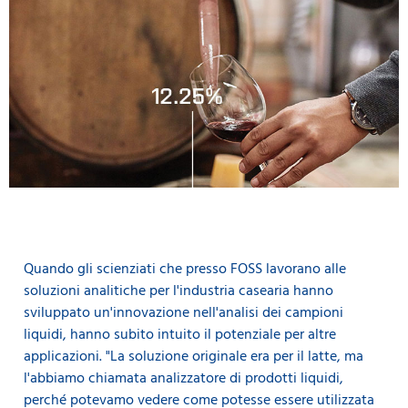
Quando gli scienziati che presso FOSS lavorano alle
soluzioni analitiche per l'industria casearia hanno
sviluppato un'innovazione nell'analisi dei campioni
liquidi, hanno subito intuito il potenziale per altre
applicazioni. "La soluzione originale era per il latte, ma
l'abbiamo chiamata analizzatore di prodotti liquidi,
perché potevamo vedere come potesse essere utilizzata