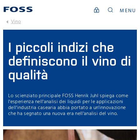
MENU
Vino
I piccoli indizi che
definiscono il vino di
qualità
Lo scienziato principale FOSS Henrik Juhl spiega come
l'esperienza nell'analisi dei liquidi per le applicazioni
dell'industria casearia abbia portato a un'innovazione
che ha segnato una nuova era nell'analisi del vino.