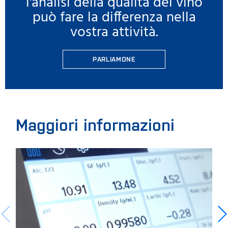
l'analisi della qualità del vino
può fare la differenza nella
vostra attività.
PARLIAMONE
Maggiori informazioni