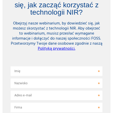
się, jak zacząć korzystać z
technologii NIR?
Obejrzyj nasze webinarium, by dowiedzieć się, jak
możesz skorzystać z technologii NIR. Aby obejrzeć
to webinarium, musisz przesłać wymagane
informacje i dołączyć do naszej społeczności FOSS.
Przetworzymy Twoje dane osobowe zgodnie z naszą
Polityką prywatności.
Imię
Nazwisko
Adres e-mail
Firma