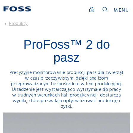
MENU
Produkty
ProFoss™ 2 do
pasz
Precyzyjne monitorowanie produkcji pasz dla zwierząt
w czasie rzeczywistym, dzięki analizom
przeprowadzanym bezpośrednio w linii produkcyjnej.
Urządzenie jest wystarczająco wytrzymałe do pracy
w trudnych warunkach hali produkcyjnej i dostarcza
wyniki, które pozwalają optymalizować produkcję i
zyski.