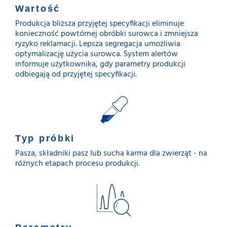
Wartość
Produkcja bliższa przyjętej specyfikacji eliminuje
konieczność powtórnej obróbki surowca i zmniejsza
ryzyko reklamacji. Lepsza segregacja umożliwia
optymalizację użycia surowca. System alertów
informuje użytkownika, gdy parametry produkcji
odbiegają od przyjętej specyfikacji.
Typ próbki
Pasza, składniki pasz lub sucha karma dla zwierząt - na
różnych etapach procesu produkcji.