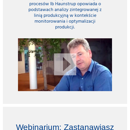
procesów Ib Haunstrup opowiada o
podstawach analizy zintegrowanej z
linią produkcyjną w kontekście
monitorowania i optymalizacji
produkcji.
Webinarium: Zastanawiasz