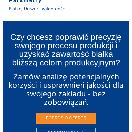
Parametry
Białko, tłuszcz i wilgotność
Czy chcesz poprawić precyzję
swojego procesu produkcji i
uzyskać zawartość białka
bliższą celom produkcyjnym?
Zamów analizę potencjalnych
korzyści i usprawnień jakości dla
swojego zakładu - bez
zobowiązań.
POPROŚ O OFERTĘ