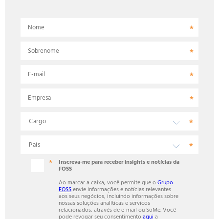
Nome
Sobrenome
E-mail
Empresa
Inscreva-me para receber insights e notícias da
FOSS
Ao marcar a caixa, você permite que o
Grupo
FOSS
envie informações e notícias relevantes
aos seus negócios, incluindo informações sobre
nossas soluções analíticas e serviços
relacionados, através de e-mail ou SoMe. Você
pode revogar seu consentimento
aqui
a