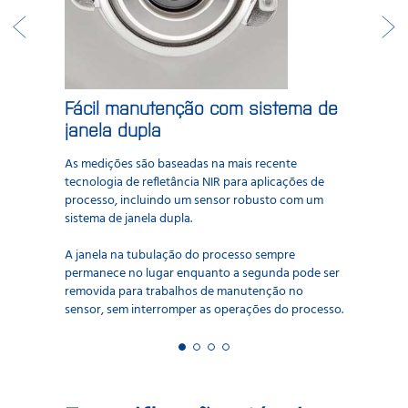
Fácil manutenção com sistema de
janela dupla
As medições são baseadas na mais recente
tecnologia de refletância NIR para aplicações de
processo, incluindo um sensor robusto com um
sistema de janela dupla.
A janela na tubulação do processo sempre
permanece no lugar enquanto a segunda pode ser
removida para trabalhos de manutenção no
sensor, sem interromper as operações do processo.