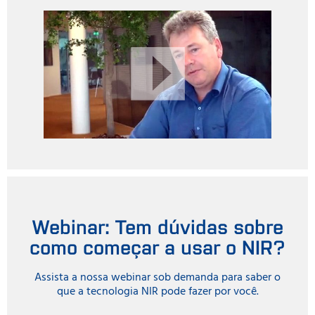
Webinar: Tem dúvidas sobre
como começar a usar o NIR?
Assista a nossa webinar sob demanda para saber o
que a tecnologia NIR pode fazer por você.