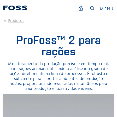
MENU
Produtos
ProFoss™ 2 para
rações
Monitoramento da produção preciso e em tempo real,
para rações animais utilizando a análise integrada de
rações diretamente na linha de processos. É robusto o
suficiente para suportar ambientes de produção
hostis, proporcionando resultados instantâneos para
uma produção e lucratividade ideais.