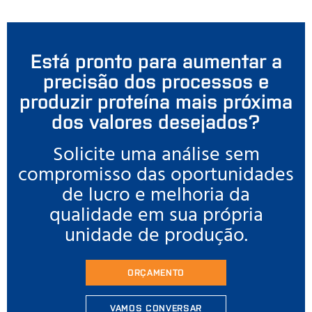
Está pronto para aumentar a
precisão dos processos e
produzir proteína mais próxima
dos valores desejados?
Solicite uma análise sem
compromisso das oportunidades
de lucro e melhoria da
qualidade em sua própria
unidade de produção.
ORÇAMENTO
VAMOS CONVERSAR