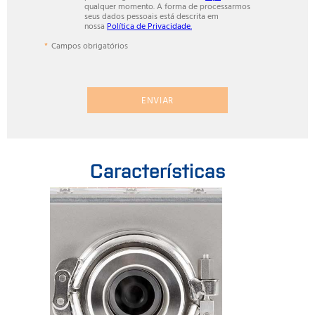
qualquer momento. A forma de processarmos
seus dados pessoais está descrita em
nossa
Política de Privacidade.
Campos obrigatórios
ENVIAR
Características