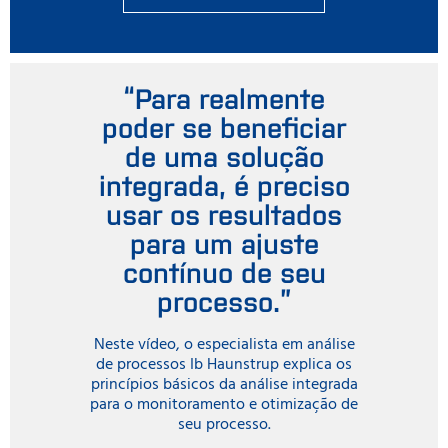
“Para realmente
poder se beneficiar
de uma solução
integrada, é preciso
usar os resultados
para um ajuste
contínuo de seu
processo.”
Neste vídeo, o especialista em análise
de processos Ib Haunstrup explica os
princípios básicos da análise integrada
para o monitoramento e otimização de
seu processo.