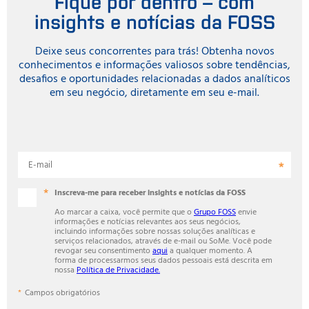
Fique por dentro – com
insights e notícias da FOSS
Deixe seus concorrentes para trás! Obtenha novos
conhecimentos e informações valiosos sobre tendências,
desafios e oportunidades relacionadas a dados analíticos
em seu negócio, diretamente em seu e-mail.
E-mail
Inscreva-me para receber insights e notícias da FOSS
Ao marcar a caixa, você permite que o
Grupo FOSS
envie
informações e notícias relevantes aos seus negócios,
incluindo informações sobre nossas soluções analíticas e
serviços relacionados, através de e-mail ou SoMe. Você pode
revogar seu consentimento
aqui
a qualquer momento. A
forma de processarmos seus dados pessoais está descrita em
nossa
Política de Privacidade.
Campos obrigatórios