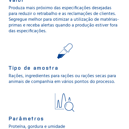
Produza mais próximo das especificações desejadas
para reduzir o retrabalho e as reclamações de clientes.
Segregue melhor para otimizar a utilização de matérias-
primas e receba alertas quando a produção estiver fora
das especificações.
Tipo de amostra
Rações, ingredientes para rações ou rações secas para
animais de companhia em vários pontos do processo.
Parâmetros
Proteína, gordura e umidade