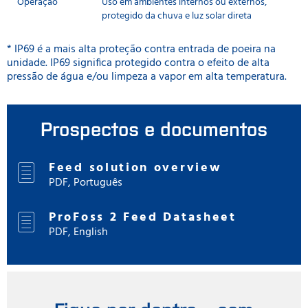
Operação
Uso em ambientes internos ou externos,
protegido da chuva e luz solar direta
* IP69 é a mais alta proteção contra entrada de poeira na
unidade. IP69 significa protegido contra o efeito de alta
pressão de água e/ou limpeza a vapor em alta temperatura.
Prospectos e documentos
Feed solution overview
PDF, Português
ProFoss 2 Feed Datasheet
PDF, English