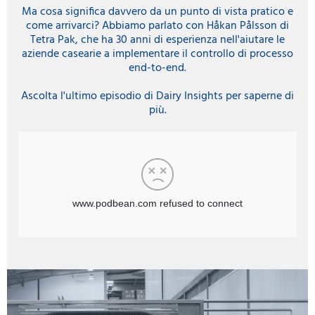
Ma cosa significa davvero da un punto di vista pratico e
come arrivarci? Abbiamo parlato con Håkan Pålsson di
Tetra Pak, che ha 30 anni di esperienza nell'aiutare le
aziende casearie a implementare il controllo di processo
end-to-end.
Ascolta l'ultimo episodio di Dairy Insights per saperne di
più.