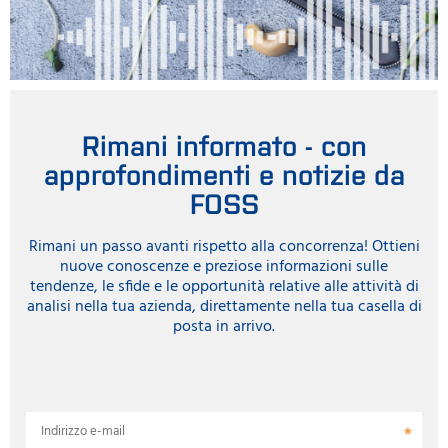
Rimani informato - con
approfondimenti e notizie da
FOSS
Rimani un passo avanti rispetto alla concorrenza! Ottieni
nuove conoscenze e preziose informazioni sulle
tendenze, le sfide e le opportunità relative alle attività di
analisi nella tua azienda, direttamente nella tua casella di
posta in arrivo.
Indirizzo e-mail