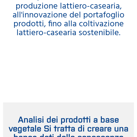
produzione lattiero-casearia,
all'innovazione del portafoglio
prodotti, fino alla coltivazione
lattiero-casearia sostenibile.
Analisi dei prodotti a base
vegetale Si tratta di creare una
banca dati delle conoscenze