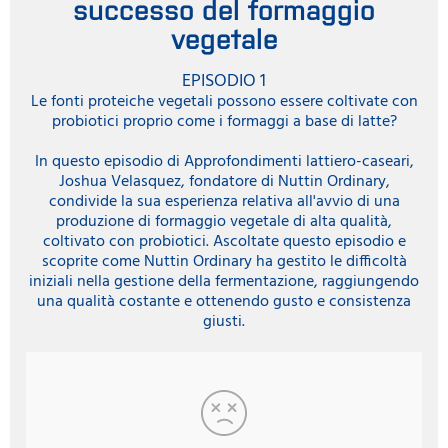
successo del formaggio
vegetale
EPISODIO 1
Le fonti proteiche vegetali possono essere coltivate con
probiotici proprio come i formaggi a base di latte?
In questo episodio di Approfondimenti lattiero-caseari,
Joshua Velasquez, fondatore di Nuttin Ordinary,
condivide la sua esperienza relativa all'avvio di una
produzione di formaggio vegetale di alta qualità,
coltivato con probiotici. Ascoltate questo episodio e
scoprite come Nuttin Ordinary ha gestito le difficoltà
iniziali nella gestione della fermentazione, raggiungendo
una qualità costante e ottenendo gusto e consistenza
giusti.