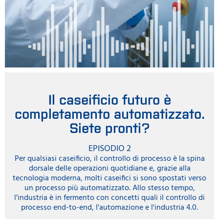
Il caseificio futuro è
completamento automatizzato.
Siete pronti?
EPISODIO 2
Per qualsiasi caseificio, il controllo di processo è la spina
dorsale delle operazioni quotidiane e, grazie alla
tecnologia moderna, molti caseifici si sono spostati verso
un processo più automatizzato. Allo stesso tempo,
l'industria è in fermento con concetti quali il controllo di
processo end-to-end, l'automazione e l'industria 4.0.