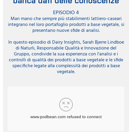
EPISODIO 4
Man mano che sempre più stabilimenti lattiero-caseari
integrano nel loro portafoglio prodotti a base vegetale, si
presentano nuove sfide di analisi.
In questo episodio di Dairy Insights, Sarah Bjerre Lindboe
di Naturli, Responsabile Qualità e Innovazione del
Gruppo, condivide la sua esperienza con l'analisi e i
controlli di qualità dei prodotti a base vegetale e le sfide
specifiche legate alla complessità dei prodotti a base
vegetale.