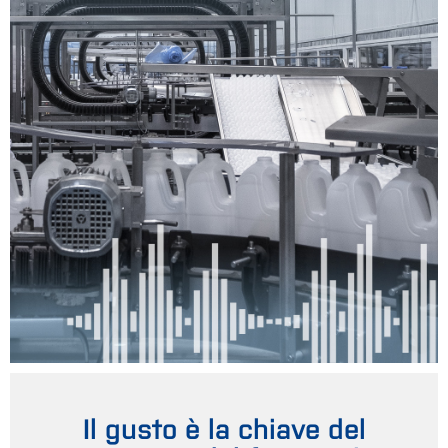
Il gusto è la chiave del