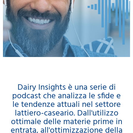
Dairy Insights è una serie di
podcast che analizza le sfide e
le tendenze attuali nel settore
lattiero-caseario. Dall'utilizzo
ottimale delle materie prime in
entrata, all'ottimizzazione della