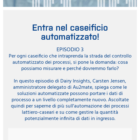
Entra nel caseificio
automatizzato!
EPISODIO 3
Per ogni caseificio che intraprenda la strada del controllo
automatizzato dei processi, si pone la domanda: cosa
possiamo misurare e perché dovremmo farlo?
In questo episodio di Dairy Insights, Carsten Jensen,
amministratore delegato di Au2mate, spiega come le
soluzioni automatizzate possono portare i dati di
processo a un livello completamente nuovo. Ascoltate
quindi per saperne di più sull'automazione dei processi
lattiero-caseari e su come gestire la quantità
potenzialmente infinita di dati in ingresso.