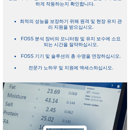
하게 작동하는지 확인합니다.
최적의 성능을 보장하기 위해 원격 및 현장 유지 관
리 지원을 받으십시오.
FOSS 분석 장비의 모니터링 및 유지 보수에 소요
되는 시간을 절약하십시오.
FOSS 기기 및 솔루션의 총 수명을 연장하십시오.
전문가 노하우 및 지원에 액세스하십시오.