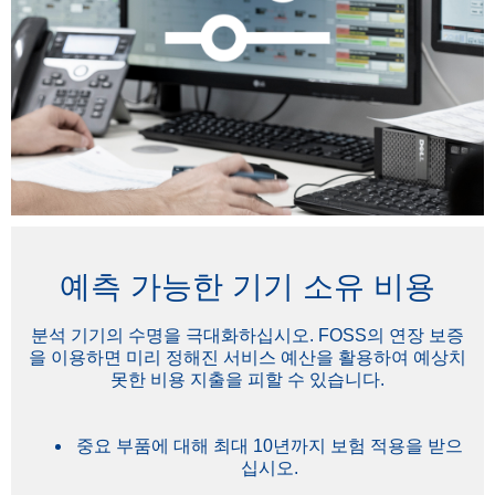
예측 가능한 기기 소유 비용
분석 기기의 수명을 극대화하십시오. FOSS의 연장 보증
을 이용하면 미리 정해진 서비스 예산을 활용하여 예상치
못한 비용 지출을 피할 수 있습니다.
중요 부품에 대해 최대 10년까지 보험 적용을 받으
십시오.