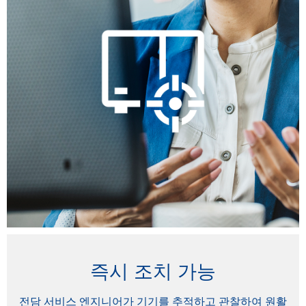
즉시 조치 가능
전담 서비스 엔지니어가 기기를 추적하고 관찰하여 원활