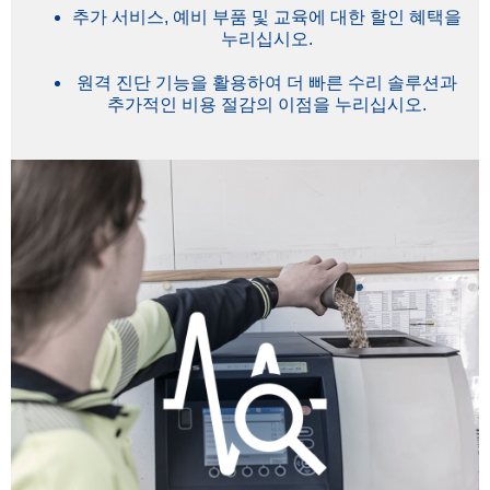
추가 서비스, 예비 부품 및 교육에 대한 할인 혜택을
누리십시오.
원격 진단 기능을 활용하여 더 빠른 수리 솔루션과
추가적인 비용 절감의 이점을 누리십시오.