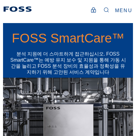
MENU
FOSS SmartCare™
분석 지원에 더 스마트하게 접근하십시오. FOSS
SmartCare™는 예방 유지 보수 및 지원을 통해 가동 시
간을 늘리고 FOSS 분석 장비의 효율성과 정확성을 유
지하기 위해 고안된 서비스 계약입니다