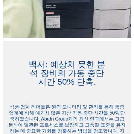
백서: 예상치 못한 분
석 장비의 가동 중단
시간 50% 단축.
식품 업계 리더들은 원격 모니터링 및 관리를 통해 동종
업계에 비해 예기치 않은 자산 가동 중단 시간을 50% 단
축하였습니다. Abrdn Group과의 최신 연구에서는 고급
분석이 일관된 프로세스를 보장하고 고품질 표준을 유지
하는 데 중요한 기회를 창출하는 방법을 강조합니다. 자