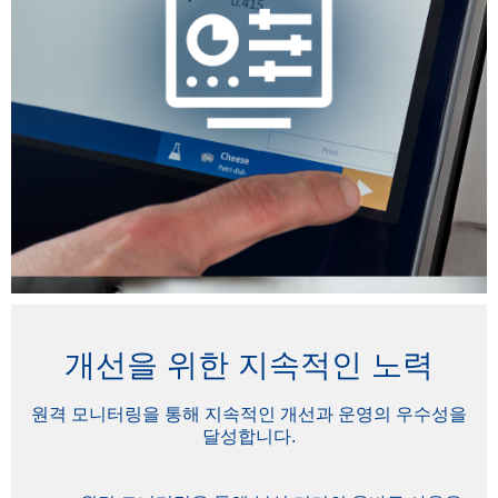
개선을 위한 지속적인 노력
원격 모니터링을 통해 지속적인 개선과 운영의 우수성을
달성합니다.