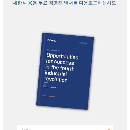
세한 내용은 무료 경영진 백서를 다운로드하십시오.