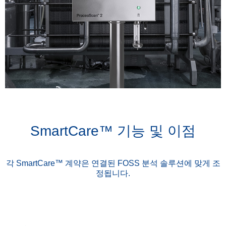
SmartCare™ 기능 및 이점
각 SmartCare™ 계약은 연결된 FOSS 분석 솔루션에 맞게 조
정됩니다.