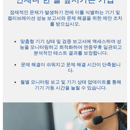
잠재적인 문제가 발생하기 전에 이를 식별하는 기기 및
캘리브레이션 성능 보고서와 문제 해결을 위한 제안 조치
를 받으십시오.
맞춤형 기기 상태 및 검증 보고서에 액세스하여 성
능을 모니터링하고 최적화하여 연중무휴 일관되고
분석적인 테스트 결과를 보장합니다.
문제 해결이 쉬워지고 문제 해결 시간이 단축됩니
다.
월별 모니터링 보고 및 기기 상태 업데이트를 통해
기기 가동 시간을 늘릴 수 있습니다.