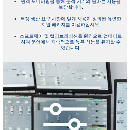
원격 모니터링을 통해 분석 기기의 올바른 사용을
보장합니다.
특정 생산 요구 사항에 맞게 사용자 정의된 유연한
지원 패키지를 이용하십시오.
소프트웨어 및 캘리브레이션을 원격으로 업데이트
하여 운영에서 지속적으로 높은 성능을 유지할 수
있습니다.