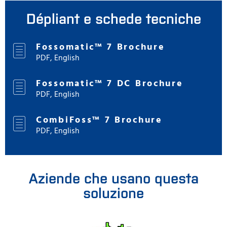
Dépliant e schede tecniche
Fossomatic™ 7 Brochure
PDF, English
Fossomatic™ 7 DC Brochure
PDF, English
CombiFoss™ 7 Brochure
PDF, English
Aziende che usano questa
soluzione