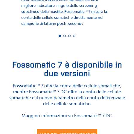
migliore indicatore singolo dello screening
subclinico della mastite. Fossomatic™ 7 misura la
conta delle cellule somatiche direttamente nel
campione di latte in pochi secondi.
Fossomatic 7 è disponibile in
due versioni
Fossomatic™ 7 offre la conta delle cellule somatiche,
mentre Fossomatic™ 7 DC offre la conta delle cellule
somatiche e il nuovo parametro della conta differenziale
delle cellule somatiche.
Maggiori informazioni su Fossomatic™ 7 DC.