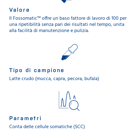
Valore
Il Fossomatic™ offre un baso fattore di lavoro di 100 per
una ripetibilità senza pari dei risultati nel tempo, unita
alla facilità di manutenzione e pulizia.
Tipo di campione
Latte crudo (mucca, capra, pecora, bufala)
Parametri
Conta delle cellule somatiche (SCC)