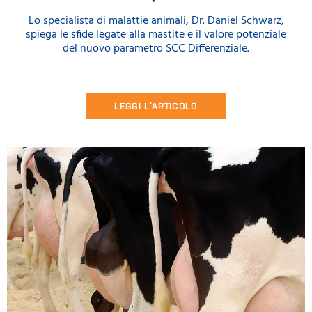
Lo specialista di malattie animali, Dr. Daniel Schwarz,
spiega le sfide legate alla mastite e il valore potenziale
del nuovo parametro SCC Differenziale.
LEGGI L’ARTICOLO