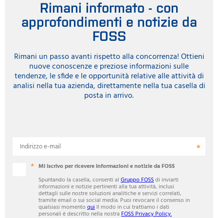
Rimani informato - con
approfondimenti e notizie da
FOSS
Rimani un passo avanti rispetto alla concorrenza! Ottieni
nuove conoscenze e preziose informazioni sulle
tendenze, le sfide e le opportunità relative alle attività di
analisi nella tua azienda, direttamente nella tua casella di
posta in arrivo.
Indirizzo e-mail
Mi iscrivo per ricevere informazioni e notizie da FOSS
Spuntando la casella, consenti al
Gruppo FOSS
di inviarti
informazioni e notizie pertinenti alla tua attività, inclusi
dettagli sulle nostre soluzioni analitiche e servizi correlati,
tramite email o sui social media. Puoi revocare il consenso in
qualsiasi momento
qui
Il modo in cui trattiamo i dati
personali è descritto nella nostra
FOSS Privacy Policy.