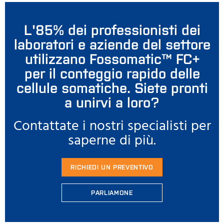
L'85% dei professionisti dei
laboratori e aziende del settore
utilizzano Fossomatic™ FC+
per il conteggio rapido delle
cellule somatiche. Siete pronti
a unirvi a loro?
Contattate i nostri specialisti per
saperne di più.
RICHIEDI UN PREVENTIVO
PARLIAMONE