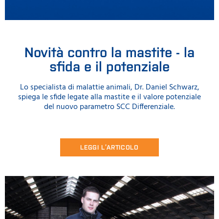
Novità contro la mastite - la
sfida e il potenziale
Lo specialista di malattie animali, Dr. Daniel Schwarz,
spiega le sfide legate alla mastite e il valore potenziale
del nuovo parametro SCC Differenziale.
LEGGI L’ARTICOLO