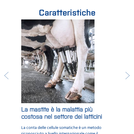
Caratteristiche
La mastite è la malattia più
costosa nel settore dei latticini
La conta delle cellule somatiche è un metodo
riconosciuto a livello internazionale come il