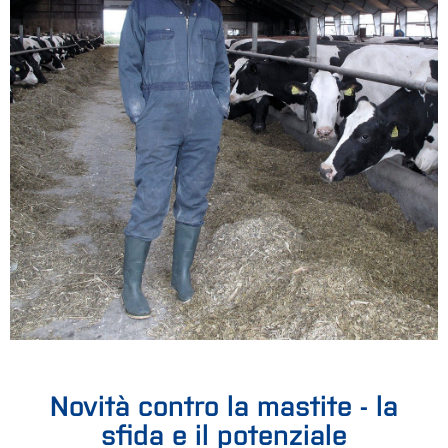
Novità contro la mastite - la
sfida e il potenziale