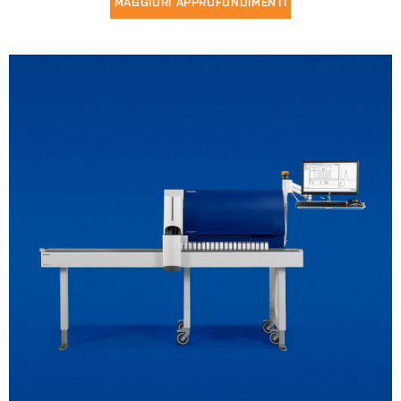
MAGGIORI APPROFONDIMENTI