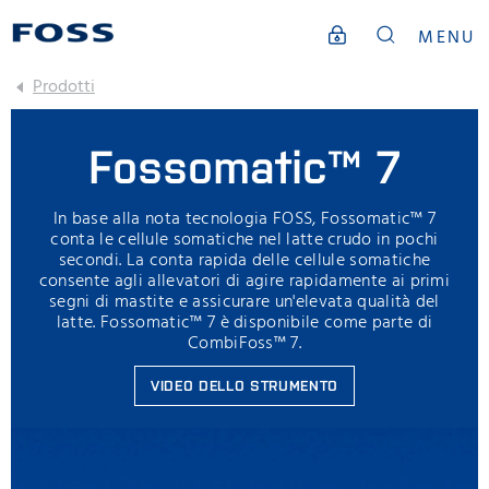
MENU
Prodotti
Fossomatic™ 7
In base alla nota tecnologia FOSS, Fossomatic™ 7
conta le cellule somatiche nel latte crudo in pochi
secondi. La conta rapida delle cellule somatiche
consente agli allevatori di agire rapidamente ai primi
segni di mastite e assicurare un'elevata qualità del
latte. Fossomatic™ 7 è disponibile come parte di
CombiFoss™ 7.
VIDEO DELLO STRUMENTO