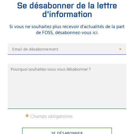
Se désabonner de la lettre
d'information
Si vous ne souhaitez plus recevoir d'actualités de la part
de FOSS, désabonnez-vous ici.
*
Champs obligatoires