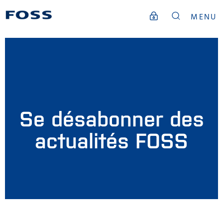
MENU
Se désabonner des
actualités FOSS