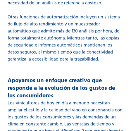
necesidad de un análisis de referencia costoso.
Otras funciones de automatización incluyen un sistema
de flujo de alto rendimiento y un muestreador
automático que admite más de 130 análisis por hora, de
forma totalmente autónoma. Mientras tanto, las copias
de seguridad e informes automáticos mantienen los
datos seguros, al mismo tiempo que la conectividad
garantiza la accesibilidad para la trazabilidad.
Apoyamos un enfoque creativo que
responde a la evolución de los gustos de
los consumidores
Los vinicultores de hoy en día a menudo necesitan
ampliar el estilo y la calidad del vino en consonancia con
los gustos de los consumidores y las demandas de un
clima en constante cambio. Las ventajas de tiempo y