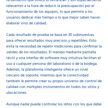
rendimiento que ofrece el WineScan 3 son especialmente
relevantes a la hora de reducir la preocupación por el
funcionamiento de los equipos, lo que permite a los
usuarios dedicar más tiempo a lo que mejor saben hacer:
elaborar vino de calidad.
Cada resultado de prueba se basa en 30 submuestras
para ofrecer resultados muy precisos y repetibles. Esto
evita la necesidad de repetir mediciones para confirmar la
validez de los resultados.
El manejo mediante pantalla
táctil y una interfaz de software muy intuitiva facilitan el
uso a cualquier persona del laboratorio o de la bodega.
Además, la plataforma inteligente ofrece un nivel
cercano de soporte, mientras que la conectividad
también le permite crear su propio universo de control de
calidad con múltiples instrumentos en todos los sitios y
ubicaciones.
Aunque nadie puede controlar los retos con los que debe