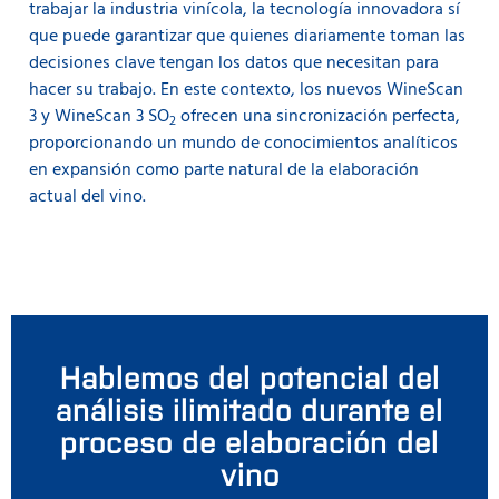
trabajar la industria vinícola, la tecnología innovadora sí
que puede garantizar que quienes diariamente toman las
decisiones clave tengan los datos que necesitan para
hacer su trabajo. En este contexto, los nuevos WineScan
3 y WineScan 3 SO
ofrecen una sincronización perfecta,
2
proporcionando un mundo de conocimientos analíticos
en expansión como parte natural de la elaboración
actual del vino.
Hablemos del potencial del
análisis ilimitado durante el
proceso de elaboración del
vino