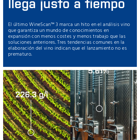
llega justo a tiempo
El último WineScan™ 3 marca un hito en el análisis vino
que garantiza un mundo de conocimientos en
expansión con menos costes y menos trabajo que las
soluciones anteriores. Tres tendencias comunes en la
elaboración del vino indican que el lanzamiento no es
prematuro.