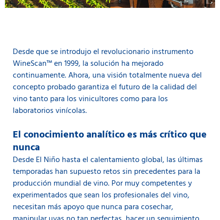
Desde que se introdujo el revolucionario instrumento
WineScan™ en 1999, la solución ha mejorado
continuamente. Ahora, una visión totalmente nueva del
concepto probado garantiza el futuro de la calidad del
vino tanto para los vinicultores como para los
laboratorios vinícolas.
El conocimiento analítico es más crítico que
nunca
Desde El Niño hasta el calentamiento global, las últimas
temporadas han supuesto retos sin precedentes para la
producción mundial de vino. Por muy competentes y
experimentados que sean los profesionales del vino,
necesitan más apoyo que nunca para cosechar,
manipular uvas no tan perfectas, hacer un seguimiento