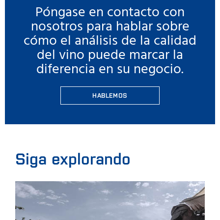
Póngase en contacto con
nosotros para hablar sobre
cómo el análisis de la calidad
del vino puede marcar la
diferencia en su negocio.
HABLEMOS
Siga explorando