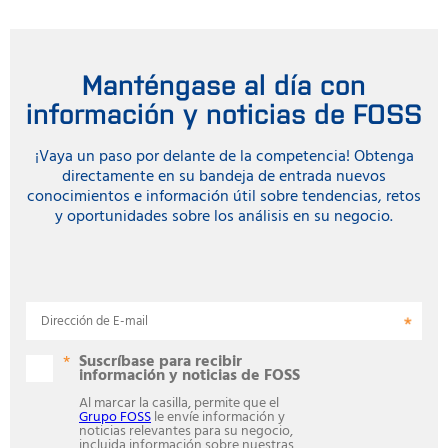
Manténgase al día con
información y noticias de FOSS
¡Vaya un paso por delante de la competencia! Obtenga
directamente en su bandeja de entrada nuevos
conocimientos e información útil sobre tendencias, retos
y oportunidades sobre los análisis en su negocio.
Dirección de E-mail
Suscríbase para recibir
información y noticias de FOSS
Al marcar la casilla, permite que el
Grupo FOSS
le envíe información y
noticias relevantes para su negocio,
incluida información sobre nuestras