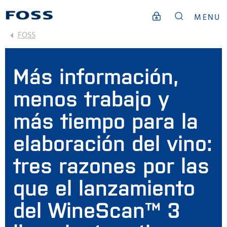
MENU
FOSS
Más información,
menos trabajo y
más tiempo para la
elaboración del vino:
tres razones por las
que el lanzamiento
del WineScan™ 3