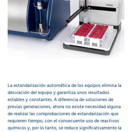
La estandarización automática de los equipos elimina la
desviación del equipo y garantiza unos resultados
estables y constantes. A diferencia de soluciones de
previas generaciones, ahora no existe necesidad alguna
de realizar las comprobaciones de estandarización que
requieren tiempo, con el consecuente uso de reactivos
químicos y, por lo tanto, se reduce significativamente la