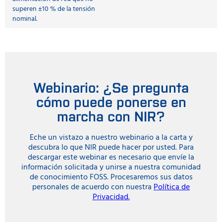
superen ±10 % de la tensión
nominal.
Webinario: ¿Se pregunta
cómo puede ponerse en
marcha con NIR?
Eche un vistazo a nuestro webinario a la carta y
descubra lo que NIR puede hacer por usted. Para
descargar este webinar es necesario que envíe la
información solicitada y unirse a nuestra comunidad
de conocimiento FOSS. Procesaremos sus datos
personales de acuerdo con nuestra
Política de
Privacidad.