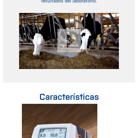
resultados del laboratorio.
Características