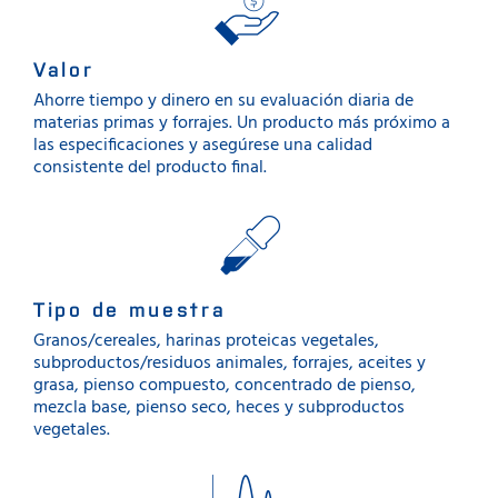
Valor
Ahorre tiempo y dinero en su evaluación diaria de
materias primas y forrajes. Un producto más próximo a
las especificaciones y asegúrese una calidad
consistente del producto final.
Tipo de muestra
Granos/cereales, harinas proteicas vegetales,
subproductos/residuos animales, forrajes, aceites y
grasa, pienso compuesto, concentrado de pienso,
mezcla base, pienso seco, heces y subproductos
vegetales.