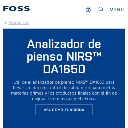
MENU
Productos
Analizador de
pienso NIRS™
DA1650
Utilice el analizador de pienso NIRS™ DA1650 para
llevar a cabo un control de calidad rutinario de las
materias primas y los productos finales con el fin de
mejorar la eficiencia y el ahorro.
VEA CÓMO FUNCIONA