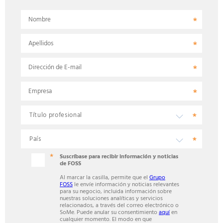
Nombre
Apellidos
Dirección de E-mail
Empresa
Suscríbase para recibir información y noticias
de FOSS
Al marcar la casilla, permite que el
Grupo
FOSS
le envíe información y noticias relevantes
para su negocio, incluida información sobre
nuestras soluciones analíticas y servicios
relacionados, a través del correo electrónico o
SoMe. Puede anular su consentimiento
aquí
en
cualquier momento. El modo en que