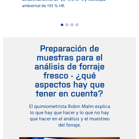
ambiental de <93 % HR.
Preparación de
muestras para el
análisis de forraje
fresco - ¿qué
aspectos hay que
tener en cuenta?
El quimiometrista Robin Malm explica
lo que hay que hacer y lo que no hay
que hacer en el análisis y el muestreo
del forraje.