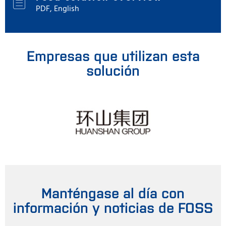
PDF, English
Empresas que utilizan esta
solución
Manténgase al día con
información y noticias de FOSS