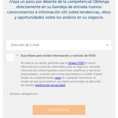
¡Vaya un paso por delante de la competencia! Obtenga
directamente en su bandeja de entrada nuevos
conocimientos e información útil sobre tendencias, retos
y oportunidades sobre los análisis en su negocio.
Dirección de E-mail
Suscríbase para recibir información y noticias de FOSS
Al marcar la casilla, permite que el
Grupo FOSS
le envíe
información y noticias relevantes para su negocio, incluida
información sobre nuestras soluciones analíticas y servicios
relacionados, a través del correo electrónico o SoMe. Puede
anular su consentimiento
aquí
en cualquier momento. El
modo en que procesamos sus datos personales se describe
en nuestra
política de privacidad.
Campos obligatorios
SUSCRIBIRSE