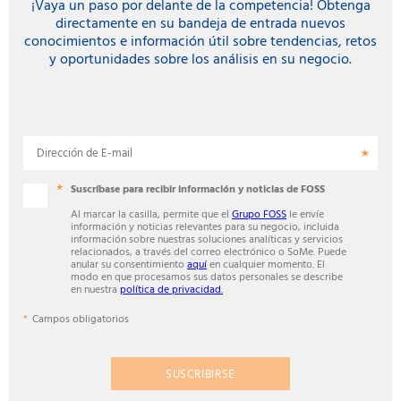
¡Vaya un paso por delante de la competencia! Obtenga
directamente en su bandeja de entrada nuevos
conocimientos e información útil sobre tendencias, retos
y oportunidades sobre los análisis en su negocio.
Dirección de E-mail
Suscríbase para recibir información y noticias de FOSS
Al marcar la casilla, permite que el
Grupo FOSS
le envíe
información y noticias relevantes para su negocio, incluida
información sobre nuestras soluciones analíticas y servicios
relacionados, a través del correo electrónico o SoMe. Puede
anular su consentimiento
aquí
en cualquier momento. El
modo en que procesamos sus datos personales se describe
en nuestra
política de privacidad.
Campos obligatorios
SUSCRIBIRSE