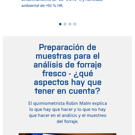
ambiental de <93 % HR.
Preparación de
muestras para el
análisis de forraje
fresco - ¿qué
aspectos hay que
tener en cuenta?
El quimiometrista Robin Malm explica
lo que hay que hacer y lo que no hay
que hacer en el análisis y el muestreo
del forraje.