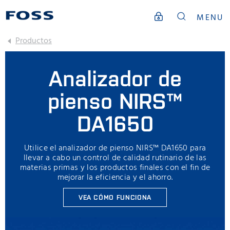
MENU
Productos
Analizador de
pienso NIRS™
DA1650
Utilice el analizador de pienso NIRS™ DA1650 para
llevar a cabo un control de calidad rutinario de las
materias primas y los productos finales con el fin de
mejorar la eficiencia y el ahorro.
VEA CÓMO FUNCIONA