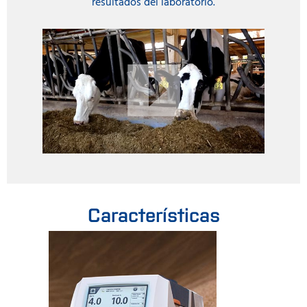
resultados del laboratorio.
Características