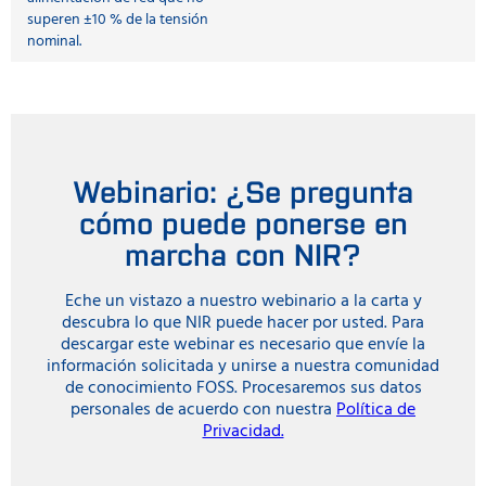
superen ±10 % de la tensión
nominal.
Webinario: ¿Se pregunta
cómo puede ponerse en
marcha con NIR?
Eche un vistazo a nuestro webinario a la carta y
descubra lo que NIR puede hacer por usted. Para
descargar este webinar es necesario que envíe la
información solicitada y unirse a nuestra comunidad
de conocimiento FOSS. Procesaremos sus datos
personales de acuerdo con nuestra
Política de
Privacidad.