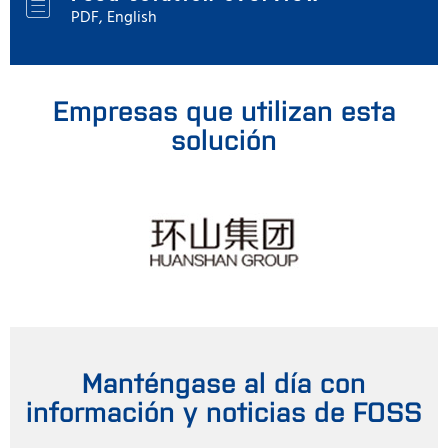
PDF, English
Empresas que utilizan esta
solución
Manténgase al día con
información y noticias de FOSS