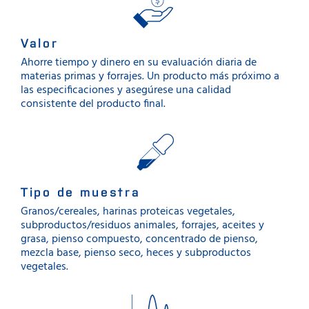
Valor
Ahorre tiempo y dinero en su evaluación diaria de
materias primas y forrajes. Un producto más próximo a
las especificaciones y asegúrese una calidad
consistente del producto final.
Tipo de muestra
Granos/cereales, harinas proteicas vegetales,
subproductos/residuos animales, forrajes, aceites y
grasa, pienso compuesto, concentrado de pienso,
mezcla base, pienso seco, heces y subproductos
vegetales.