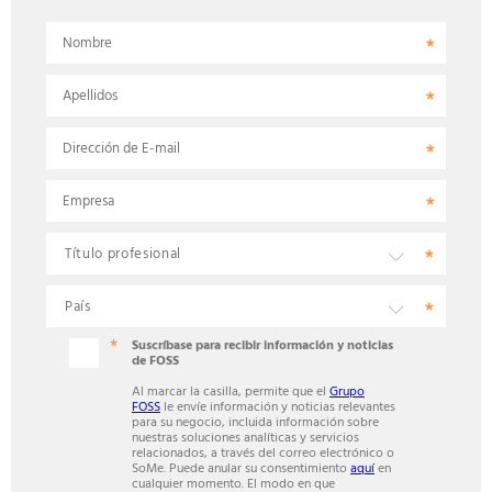
Nombre
Apellidos
Dirección de E-mail
Empresa
Suscríbase para recibir información y noticias
de FOSS
Al marcar la casilla, permite que el
Grupo
FOSS
le envíe información y noticias relevantes
para su negocio, incluida información sobre
nuestras soluciones analíticas y servicios
relacionados, a través del correo electrónico o
SoMe. Puede anular su consentimiento
aquí
en
cualquier momento. El modo en que