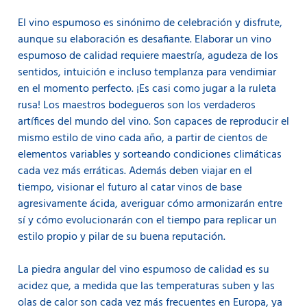
El vino espumoso es sinónimo de celebración y disfrute,
aunque su elaboración es desafiante. Elaborar un vino
espumoso de calidad requiere maestría, agudeza de los
sentidos, intuición e incluso templanza para vendimiar
en el momento perfecto. ¡Es casi como jugar a la ruleta
rusa! Los maestros bodegueros son los verdaderos
artífices del mundo del vino. Son capaces de reproducir el
mismo estilo de vino cada año, a partir de cientos de
elementos variables y sorteando condiciones climáticas
cada vez más erráticas. Además deben viajar en el
tiempo, visionar el futuro al catar vinos de base
agresivamente ácida, averiguar cómo armonizarán entre
sí y cómo evolucionarán con el tiempo para replicar un
estilo propio y pilar de su buena reputación.
La piedra angular del vino espumoso de calidad es su
acidez que, a medida que las temperaturas suben y las
olas de calor son cada vez más frecuentes en Europa, ya