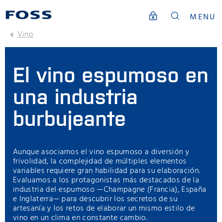
MENU
Vino
El vino espumoso en
una industria
burbujeante
Aunque asociamos el vino espumoso a diversión y
frivolidad, la complejidad de múltiples elementos
variables requiere gran habilidad para su elaboración.
Evaluamos a los protagonistas más destacados de la
industria del espumoso —Champagne (Francia), España
e Inglaterra— para descubrir los secretos de su
artesanía y los retos de elaborar un mismo estilo de
vino en un clima en constante cambio.