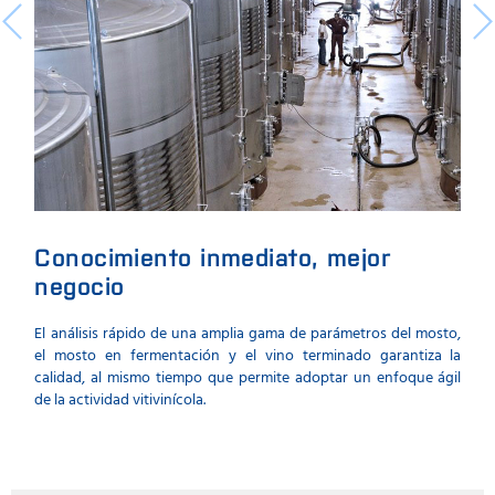
Conocimiento inmediato, mejor
negocio
El análisis rápido de una amplia gama de parámetros del mosto,
el mosto en fermentación y el vino terminado garantiza la
calidad, al mismo tiempo que permite adoptar un enfoque ágil
de la actividad vitivinícola.