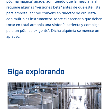
pócima mágica" añade, admitiendo que la mezcla final
requiere algunas "versiones beta" antes de que esté lista
para embotellar. "Me convertí en director de orquesta
con múltiples instrumentos sobre el escenario que deben
tocar en total armonía una sinfonía perfecta y compleja
para un público exigente". Dicha alquimia se merece un
aplauso.
Siga explorando