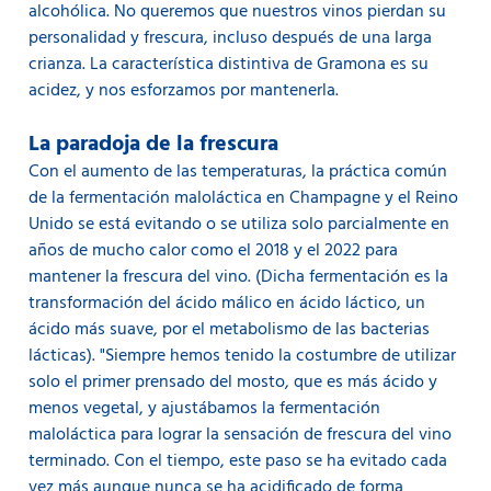
alcohólica. No queremos que nuestros vinos pierdan su
personalidad y frescura, incluso después de una larga
crianza. La característica distintiva de Gramona es su
acidez, y nos esforzamos por mantenerla.
La paradoja de la frescura
Con el aumento de las temperaturas, la práctica común
de la fermentación maloláctica en Champagne y el Reino
Unido se está evitando o se utiliza solo parcialmente en
años de mucho calor como el 2018 y el 2022 para
mantener la frescura del vino. (Dicha fermentación es la
transformación del ácido málico en ácido láctico, un
ácido más suave, por el metabolismo de las bacterias
lácticas). "Siempre hemos tenido la costumbre de utilizar
solo el primer prensado del mosto, que es más ácido y
menos vegetal, y ajustábamos la fermentación
maloláctica para lograr la sensación de frescura del vino
terminado. Con el tiempo, este paso se ha evitado cada
vez más aunque nunca se ha acidificado de forma