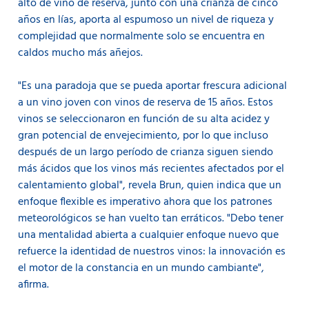
alto de vino de reserva, junto con una crianza de cinco
años en lías, aporta al espumoso un nivel de riqueza y
complejidad que normalmente solo se encuentra en
caldos mucho más añejos.
"Es una paradoja que se pueda aportar frescura adicional
a un vino joven con vinos de reserva de 15 años. Estos
vinos se seleccionaron en función de su alta acidez y
gran potencial de envejecimiento, por lo que incluso
después de un largo período de crianza siguen siendo
más ácidos que los vinos más recientes afectados por el
calentamiento global", revela Brun, quien indica que un
enfoque flexible es imperativo ahora que los patrones
meteorológicos se han vuelto tan erráticos. "Debo tener
una mentalidad abierta a cualquier enfoque nuevo que
refuerce la identidad de nuestros vinos: la innovación es
el motor de la constancia en un mundo cambiante",
afirma.