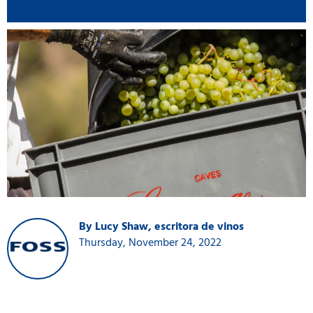
By Lucy Shaw, escritora de vinos
Thursday, November 24, 2022