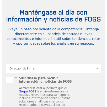
Manténgase al día con
información y noticias de FOSS
¡Vaya un paso por delante de la competencia! Obtenga
directamente en su bandeja de entrada nuevos
conocimientos e información útil sobre tendencias, retos
y oportunidades sobre los análisis en su negocio.
Dirección de E-mail
Suscríbase para recibir
información y noticias de FOSS
Al marcar la casilla, permite que el
Grupo FOSS
le envíe información y
noticias relevantes para su negocio,
incluida información sobre nuestras
soluciones analíticas y servicios
relacionados, a través del correo