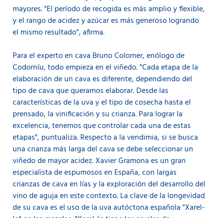
mayores. "El período de recogida es más amplio y flexible,
y el rango de acidez y azúcar es más generoso logrando
el mismo resultado", afirma.
Para el experto en cava Bruno Colomer, enólogo de
Codorníu, todo empieza en el viñedo. "Cada etapa de la
elaboración de un cava es diferente, dependiendo del
tipo de cava que queramos elaborar. Desde las
características de la uva y el tipo de cosecha hasta el
prensado, la vinificación y su crianza. Para lograr la
excelencia, tenemos que controlar cada una de estas
etapas", puntualiza. Respecto a la vendimia, si se busca
una crianza más larga del cava se debe seleccionar un
viñedo de mayor acidez. Xavier Gramona es un gran
especialista de espumosos en España, con largas
crianzas de cava en lías y la exploración del desarrollo del
vino de aguja en este contexto. La clave de la longevidad
de su cava es el uso de la uva autóctona española "Xarel-