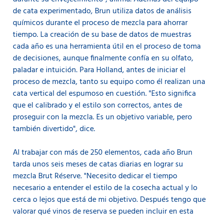
de cata experimentado, Brun utiliza datos de análisis
químicos durante el proceso de mezcla para ahorrar
tiempo. La creación de su base de datos de muestras
cada año es una herramienta útil en el proceso de toma
de decisiones, aunque finalmente confía en su olfato,
paladar e intuición. Para Holland, antes de iniciar el
proceso de mezcla, tanto su equipo como él realizan una
cata vertical del espumoso en cuestión. "Esto significa
que el calibrado y el estilo son correctos, antes de
proseguir con la mezcla. Es un objetivo variable, pero
también divertido", dice.
Al trabajar con más de 250 elementos, cada año Brun
tarda unos seis meses de catas diarias en lograr su
mezcla Brut Réserve. "Necesito dedicar el tiempo
necesario a entender el estilo de la cosecha actual y lo
cerca o lejos que está de mi objetivo. Después tengo que
valorar qué vinos de reserva se pueden incluir en esta