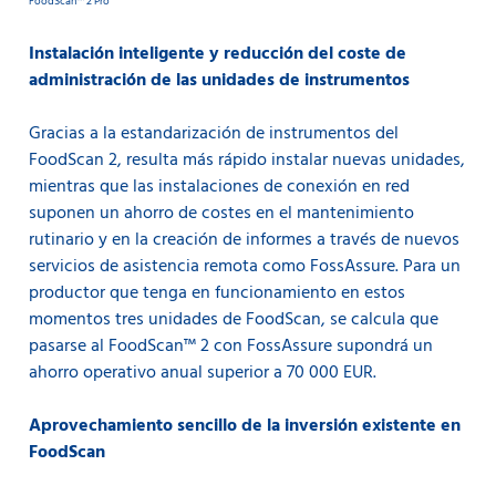
FoodScan™ 2 Pro
Instalación inteligente y reducción del coste de
administración de las unidades de instrumentos
Gracias a la estandarización de instrumentos del
FoodScan 2, resulta más rápido instalar nuevas unidades,
mientras que las instalaciones de conexión en red
suponen un ahorro de costes en el mantenimiento
rutinario y en la creación de informes a través de nuevos
servicios de asistencia remota como FossAssure. Para un
productor que tenga en funcionamiento en estos
momentos tres unidades de FoodScan, se calcula que
pasarse al FoodScan™ 2 con FossAssure supondrá un
ahorro operativo anual superior a 70 000 EUR.
Aprovechamiento sencillo de la inversión existente en
FoodScan