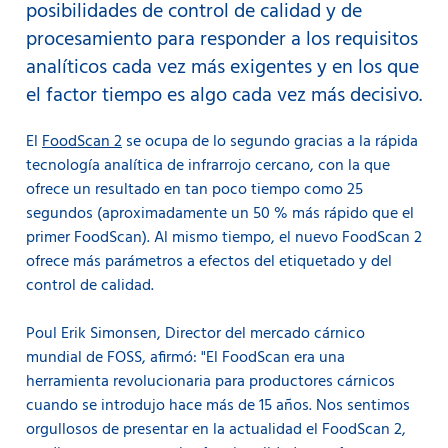
posibilidades de control de calidad y de
procesamiento para responder a los requisitos
analíticos cada vez más exigentes y en los que
el factor tiempo es algo cada vez más decisivo.
El
FoodScan 2
se ocupa de lo segundo gracias a la rápida
tecnología analítica de infrarrojo cercano, con la que
ofrece un resultado en tan poco tiempo como 25
segundos (aproximadamente un 50 % más rápido que el
primer FoodScan). Al mismo tiempo, el nuevo FoodScan 2
ofrece más parámetros a efectos del etiquetado y del
control de calidad.
Poul Erik Simonsen, Director del mercado cárnico
mundial de FOSS, afirmó: "El FoodScan era una
herramienta revolucionaria para productores cárnicos
cuando se introdujo hace más de 15 años. Nos sentimos
orgullosos de presentar en la actualidad el FoodScan 2,