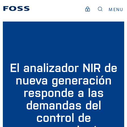
MENU
El analizador NIR de
nueva generación
responde a las
demandas del
control de