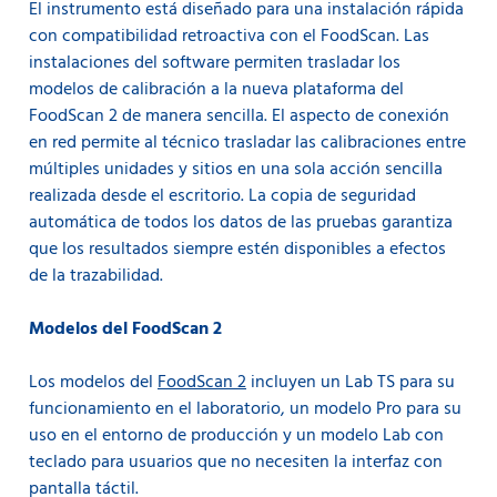
El instrumento está diseñado para una instalación rápida
con compatibilidad retroactiva con el FoodScan. Las
instalaciones del software permiten trasladar los
modelos de calibración a la nueva plataforma del
FoodScan 2 de manera sencilla. El aspecto de conexión
en red permite al técnico trasladar las calibraciones entre
múltiples unidades y sitios en una sola acción sencilla
realizada desde el escritorio. La copia de seguridad
automática de todos los datos de las pruebas garantiza
que los resultados siempre estén disponibles a efectos
de la trazabilidad.
Modelos del FoodScan 2
Los modelos del
FoodScan 2
incluyen un Lab TS para su
funcionamiento en el laboratorio, un modelo Pro para su
uso en el entorno de producción y un modelo Lab con
teclado para usuarios que no necesiten la interfaz con
pantalla táctil.