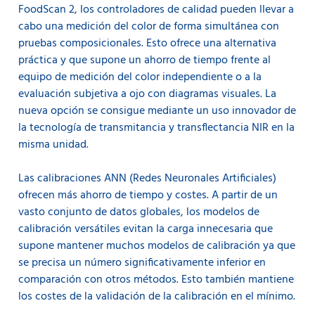
FoodScan 2, los controladores de calidad pueden llevar a
cabo una medición del color de forma simultánea con
pruebas composicionales. Esto ofrece una alternativa
práctica y que supone un ahorro de tiempo frente al
equipo de medición del color independiente o a la
evaluación subjetiva a ojo con diagramas visuales. La
nueva opción se consigue mediante un uso innovador de
la tecnología de transmitancia y transflectancia NIR en la
misma unidad.
Las calibraciones ANN (Redes Neuronales Artificiales)
ofrecen más ahorro de tiempo y costes. A partir de un
vasto conjunto de datos globales, los modelos de
calibración versátiles evitan la carga innecesaria que
supone mantener muchos modelos de calibración ya que
se precisa un número significativamente inferior en
comparación con otros métodos. Esto también mantiene
los costes de la validación de la calibración en el mínimo.