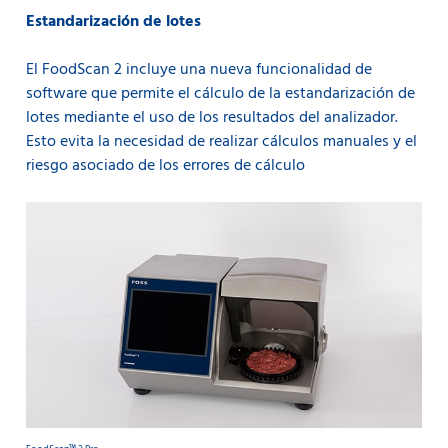
Estandarización de lotes
El FoodScan 2 incluye una nueva funcionalidad de
software que permite el cálculo de la estandarización de
lotes mediante el uso de los resultados del analizador.
Esto evita la necesidad de realizar cálculos manuales y el
riesgo asociado de los errores de cálculo