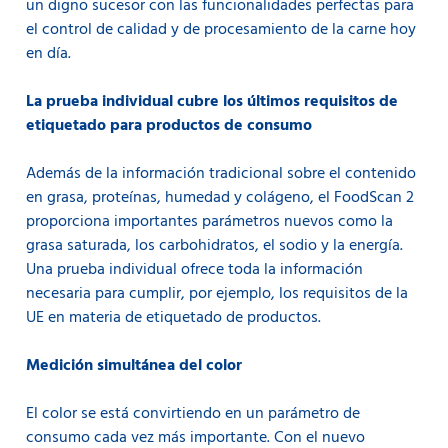
un digno sucesor con las funcionalidades perfectas para
el control de calidad y de procesamiento de la carne hoy
en día.
La prueba individual cubre los últimos requisitos de
etiquetado para productos de consumo
Además de la información tradicional sobre el contenido
en grasa, proteínas, humedad y colágeno, el FoodScan 2
proporciona importantes parámetros nuevos como la
grasa saturada, los carbohidratos, el sodio y la energía.
Una prueba individual ofrece toda la información
necesaria para cumplir, por ejemplo, los requisitos de la
UE en materia de etiquetado de productos.
Medición simultánea del color
El color se está convirtiendo en un parámetro de
consumo cada vez más importante. Con el nuevo