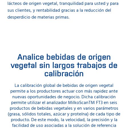
lácteos de origen vegetal, tranquilidad para usted y para
sus clientes, y rentabilidad gracias a la reducción del
desperdicio de materias primas.
Analice bebidas de origen
vegetal sin largos trabajos de
calibración
La calibración global de bebidas de origen vegetal
permite a los productores actuar con más rapidez ante
nuevas oportunidades de negocio. Dicha calibración
permite utilizar el analizador MilkoScanTM FT3 en seis
productos de bebidas vegetales y en varios parámetros
(grasa, sólidos totales, azúcar y proteína) de cada tipo de
producto. De este modo, la velocidad, la precisión y la
facilidad de uso asociadas a la solución de referencia