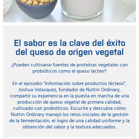
El sabor es la clave del éxito
del queso de origen vegetal
¿Pueden cultivarse fuentes de proteínas vegetales con
probióticos como el queso lácteo?
En el episodio "Información sobre productos lácteos",
Joshua Velasquez, fundador de Nuttin Ordinary,
comparte su experiencia en la puesta en marcha de una
producción de queso vegetal de primera calidad,
cultivado con probióticos. Escuche y descubra cómo
Nuttin Ordinary manejó los retos iniciales de la gestión
de la fermentación, el logro de una calidad uniforme y la
obtención del sabor y la textura adecuados.