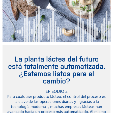
La planta láctea del futuro
está totalmente automatizada.
¿Estamos listos para el
cambio?
EPISODIO 2
Para cualquier producto lácteo, el control del proceso es
la clave de las operaciones diarias y –gracias a la
tecnología moderna–, muchas empresas lácteas han
avanzado hacia un proceso más automatizado. Al mismo