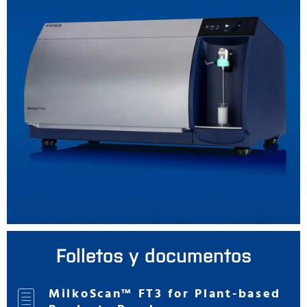
Folletos y documentos
MilkoScan™ FT3 for Plant-based