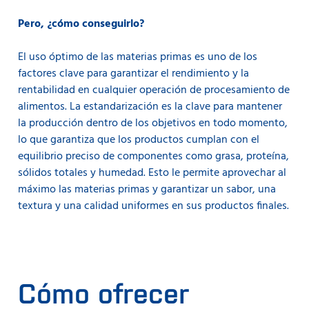
Pero, ¿cómo conseguirlo?
El uso óptimo de las materias primas es uno de los
factores clave para garantizar el rendimiento y la
rentabilidad en cualquier operación de procesamiento de
alimentos. La estandarización es la clave para mantener
la producción dentro de los objetivos en todo momento,
lo que garantiza que los productos cumplan con el
equilibrio preciso de componentes como grasa, proteína,
sólidos totales y humedad. Esto le permite aprovechar al
máximo las materias primas y garantizar un sabor, una
textura y una calidad uniformes en sus productos finales.
Cómo ofrecer