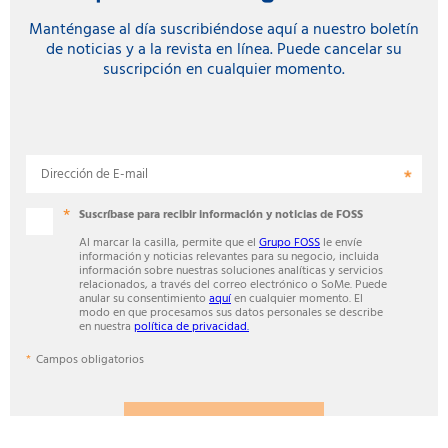
Manténgase al día suscribiéndose aquí a nuestro boletín
de noticias y a la revista en línea. Puede cancelar su
suscripción en cualquier momento.
Dirección de E-mail
Suscríbase para recibir información y noticias de FOSS
Al marcar la casilla, permite que el
Grupo FOSS
le envíe
información y noticias relevantes para su negocio, incluida
información sobre nuestras soluciones analíticas y servicios
relacionados, a través del correo electrónico o SoMe. Puede
anular su consentimiento
aquí
en cualquier momento. El
modo en que procesamos sus datos personales se describe
en nuestra
política de privacidad.
Campos obligatorios
SUSCRIBIRSE