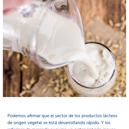
Podemos afirmar que el sector de los productos lácteos
de origen vegetal se está desarrollando rápido. Y los