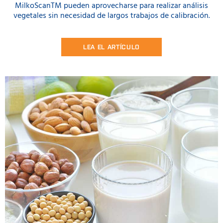
MilkoScanTM pueden aprovecharse para realizar análisis
vegetales sin necesidad de largos trabajos de calibración.
LEA EL ARTÍCULO