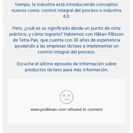
tiempo, la industria está introduciendo conceptos
nuevos como: control integral del proceso o industria
4.0.
Pero, ¿cuál es su significado desde un punto de vista
práctico, y cómo lograrlo? Hablamos con Håkan Pålsson
de Tetra Pak, que cuenta con 30 años de experiencia
ayudando a las empresas lácteas a implementar un
control integral del proceso.
Escuche el último episodio de Información sobre
productos lácteos para más información.