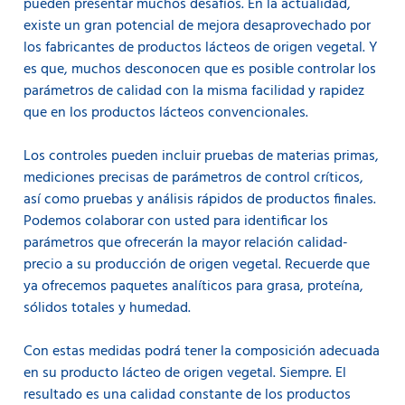
pueden presentar muchos desafíos. En la actualidad,
existe un gran potencial de mejora desaprovechado por
los fabricantes de productos lácteos de origen vegetal. Y
es que, muchos desconocen que es posible controlar los
parámetros de calidad con la misma facilidad y rapidez
que en los productos lácteos convencionales.
Los controles pueden incluir pruebas de materias primas,
mediciones precisas de parámetros de control críticos,
así como pruebas y análisis rápidos de productos finales.
Podemos colaborar con usted para identificar los
parámetros que ofrecerán la mayor relación calidad-
precio a su producción de origen vegetal. Recuerde que
ya ofrecemos paquetes analíticos para grasa, proteína,
sólidos totales y humedad.
Con estas medidas podrá tener la composición adecuada
en su producto lácteo de origen vegetal. Siempre. El
resultado es una calidad constante de los productos