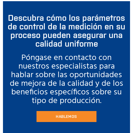
Descubra cómo los parámetros
de control de la medición en su
proceso pueden asegurar una
calidad uniforme
Póngase en contacto con
nuestros especialistas para
hablar sobre las oportunidades
de mejora de la calidad y de los
beneficios específicos sobre su
tipo de producción.
HABLEMOS