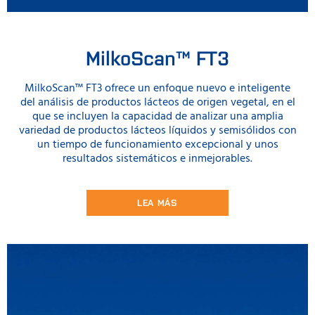
MilkoScan™ FT3
MilkoScan™ FT3 ofrece un enfoque nuevo e inteligente
del análisis de productos lácteos de origen vegetal, en el
que se incluyen la capacidad de analizar una amplia
variedad de productos lácteos líquidos y semisólidos con
un tiempo de funcionamiento excepcional y unos
resultados sistemáticos e inmejorables.
LEA MÁS