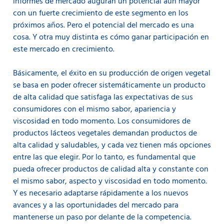
informes de mercado auguran un potencial aún mayor
con un fuerte crecimiento de este segmento en los
próximos años. Pero el potencial del mercado es una
cosa. Y otra muy distinta es cómo ganar participación en
este mercado en crecimiento.
Básicamente, el éxito en su producción de origen vegetal
se basa en poder ofrecer sistemáticamente un producto
de alta calidad que satisfaga las expectativas de sus
consumidores con el mismo sabor, apariencia y
viscosidad en todo momento. Los consumidores de
productos lácteos vegetales demandan productos de
alta calidad y saludables, y cada vez tienen más opciones
entre las que elegir. Por lo tanto, es fundamental que
pueda ofrecer productos de calidad alta y constante con
el mismo sabor, aspecto y viscosidad en todo momento.
Y es necesario adaptarse rápidamente a los nuevos
avances y a las oportunidades del mercado para
mantenerse un paso por delante de la competencia.