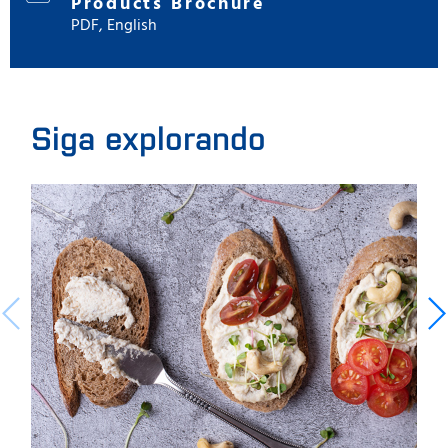
Products Brochure
PDF, English
Siga explorando