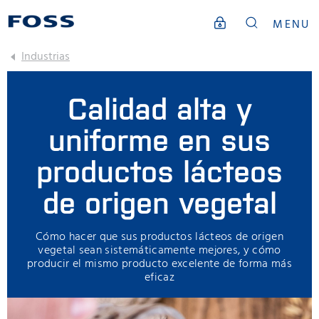
MENU
Industrias
Calidad alta y
uniforme en sus
productos lácteos
de origen vegetal
Cómo hacer que sus productos lácteos de origen
vegetal sean sistemáticamente mejores, y cómo
producir el mismo producto excelente de forma más
eficaz