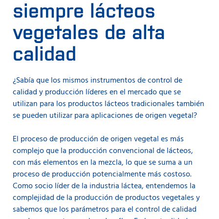
siempre lácteos
vegetales de alta
calidad
¿Sabía que los mismos instrumentos de control de
calidad y producción líderes en el mercado que se
utilizan para los productos lácteos tradicionales también
se pueden utilizar para aplicaciones de origen vegetal?
El proceso de producción de origen vegetal es más
complejo que la producción convencional de lácteos,
con más elementos en la mezcla, lo que se suma a un
proceso de producción potencialmente más costoso.
Como socio líder de la industria láctea, entendemos la
complejidad de la producción de productos vegetales y
sabemos que los parámetros para el control de calidad