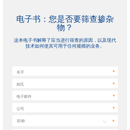
电子书：您是否要筛查掺杂
物？
这本电子书解释了应当进行筛查的原因，以及现代
技术如何使其可用于任何规模的业务。
名字
姓氏
电子邮件
公司