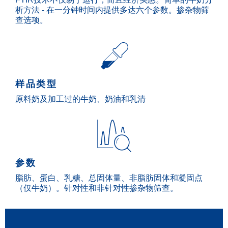
析方法 - 在一分钟时间内提供多达六个参数。掺杂物筛
查选项。
样品类型
原料奶及加工过的牛奶、奶油和乳清
参数
脂肪、蛋白、乳糖、总固体量、非脂肪固体和凝固点
（仅牛奶）。针对性和非针对性掺杂物筛查。