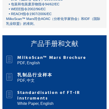
• 包装和包装废弃物指令94/62/EC
• WEEE指令2002/96/EC
• REACH指令1907/2006/EC
MilkoScan™ Mars符合AOAC（分析化学家协会）和IDF（国际
乳业联盟）的准则。
产品手册和文献
MilkoScan™ Mars Brochure
PDF, English
乳制品行业样本
PDF, 中文
Standardisation of FT-IR
instruments
White Paper, English