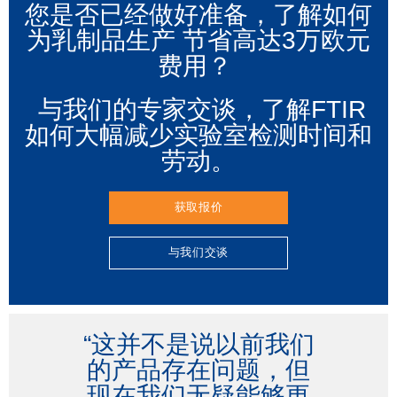
您是否已经做好准备，了解如何
为乳制品生产 节省高达3万欧元
费用？
与我们的专家交谈，了解FTIR
如何大幅减少实验室检测时间和
劳动。
获取报价
与我们交谈
“这并不是说以前我们
的产品存在问题，但
现在我们无疑能够更