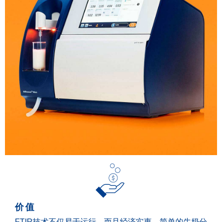
价值
FTIR技术不仅易于运行，而且经济实惠。简单的牛奶分