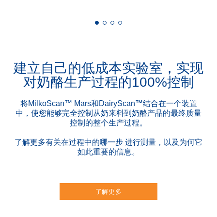
建立自己的低成本实验室，实现
对奶酪生产过程的100%控制
将MilkoScan™ Mars和DairyScan™结合在一个装置
中，使您能够完全控制从奶来料到奶酪产品的最终质量
控制的整个生产过程。
了解更多有关在过程中的哪一步 进行测量，以及为何它
如此重要的信息。
了解更多