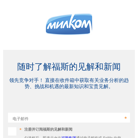
随时了解福斯的见解和新闻
领先竞争对手！ 直接在收件箱中获取有关业务分析的趋
势、挑战和机遇的最新知识和宝贵见解。
电子邮件
注册并订阅福斯的见解和新闻
勾选框后，即表示允许
福斯集团
通过电子邮件或 SoMe 向您