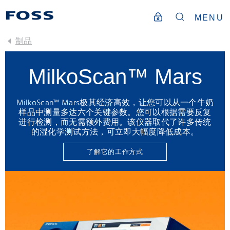
MENU
制品
MilkoScan™ Mars
MilkoScan™ Mars极其经济高效，让您可以从一个牛奶
样品中测量多达六个关键参数。您可以根据需要反复
进行检测，而无需额外费用。该仪器取代了许多传统
的湿化学测试方法，可立即大幅度降低成本。
了解它的工作方式