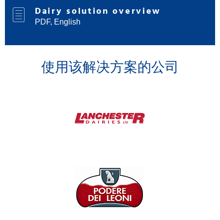
Dairy solution overview
PDF, English
使用该解决方案的公司