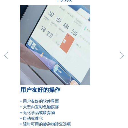
用户友好的操作
•
用户友好的软件界面
•
大型内置彩色触摸屏
•
无化学品或废弃物
•
自动标准化
• 随时可用的掺杂物筛查选项