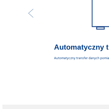
Automatyczny t
Automatyczny transfer danych pomia