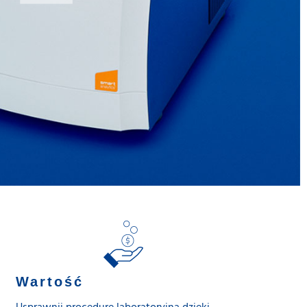
Wartość