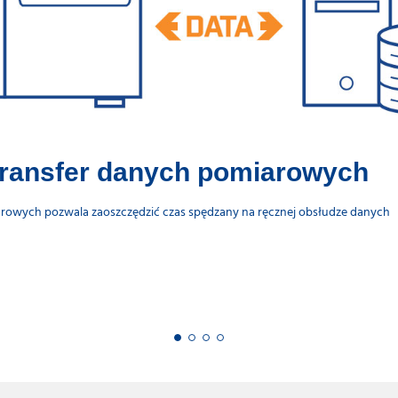
ransfer danych pomiarowych
rowych pozwala zaoszczędzić czas spędzany na ręcznej obsłudze danych