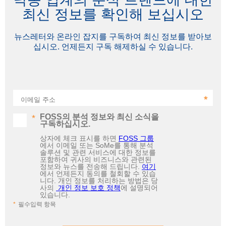
최신 정보를 확인해 보십시오
뉴스레터와 온라인 잡지를 구독하여 최신 정보를 받아보
십시오. 언제든지 구독 해제하실 수 있습니다.
이메일 주소
FOSS의 분석 정보와 최신 소식을
구독하십시오.
상자에 체크 표시를 하면
FOSS 그룹
에서 이메일 또는 SoMe를 통해 분석
솔루션 및 관련 서비스에 대한 정보를
포함하여 귀사의 비즈니스와 관련된
정보와 뉴스를 전송해 드립니다.
여기
에서 언제든지 동의를 철회할 수 있습
니다. 개인 정보를 처리하는 방법은 당
사의
개인 정보 보호 정책
에 설명되어
있습니다.
필수입력 항목