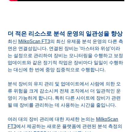
더 적은 리소스로 분석 운영의 일관성을 향상
최신
MilkoScan FT3
의 최신 유제품 분석 운영의 다른 측
면은 연결성입니다. 연결된 장비는 '마스터와 위성'이라
는 설정으로 관리하여 장비는 모니터링을 수행하고 보정
업데이트와 같은 정기적 작업은 장비마다 일일이 수행하
는 대신에 한 번에 중앙 집중적으로 수행합니다.
분석 장비의 유지 관리 및 업데이트에서 사람에 의한 오
류 위험을 크게 감소시켜 전체 조직에서 더 일관적인 운
영이 가능하게 합니다. 특히 다른 사이트에 장비가 관련
될 때 장비를 관리하는 데 사용하는 시간을 줄입니다.
여러 대의 장비 관리에 대한 자세한 논의는
MilkoScan
FT3
에서 제공하는 새로운 플랫폼에 관련된 분석 측정의