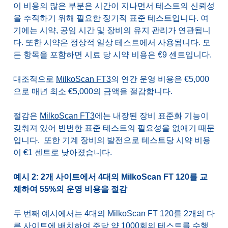
이 비용의 많은 부분은 시간이 지나면서 테스트의 신뢰성
을 추적하기 위해 필요한 정기적 표준 테스트입니다. 여
기에는 시약, 공임 시간 및 장비의 유지 관리가 연관됩니
다. 또한 시약은 정상적 일상 테스트에서 사용됩니다. 모
든 항목을 포함하면 시료 당 시약 비용은 €9 센트입니다.
대조적으로
MilkoScan FT3
의 연간 운영 비용은 €5,000
으로 매년 최소 €5,000의 금액을 절감합니다.
절감은
MilkoScan FT3
에는 내장된 장비 표준화 기능이
갖춰져 있어 빈번한 표준 테스트의 필요성을 없애기 때문
입니다. 또한 기계 장비의 발전으로 테스트당 시약 비용
이 €1 센트로 낮아졌습니다.
예시 2: 2개 사이트에서 4대의 MilkoScan FT 120를 교
체하여 55%의 운영 비용을 절감
두 번째 예시에서는 4대의 MilkoScan FT 120를 2개의 다
른 사이트에 배치하여 주당 약 1000회의 테스트를 수행