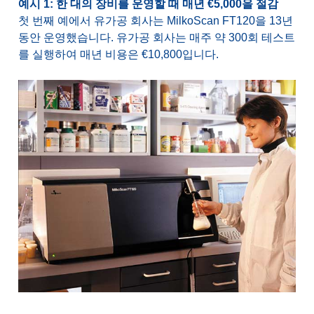
예시 1: 한 대의 장비를 운영할 때 매년 €5,000을 절감
첫 번째 예에서 유가공 회사는 MilkoScan FT120을 13년
동안 운영했습니다. 유가공 회사는 매주 약 300회 테스트
를 실행하여 매년 비용은 €10,800입니다.