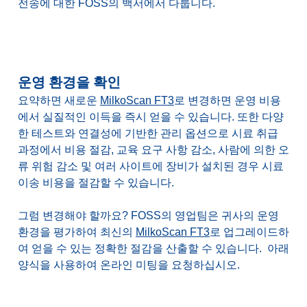
전송에 대한 FOSS의 백서에서 다룹니다.
운영 환경을 확인
요약하면 새로운
MilkoScan FT3
로 변경하면 운영 비용
에서 실질적인 이득을 즉시 얻을 수 있습니다. 또한 다양
한 테스트와 연결성에 기반한 관리 옵션으로 시료 취급
과정에서 비용 절감, 교육 요구 사항 감소, 사람에 의한 오
류 위험 감소 및 여러 사이트에 장비가 설치된 경우 시료
이송 비용을 절감할 수 있습니다.
그럼 변경해야 할까요? FOSS의 영업팀은 귀사의 운영
환경을 평가하여 최신의
MilkoScan FT3
로 업그레이드하
여 얻을 수 있는 정확한 절감을 산출할 수 있습니다. 아래
양식을 사용하여 온라인 미팅을 요청하십시오.