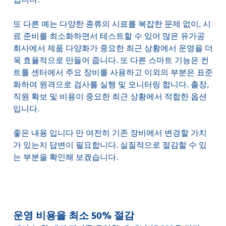
또 다른 예는 다양한 종류의 시료를 복잡한 문제 없이, 시
료 준비를 최소화하면서 테스트할 수 있어 많은 유가공
회사에서 제품 다양화가 중요한 최근 상황에서 운영을 더
욱 효율적으로 만들어 줍니다. 또 다른 스마트 기능은 컨
트롤 센터에서 주요 장비를 사용하고 이외의 부분은 표준
화하여 원격으로 검사를 실행 및 모니터링 합니다. 출장,
직원 확보 및 비용이 중요한 최근 상황에서 적합한 옵션
입니다.
좋은 내용 입니다 만 여전히 기존 장비에서 변경할 가치
가 있는지 답변이 필요합니다. 실질적으로 절감할 수 있
는 부분을 확인해 보겠습니다.
운영 비용을 최소 50% 절감