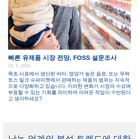
빠른 유제품 시장 전망, FOSS 설문조사
19. 3, 2020
목초 사료에서 생산된 버터, 영양가 높은 음료, 또는 무락
토스 밀크 슈퍼마켓에서 판매하는 제품의 범위는 지속적
으로 다양화하고 있습니다. 이러한 변화가 시장의 수요에
부응할 수 있는 기회를 의미하며 어려운 작업이 수반된다
고 생각하세요?
낙농 업계의 분석 트렌드에 대한