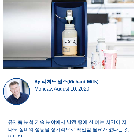
By 리처드 밀스(Richard Mills)
Monday, August 10, 2020
유제품 분석 기술 분야에서 발전 중에 한 예는 시간이 지
나도 장비의 성능을 정기적으로 확인할 필요가 없다는 것
입니다.