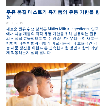
우유 품질 테스트가 유제품의 유통 기한을 향
상
31. 1, 2019
새로운 원유 위생 분석은 Müller Milk & ingredients, 영국
에서 낙농 제품의 최적 유통 기한을 위해 납유되는 원유
의 선택을 효율적으로 할 수 있습니다. 우리는 이 새로운
방법이 다른 방법과 어떻게 비교되는지, 더 효율적인 낙
농 제품 생산을 위한 다른 신속한 시험 방법과 함께 어떻
게 작동하는지 살펴 봅니다.