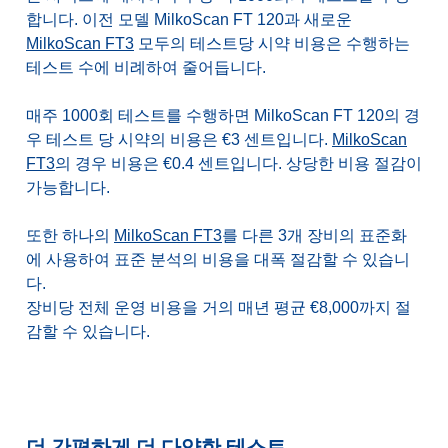
합니다. 이전 모델 MilkoScan FT 120과 새로운
MilkoScan FT3
모두의 테스트당 시약 비용은 수행하는
테스트 수에 비례하여 줄어듭니다.
매주 1000회 테스트를 수행하면 MilkoScan FT 120의 경
우 테스트 당 시약의 비용은 €3 센트입니다.
MilkoScan
FT3
의 경우 비용은 €0.4 센트입니다. 상당한 비용 절감이
가능합니다.
또한 하나의
MilkoScan FT3
를 다른 3개 장비의 표준화
에 사용하여 표준 분석의 비용을 대폭 절감할 수 있습니
다.
장비당 전체 운영 비용을 거의 매년 평균 €8,000까지 절
감할 수 있습니다.