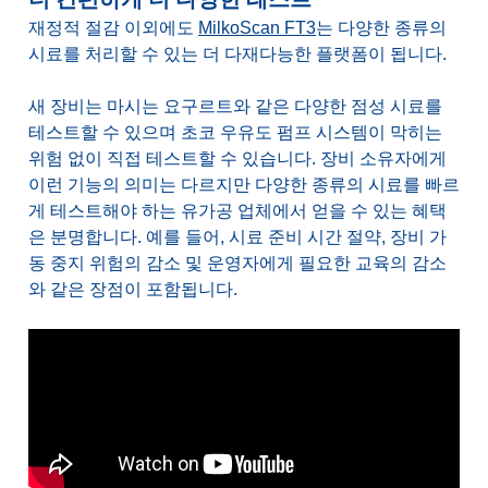
더 간편하게 더 다양한 테스트
재정적 절감 이외에도
MilkoScan FT3
는 다양한 종류의
시료를 처리할 수 있는 더 다재다능한 플랫폼이 됩니다.
새 장비는 마시는 요구르트와 같은 다양한 점성 시료를
테스트할 수 있으며 초코 우유도 펌프 시스템이 막히는
위험 없이 직접 테스트할 수 있습니다. 장비 소유자에게
이런 기능의 의미는 다르지만 다양한 종류의 시료를 빠르
게 테스트해야 하는 유가공 업체에서 얻을 수 있는 혜택
은 분명합니다. 예를 들어, 시료 준비 시간 절약, 장비 가
동 중지 위험의 감소 및 운영자에게 필요한 교육의 감소
와 같은 장점이 포함됩니다.