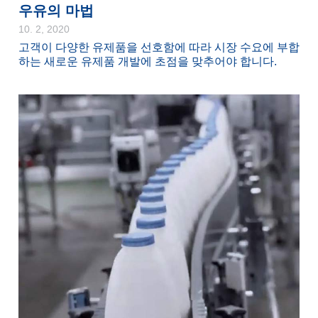
우유의 마법
10. 2, 2020
고객이 다양한 유제품을 선호함에 따라 시장 수요에 부합
하는 새로운 유제품 개발에 초점을 맞추어야 합니다.