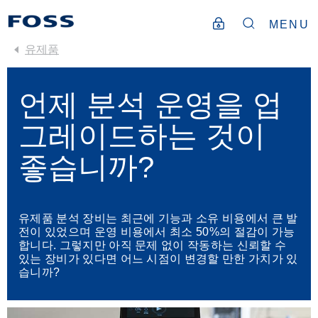
MENU
유제품
언제 분석 운영을 업
그레이드하는 것이
좋습니까?
유제품 분석 장비는 최근에 기능과 소유 비용에서 큰 발
전이 있었으며 운영 비용에서 최소 50%의 절감이 가능
합니다. 그렇지만 아직 문제 없이 작동하는 신뢰할 수
있는 장비가 있다면 어느 시점이 변경할 만한 가치가 있
습니까?