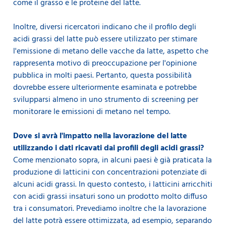
come il grasso e le proteine del latte.
Inoltre, diversi ricercatori indicano che il profilo degli
acidi grassi del latte può essere utilizzato per stimare
l'emissione di metano delle vacche da latte, aspetto che
rappresenta motivo di preoccupazione per l'opinione
pubblica in molti paesi. Pertanto, questa possibilità
dovrebbe essere ulteriormente esaminata e potrebbe
svilupparsi almeno in uno strumento di screening per
monitorare le emissioni di metano nel tempo.
Dove si avrà l'impatto nella lavorazione del latte
utilizzando i dati ricavati dai profili degli acidi grassi?
Come menzionato sopra, in alcuni paesi è già praticata la
produzione di latticini con concentrazioni potenziate di
alcuni acidi grassi. In questo contesto, i latticini arricchiti
con acidi grassi insaturi sono un prodotto molto diffuso
tra i consumatori. Prevediamo inoltre che la lavorazione
del latte potrà essere ottimizzata, ad esempio, separando