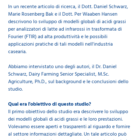
In un recente articolo di ricerca, il Dott. Daniel Schwarz,
Marie Rosenberg Bak e il Dott. Per Waaben Hansen
descrivono lo sviluppo di modelli globali di acidi grassi
per analizzatori di latte ad infrarossi in trasformata di
Fourier (FTIR) ad alta produttività e le possibili
applicazioni pratiche di tali modelli nell'industria
casearia.
Abbiamo intervistato uno degli autori, il Dr. Daniel
Schwarz, Dairy Farming Senior Specialist, M.Sc.
Agriculture, Ph.D., sul background e le conclusioni dello
studio.
Qual era l'obiettivo di questo studio?
Il primo obiettivo dello studio era descrivere lo sviluppo
dei modelli globali di acidi grassi e le loro prestazioni.
Volevamo essere aperti e trasparenti al riguardo e fornire
al settore informazioni dettagliate. Un tale articolo può