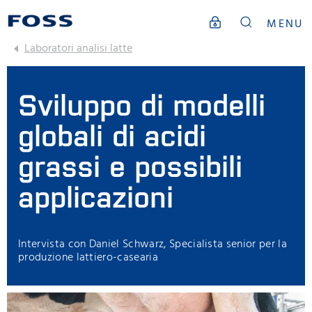
MENU
Laboratori analisi latte
Sviluppo di modelli
globali di acidi
grassi e possibili
applicazioni
Intervista con Daniel Schwarz, Specialista senior per la
produzione lattiero-casearia