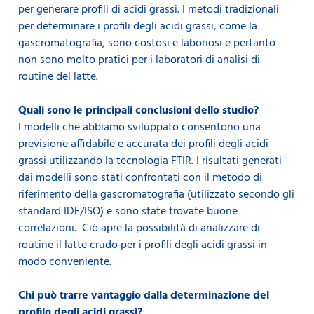
per generare profili di acidi grassi. I metodi tradizionali
per determinare i profili degli acidi grassi, come la
gascromatografia, sono costosi e laboriosi e pertanto
non sono molto pratici per i laboratori di analisi di
routine del latte.
Quali sono le principali conclusioni dello studio?
I modelli che abbiamo sviluppato consentono una
previsione affidabile e accurata dei profili degli acidi
grassi utilizzando la tecnologia FTIR. I risultati generati
dai modelli sono stati confrontati con il metodo di
riferimento della gascromatografia (utilizzato secondo gli
standard IDF/ISO) e sono state trovate buone
correlazioni. Ciò apre la possibilità di analizzare di
routine il latte crudo per i profili degli acidi grassi in
modo conveniente.
Chi può trarre vantaggio dalla determinazione del
profilo degli acidi grassi?