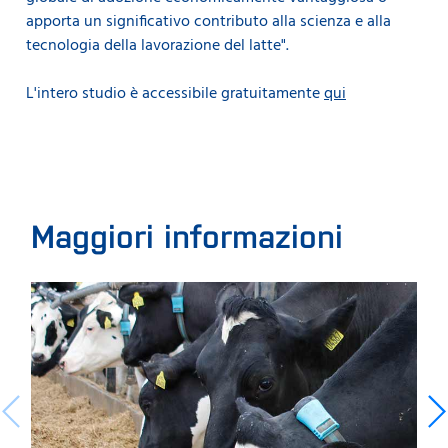
apporta un significativo contributo alla scienza e alla
tecnologia della lavorazione del latte".
L'intero studio è accessibile gratuitamente
qui
Maggiori informazioni