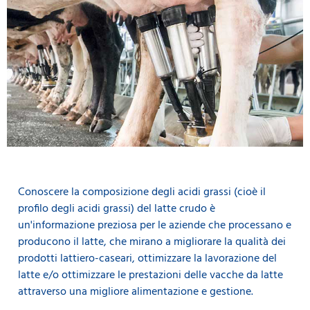
Conoscere la composizione degli acidi grassi (cioè il
profilo degli acidi grassi) del latte crudo è
un'informazione preziosa per le aziende che processano e
producono il latte, che mirano a migliorare la qualità dei
prodotti lattiero-caseari, ottimizzare la lavorazione del
latte e/o ottimizzare le prestazioni delle vacche da latte
attraverso una migliore alimentazione e gestione.