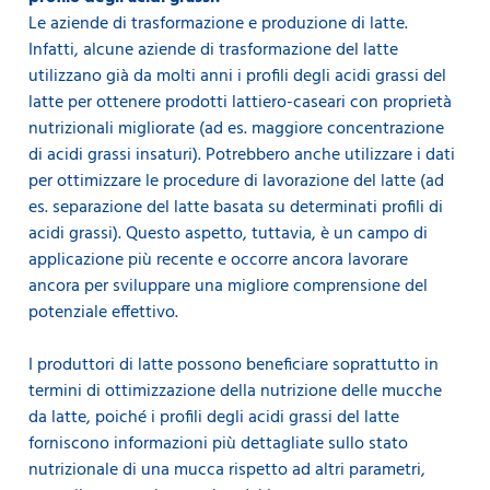
Le aziende di trasformazione e produzione di latte.
Infatti, alcune aziende di trasformazione del latte
utilizzano già da molti anni i profili degli acidi grassi del
latte per ottenere prodotti lattiero-caseari con proprietà
nutrizionali migliorate (ad es. maggiore concentrazione
di acidi grassi insaturi). Potrebbero anche utilizzare i dati
per ottimizzare le procedure di lavorazione del latte (ad
es. separazione del latte basata su determinati profili di
acidi grassi). Questo aspetto, tuttavia, è un campo di
applicazione più recente e occorre ancora lavorare
ancora per sviluppare una migliore comprensione del
potenziale effettivo.
I produttori di latte possono beneficiare soprattutto in
termini di ottimizzazione della nutrizione delle mucche
da latte, poiché i profili degli acidi grassi del latte
forniscono informazioni più dettagliate sullo stato
nutrizionale di una mucca rispetto ad altri parametri,