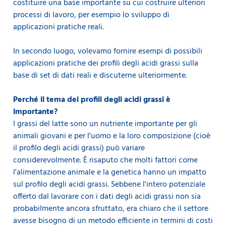
costituire una base importante su cui costruire ulteriori
processi di lavoro, per esempio lo sviluppo di
applicazioni pratiche reali.
In secondo luogo, volevamo fornire esempi di possibili
applicazioni pratiche dei profili degli acidi grassi sulla
base di set di dati reali e discuterne ulteriormente.
Perché il tema dei profili degli acidi grassi è
importante?
I grassi del latte sono un nutriente importante per gli
animali giovani e per l'uomo e la loro composizione (cioè
il profilo degli acidi grassi) può variare
considerevolmente. È risaputo che molti fattori come
l'alimentazione animale e la genetica hanno un impatto
sul profilo degli acidi grassi. Sebbene l'intero potenziale
offerto dal lavorare con i dati degli acidi grassi non sia
probabilmente ancora sfruttato, era chiaro che il settore
avesse bisogno di un metodo efficiente in termini di costi