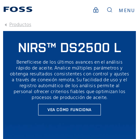
MENU
Productos
NIRS™ DS2500 L
Benefíciese de los últimos avances en el análisis
rápido de aceite. Analice múltiples parámetros y
obtenga resultados consistentes con control y ajustes
a través de conexión remota. Su facilidad de uso y el
registro automático de los análisis permite al
personal ofrecer criterios fiables que optimizan los
procesos de producción de aceite.
VEA CÓMO FUNCIONA