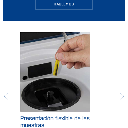
HABLEMOS
Presentación flexible de las
muestras