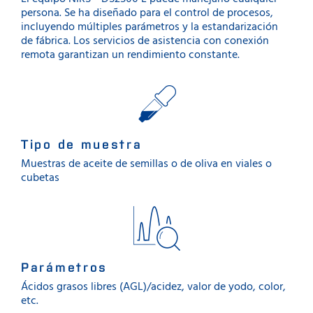
persona. Se ha diseñado para el control de procesos,
incluyendo múltiples parámetros y la estandarización
de fábrica. Los servicios de asistencia con conexión
remota garantizan un rendimiento constante.
Tipo de muestra
Muestras de aceite de semillas o de oliva en viales o
cubetas
Parámetros
Ácidos grasos libres (AGL)/acidez, valor de yodo, color,
etc.