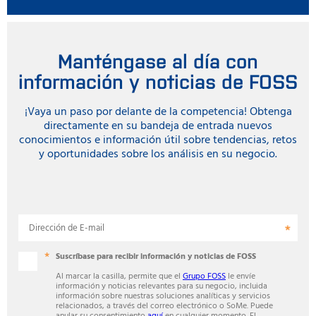
Manténgase al día con
información y noticias de FOSS
¡Vaya un paso por delante de la competencia! Obtenga
directamente en su bandeja de entrada nuevos
conocimientos e información útil sobre tendencias, retos
y oportunidades sobre los análisis en su negocio.
Dirección de E-mail
Suscríbase para recibir información y noticias de FOSS
Al marcar la casilla, permite que el
Grupo FOSS
le envíe
información y noticias relevantes para su negocio, incluida
información sobre nuestras soluciones analíticas y servicios
relacionados, a través del correo electrónico o SoMe. Puede
anular su consentimiento
aquí
en cualquier momento. El