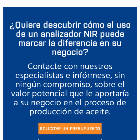
¿Quiere descubrir cómo el uso
de un analizador NIR puede
marcar la diferencia en su
negocio?
Contacte con nuestros
especialistas e infórmese, sin
ningún compromiso, sobre el
valor potencial que le aportaría
a su negocio en el proceso de
producción de aceite.
SOLICITAR UN PRESUPUESTO