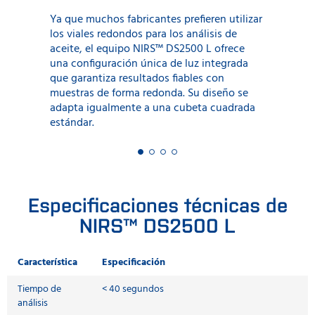
Ya que muchos fabricantes prefieren utilizar
los viales redondos para los análisis de
aceite, el equipo NIRS™ DS2500 L ofrece
una configuración única de luz integrada
que garantiza resultados fiables con
muestras de forma redonda. Su diseño se
adapta igualmente a una cubeta cuadrada
estándar.
Especificaciones técnicas de
NIRS™ DS2500 L
Característica
Especificación
Tiempo de
< 40 segundos
análisis