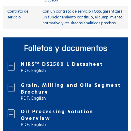
FOSS IQX™
Contrato de
Con un contrato de servicio FOSS, garantizará
servicio
un funcionamiento continuo, el cumplimiento
normativo y resultados analíticos precisos
Folletos y documentos
NIRS™ DS2500 L Datasheet
PDF, English
Grain, Milling and Oils Segment
Brochure
PDF, English
Oil Processing Solution
Overview
PDF, English