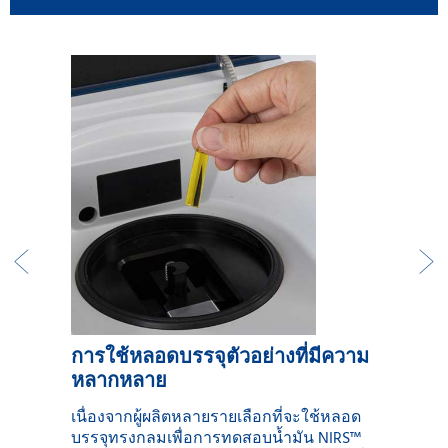
การใช้หลอดบรรจุตัวอย่างที่มีความ
หลากหลาย
เนื่องจากผู้ผลิตหลายรายเลือกที่จะใช้หลอด
บรรจุทรงกลมเพื่อการทดสอบน้ำมัน NIRS™