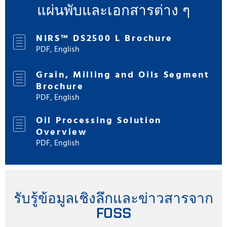
แผ่นพับและเอกสารต่าง ๆ
NIRS™ DS2500 L Brochure
PDF, English
Grain, Milling and Oils Segment
Brochure
PDF, English
Oil Processing Solution
Overview
PDF, English
รับรู้ข้อมูลเชิงลึกและข่าวสารจาก
FOSS