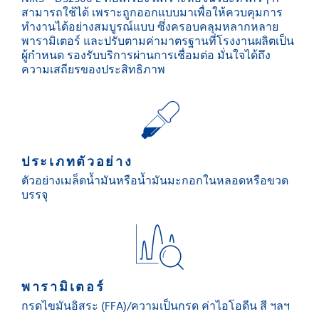
สามารถใช้ได้ เพราะถูกออกแบบมาเพื่อให้ควบคุมการ
ทำงานได้อย่างสมบูรณ์แบบ ซึ่งครอบคลุมหลากหลาย
พารามิเตอร์ และปรับตามค่ามาตรฐานที่โรงงานผลิตเป็น
ผู้กำหนด รองรับบริการผ่านการเชื่อมต่อ มั่นใจได้ถึง
ความเสถียรของประสิทธิภาพ
ประเภทตัวอย่าง
ตัวอย่างเมล็ดน้ำมันหรือน้ำมันมะกอกในหลอดหรือขวด
บรรจุ
พารามิเตอร์
กรดไขมันอิสระ (FFA)/ความเป็นกรด ค่าไอโอดีน สี ฯลฯ