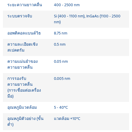
ระยะความยาวคลื่น
400 - 2500 nm
ระบบตรวจจับ
Si (400 - 1100 nm), InGaAs (1100 - 2500
nm)
ออพติคอลแบนด์วิธ
8.75 nm
ความละเอียดเชิง
0.5 nm
สเปคตรัม
ความแม่นยำของ
0.05 nm
ความยาวคลื่น
การรองรับ
0.005 nm
ความยาวคลื่น
(การเชื่อมต่อเครื่อง
มือ)
อุณหภูมิแวดล้อม
5 - 40°C
อุณหภูมิตัวอย่าง (ขั้น
แวดล้อม +10°C
ต่ำ)