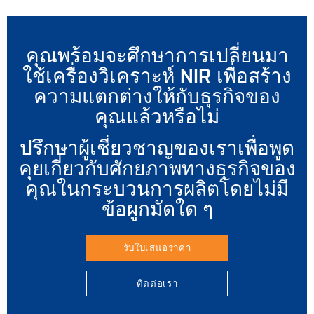
คุณพร้อมจะศึกษาการเปลี่ยนมา
ใช้เครื่องวิเคราะห์ NIR เพื่อสร้าง
ความแตกต่างให้กับธุรกิจของ
คุณแล้วหรือไม่
ปรึกษาผู้เชี่ยวชาญของเราเพื่อพูด
คุยเกี่ยวกับศักยภาพทางธุรกิจของ
คุณในกระบวนการผลิตโดยไม่มี
ข้อผูกมัดใด ๆ
รับใบเสนอราคา
ติดต่อเรา