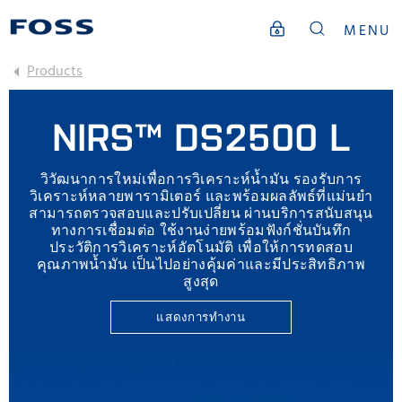
MENU
Products
NIRS™ DS2500 L
วิวัฒนาการใหม่เพื่อการวิเคราะห์น้ำมัน รองรับการ
วิเคราะห์หลายพารามิเตอร์ และพร้อมผลลัพธ์ที่แม่นยำ
สามารถตรวจสอบและปรับเปลี่ยน ผ่านบริการสนับสนุน
ทางการเชื่อมต่อ ใช้งานง่ายพร้อมฟังก์ชั่นบันทึก
ประวัติการวิเคราะห์อัตโนมัติ เพื่อให้การทดสอบ
คุณภาพน้ำมัน เป็นไปอย่างคุ้มค่าและมีประสิทธิภาพ
สูงสุด
แสดงการทำงาน