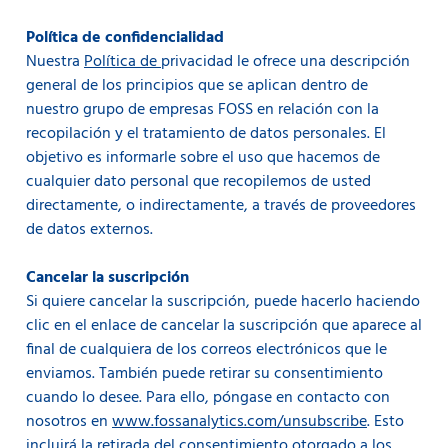
Política de confidencialidad
Nuestra
Política de
privacidad le ofrece una descripción
general de los principios que se aplican dentro de
nuestro grupo de empresas FOSS en relación con la
recopilación y el tratamiento de datos personales. El
objetivo es informarle sobre el uso que hacemos de
cualquier dato personal que recopilemos de usted
directamente, o indirectamente, a través de proveedores
de datos externos.
Cancelar la suscripción
Si quiere cancelar la suscripción, puede hacerlo haciendo
clic en el enlace de cancelar la suscripción que aparece al
final de cualquiera de los correos electrónicos que le
enviamos. También puede retirar su consentimiento
cuando lo desee. Para ello, póngase en contacto con
nosotros en
www.fossanalytics.com/unsubscribe
. Esto
incluirá la retirada del consentimiento otorgado a los