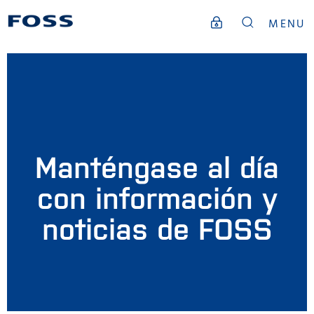
MENU
Manténgase al día
con información y
noticias de FOSS