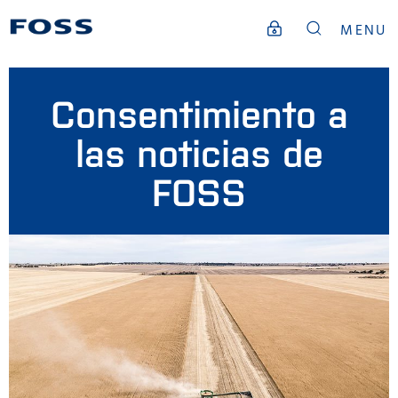
MENU
Consentimiento a
las noticias de
FOSS