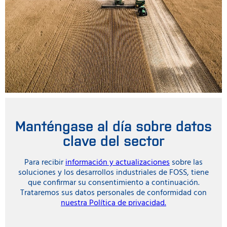
Manténgase al día sobre datos
clave del sector
Para recibir
información y actualizaciones
sobre las
soluciones y los desarrollos industriales de FOSS, tiene
que confirmar su consentimiento a continuación.
Trataremos sus datos personales de conformidad con
nuestra Política de privacidad.