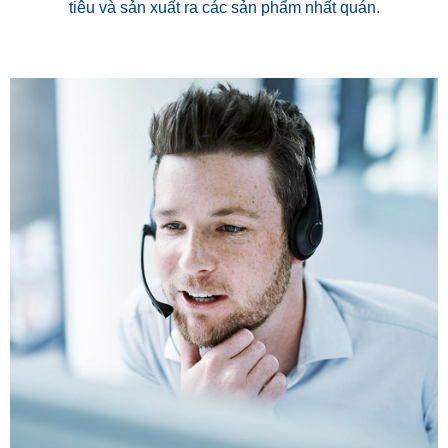
tiêu và sản xuất ra các sản phẩm nhất quán.