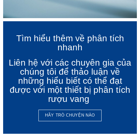
Tìm hiểu thêm về phân tích
nhanh
Liên hệ với các chuyên gia của
chúng tôi để thảo luận về
những hiểu biết có thể đạt
được với một thiết bị phân tích
rượu vang
HÃY TRÒ CHUYỆN NÀO