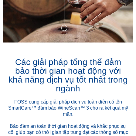
Các giải pháp tổng thể đảm
bảo thời gian hoạt động với
khả năng dịch vụ tốt nhất trong
ngành
FOSS cung cấp giải pháp dịch vụ toàn diện có tên
SmartCare™ đảm bảo WineScan™ 3 cho ra kết quả mỹ
mãn.
Bảo đảm an toàn thời gian hoạt động và khắc phục sự
cố, giúp bạn có thời gian tập trung đạt các thông số mục