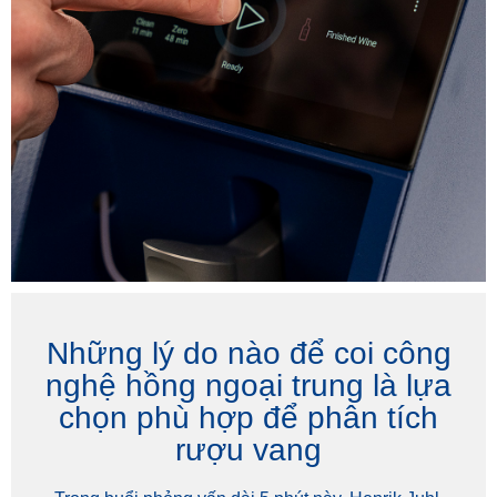
Những lý do nào để coi công
nghệ hồng ngoại trung là lựa
chọn phù hợp để phân tích
rượu vang