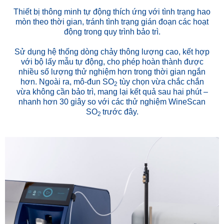
Thiết bị thông minh tự động thích ứng với tình trạng hao
mòn theo thời gian, tránh tình trạng gián đoạn các hoạt
động trong quy trình bảo trì.
Sử dụng hệ thống dòng chảy thông lượng cao, kết hợp
với bộ lấy mẫu tự động, cho phép hoàn thành được
nhiều số lượng thử nghiệm hơn trong thời gian ngắn
hơn. Ngoài ra, mô-đun SO
tùy chọn vừa chắc chắn
2
vừa không cần bảo trì, mang lại kết quả sau hai phút –
nhanh hơn 30 giây so với các thử nghiệm WineScan
SO
trước đây.
2