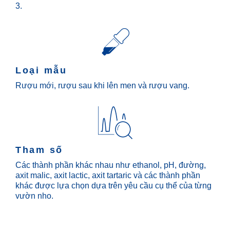
3.
Loại mẫu
Rượu mới, rượu sau khi lên men và rượu vang.
Tham số
Các thành phần khác nhau như ethanol, pH, đường,
axit malic, axit lactic, axit tartaric và các thành phần
khác được lựa chọn dựa trên yêu cầu cụ thể của từng
vườn nho.