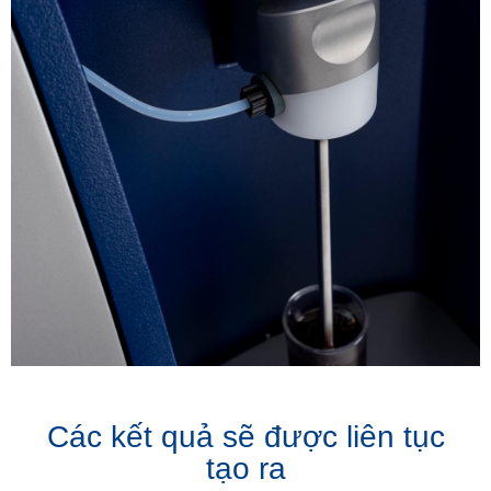
Các kết quả sẽ được liên tục
tạo ra