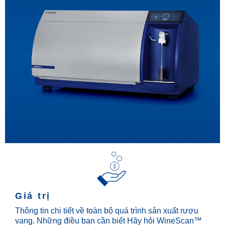
Giá trị
Thông tin chi tiết về toàn bộ quá trình sản xuất rượu
vang. Những điều bạn cần biết Hãy hỏi WineScan™