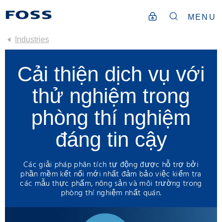
MENU
Industries
Cải thiện dịch vụ với
thử nghiệm trong
phòng thí nghiệm
đáng tin cậy
Các giải pháp phân tích tự động được hỗ trợ bởi
phần mềm kết nối mới nhất đảm bảo việc kiểm tra
các mẫu thực phẩm, nông sản và môi trường trong
phòng thí nghiệm nhất quán.