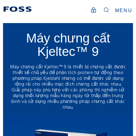
MENU
Máy chưng cất
Kjeltec™ 9
Máy chưng cất Kjeltec™ 9 là thiết bị chưng cất được
thiết kế chủ yếu để phân tích protein tự động theo
phương pháp Kjeldahl nhưng có thể được sử dụng
rộng rãi cho nhiều mục đích chưng cất khác nhau.
Giải pháp này phù hợp với các phòng thí nghiệm sử
dụng khối lượng mẫu hàng ngày từ thấp đến trung
bình và sử dụng nhiều phương pháp chưng cất khác
nhau.