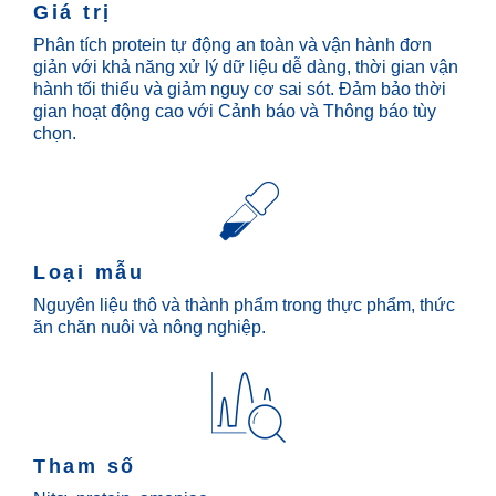
Giá trị
Phân tích protein tự động an toàn và vận hành đơn
giản với khả năng xử lý dữ liệu dễ dàng, thời gian vận
hành tối thiểu và giảm nguy cơ sai sót. Đảm bảo thời
gian hoạt động cao với Cảnh báo và Thông báo tùy
chọn.
Loại mẫu
Nguyên liệu thô và thành phẩm trong thực phẩm, thức
ăn chăn nuôi và nông nghiệp.
Tham số