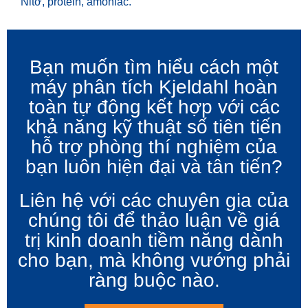
Nitơ, protein, amoniac.
Bạn muốn tìm hiểu cách một
máy phân tích Kjeldahl hoàn
toàn tự động kết hợp với các
khả năng kỹ thuật số tiên tiến
hỗ trợ phòng thí nghiệm của
bạn luôn hiện đại và tân tiến?
Liên hệ với các chuyên gia của
chúng tôi để thảo luận về giá
trị kinh doanh tiềm năng dành
cho bạn, mà không vướng phải
ràng buộc nào.