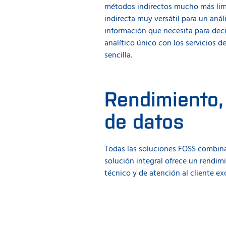
métodos indirectos mucho más limp
indirecta muy versátil para un análi
información que necesita para dec
analítico único con los servicios 
sencilla.
Rendimiento,
de datos
Todas las soluciones FOSS combina
solución integral ofrece un rendimi
técnico y de atención al cliente ex