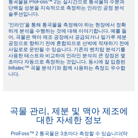
통곡물용 ProFoss™ 2는 실시간으로 통곡물의 수분과
단백질 성분을 지속적으로 측정하는 인라인 공정 분석
솔루션입니다.
'인라인'을 통해 통곡물을 측정해야 하는 현장에서 정확
하게 분석을 수행하는 것에 대해 이야기합니다. 예를 들
어, 곡물은 맥아 제조 공장에서 공급되거나 밀가루 제분
공정으로 향하기 전에 혼합되므로 선박에 적재하기 전에
사일로로 운반될 수 있습니다. 기존의 벤치탑 분석기를
사용한 테스트와 비교하여 인라인 분석의 큰 장점은 몇
초마다 자동으로 측정하는 것입니다. 동시에 잘 입증된
Infratec™ 곡물 분석기와 함께 사용하는 측정도 우수합
니다.
곡물 관리, 제분 및 맥아 제조에
대한 자세한 정보
ProFoss™ 2 통곡물은 3초마다 측정할 수 있습니다(약