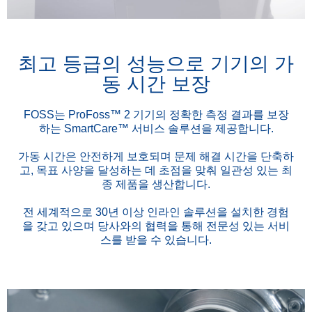
최고 등급의 성능으로 기기의 가
동 시간 보장
FOSS는 ProFoss™ 2 기기의 정확한 측정 결과를 보장
하는 SmartCare™ 서비스 솔루션을 제공합니다.
가동 시간은 안전하게 보호되며 문제 해결 시간을 단축하
고, 목표 사양을 달성하는 데 초점을 맞춰 일관성 있는 최
종 제품을 생산합니다.
전 세계적으로 30년 이상 인라인 솔루션을 설치한 경험
을 갖고 있으며 당사와의 협력을 통해 전문성 있는 서비
스를 받을 수 있습니다.