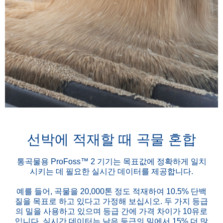
선박에 적재할 때 곡물 혼합
통곡물용 ProFoss™ 2 기기는 목표값에 정확하게 일치
시키는 데 필요한 실시간 데이터를 제공합니다.
예를 들어, 곡물을 20,000톤 정도 적재하여 10.5% 단백
질을 목표로 하고 있다고 가정해 보십시오. 두 가지 등급
의 밀을 사용하고 있으며 등급 간에 가격 차이가 10유로
입니다. 실시간 데이터는 낮은 등급의 밀에서 15% 더 많