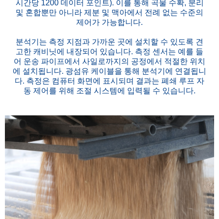
시간당 1200 데이터 포인트). 이를 통해 곡물 수확, 분리
및 혼합뿐만 아니라 제분 및 맥아에서 전례 없는 수준의
제어가 가능합니다.
분석기는 측정 지점과 가까운 곳에 설치할 수 있도록 견
고한 캐비닛에 내장되어 있습니다. 측정 센서는 예를 들
어 운송 파이프에서 사일로까지의 공정에서 적절한 위치
에 설치됩니다. 광섬유 케이블을 통해 분석기에 연결됩니
다. 측정은 컴퓨터 화면에 표시되며 결과는 폐쇄 루프 자
동 제어를 위해 조절 시스템에 입력될 수 있습니다.