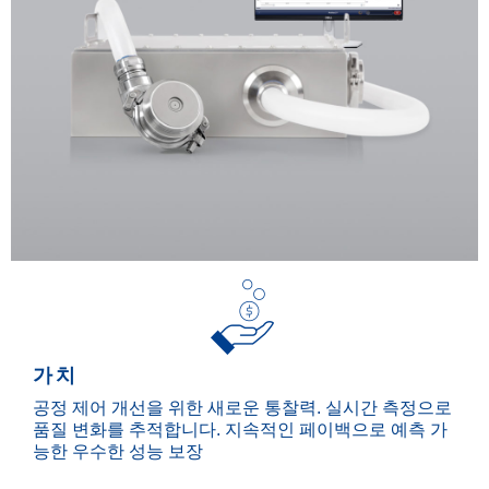
가치
공정 제어 개선을 위한 새로운 통찰력. 실시간 측정으로
품질 변화를 추적합니다. 지속적인 페이백으로 예측 가
능한 우수한 성능 보장