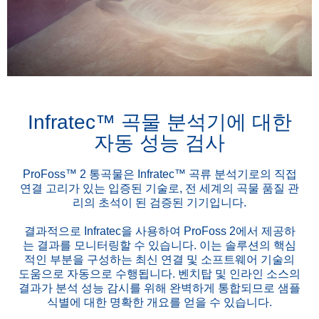
Infratec™ 곡물 분석기에 대한
자동 성능 검사
ProFoss™ 2 통곡물은 Infratec™ 곡류 분석기로의 직접
연결 고리가 있는 입증된 기술로, 전 세계의 곡물 품질 관
리의 초석이 된 검증된 기기입니다.
결과적으로 Infratec을 사용하여 ProFoss 2에서 제공하
는 결과를 모니터링할 수 있습니다. 이는 솔루션의 핵심
적인 부분을 구성하는 최신 연결 및 소프트웨어 기술의
도움으로 자동으로 수행됩니다. 벤치탑 및 인라인 소스의
결과가 분석 성능 감시를 위해 완벽하게 통합되므로 샘플
식별에 대한 명확한 개요를 얻을 수 있습니다.