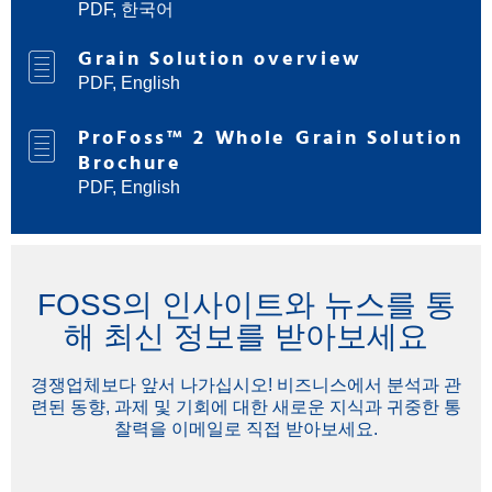
PDF, 한국어
Grain Solution overview
PDF, English
ProFoss™ 2 Whole Grain Solution
Brochure
PDF, English
FOSS의 인사이트와 뉴스를 통
해 최신 정보를 받아보세요
경쟁업체보다 앞서 나가십시오! 비즈니스에서 분석과 관
련된 동향, 과제 및 기회에 대한 새로운 지식과 귀중한 통
찰력을 이메일로 직접 받아보세요.