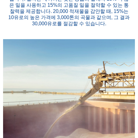
은 밀을 사용하고 15%의 고품질 밀을 절약할 수 있는 통
찰력을 제공합니다. 20,000 적재물을 감안할 때, 15%는
10유로의 높은 가격에 3,000톤의 곡물과 같으며, 그 결과
30,000유로를 절감할 수 있습니다.