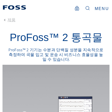
MENU
제품
ProFoss™ 2 통곡물
ProFoss™ 2 기기는 수분과 단백질 성분을 지속적으로
측정하여 곡물 입고 및 운송 시 비즈니스 효율성을 높
일 수 있습니다.