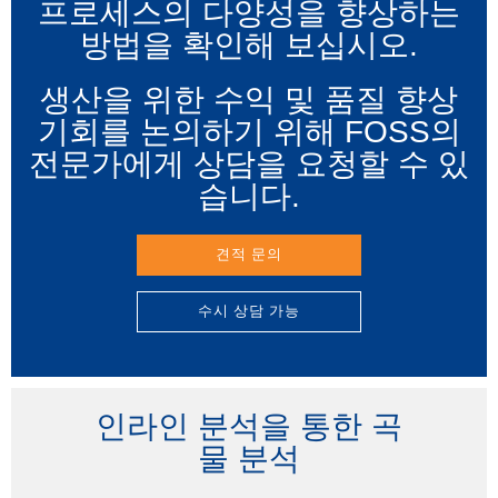
프로세스의 다양성을 향상하는
방법을 확인해 보십시오.
생산을 위한 수익 및 품질 향상
기회를 논의하기 위해 FOSS의
전문가에게 상담을 요청할 수 있
습니다.
견적 문의
수시 상담 가능
인라인 분석을 통한 곡
물 분석