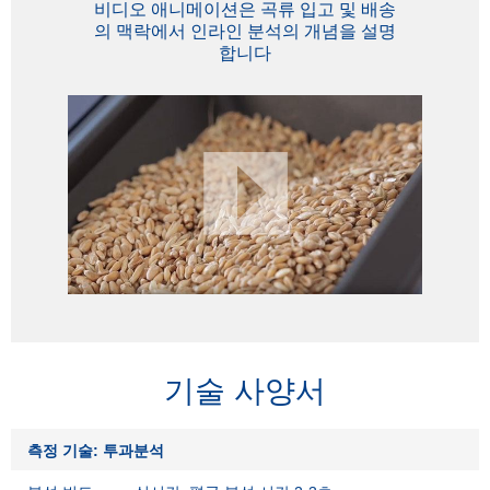
비디오 애니메이션은 곡류 입고 및 배송
의 맥락에서 인라인 분석의 개념을 설명
합니다
기술 사양서
측정 기술: 투과분석