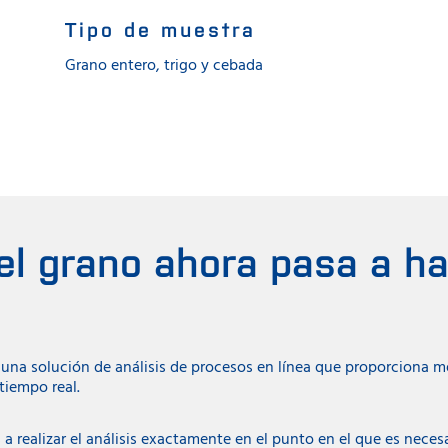
Tipo de muestra
Grano entero, trigo y cebada
del grano ahora pasa a h
 una solución de análisis de procesos en línea que proporciona 
tiempo real.
s a realizar el análisis exactamente en el punto en el que es neces