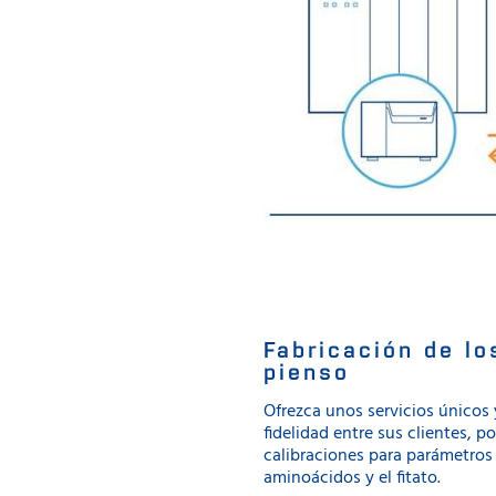
Fabricación de lo
pienso
Ofrezca unos servicios único
fidelidad entre sus clientes, 
calibraciones para parámetros
aminoácidos y el fitato.