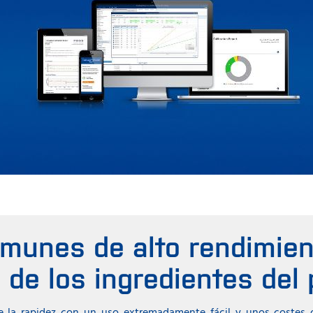
omunes de alto rendimien
 de los ingredientes del