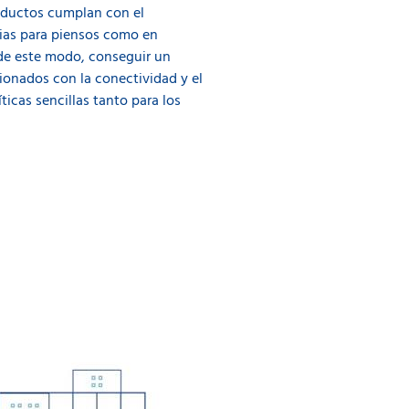
roductos cumplan con el
rias para piensos como en
, de este modo, conseguir un
ionados con la conectividad y el
ticas sencillas tanto para los