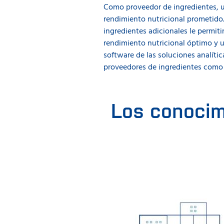
Como proveedor de ingredientes, un
rendimiento nutricional prometido
ingredientes adicionales le permit
rendimiento nutricional óptimo y 
software de las soluciones analític
proveedores de ingredientes como 
Los conocim