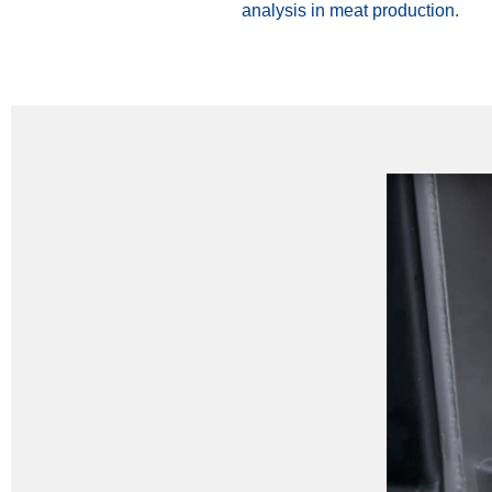
analysis in meat production.