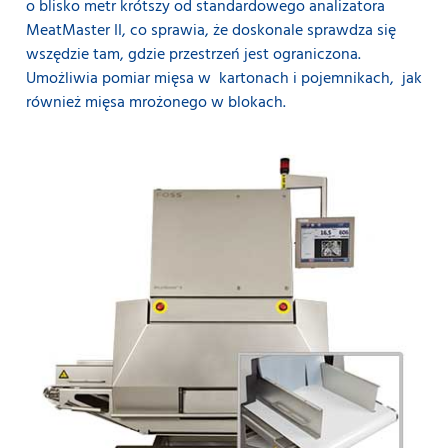
o blisko metr krótszy od standardowego analizatora
MeatMaster II, co sprawia, że doskonale sprawdza się
wszędzie tam, gdzie przestrzeń jest ograniczona.
Umożliwia pomiar mięsa w kartonach i pojemnikach, jak
również mięsa mrożonego w blokach.