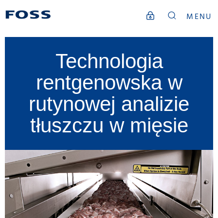
MENU
Technologia
rentgenowska w
rutynowej analizie
tłuszczu w mięsie