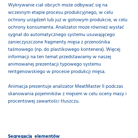
Wykrywanie ciał obcych może odbywać się na
wczesnym etapie procesu produkcyjnego, w celu
ochrony urządzeń lub już w gotowym produkcie, w celu
ochrony konsumenta. Analizator może również wysłać
sygnał do automatycznego systemu usuwającego
zanieczyszczone fragmenty mięsa z przenośnika
taśmowego (np. do plastikowego kontenera). Więcej
informacji na ten temat przedstawiamy w naszej
animowanej prezentacji typowego systemu
rentgenowskiego w procesie produkcji mięsa.
Animacja prezentuje analizator MeatMaster II podczas
skanowania pojemników z mięsem w celu oceny masy i
procentowej zawartości tłuszczu.
Segregacja elementów