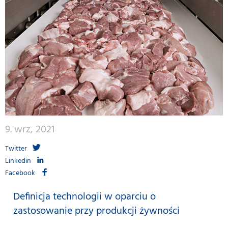
9. wrz, 2021
Twitter
Linkedin
Facebook
Definicja technologii w oparciu o
zastosowanie przy produkcji żywności