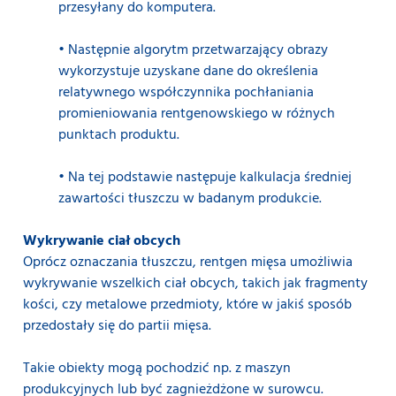
przesyłany do komputera.
• Następnie algorytm przetwarzający obrazy
wykorzystuje uzyskane dane do określenia
relatywnego współczynnika pochłaniania
promieniowania rentgenowskiego w różnych
punktach produktu.
• Na tej podstawie następuje kalkulacja średniej
zawartości tłuszczu w badanym produkcie.
Wykrywanie ciał obcych
Oprócz oznaczania tłuszczu, rentgen mięsa umożliwia
wykrywanie wszelkich ciał obcych, takich jak fragmenty
kości, czy metalowe przedmioty, które w jakiś sposób
przedostały się do partii mięsa.
Takie obiekty mogą pochodzić np. z maszyn
produkcyjnych lub być zagnieżdżone w surowcu.