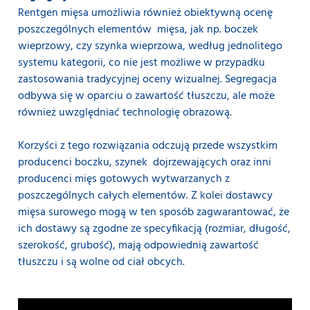
Rentgen mięsa umożliwia również obiektywną ocenę
poszczególnych elementów mięsa, jak np. boczek
wieprzowy, czy szynka wieprzowa, według jednolitego
systemu kategorii, co nie jest możliwe w przypadku
zastosowania tradycyjnej oceny wizualnej. Segregacja
odbywa się w oparciu o zawartość tłuszczu, ale może
również uwzględniać technologię obrazową.
Korzyści z tego rozwiązania odczują przede wszystkim
producenci boczku, szynek dojrzewających oraz inni
producenci mięs gotowych wytwarzanych z
poszczególnych całych elementów. Z kolei dostawcy
mięsa surowego mogą w ten sposób zagwarantować, że
ich dostawy są zgodne ze specyfikacją (rozmiar, długość,
szerokość, grubość), mają odpowiednią zawartość
tłuszczu i są wolne od ciał obcych.