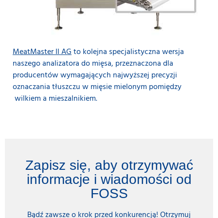
MeatMaster II AG
to kolejna specjalistyczna wersja
naszego analizatora do mięsa, przeznaczona dla
producentów wymagających najwyższej precyzji
oznaczania tłuszczu w mięsie mielonym pomiędzy
wilkiem a mieszalnikiem.
Zapisz się, aby otrzymywać
informacje i wiadomości od
FOSS
Bądź zawsze o krok przed konkurencją! Otrzymuj