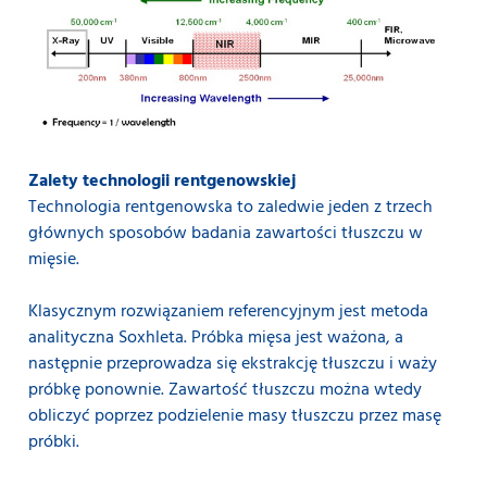
Zalety technologii rentgenowskiej
Technologia rentgenowska to zaledwie jeden z trzech
głównych sposobów badania zawartości tłuszczu w
mięsie.
Klasycznym rozwiązaniem referencyjnym jest metoda
analityczna Soxhleta. Próbka mięsa jest ważona, a
następnie przeprowadza się ekstrakcję tłuszczu i waży
próbkę ponownie. Zawartość tłuszczu można wtedy
obliczyć poprzez podzielenie masy tłuszczu przez masę
próbki.