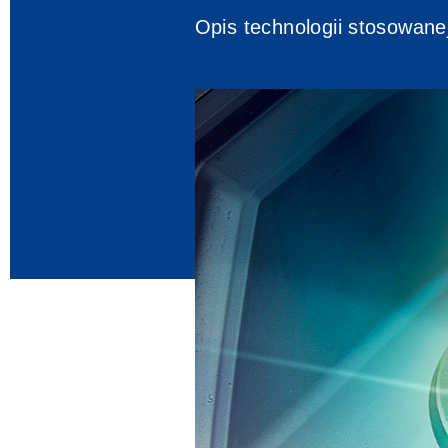
Opis technologii stosowanej