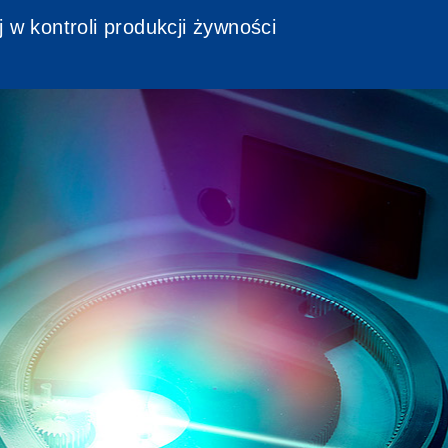
 w kontroli produkcji żywności