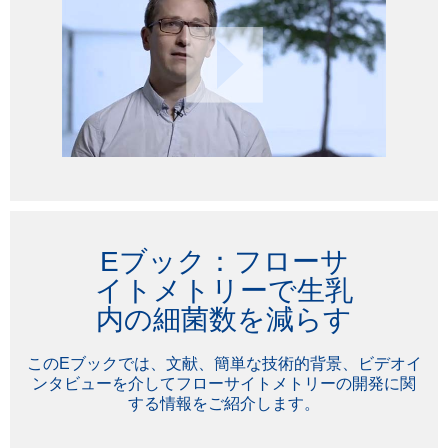
Eブック：フローサ
イトメトリーで生乳
内の細菌数を減らす
このEブックでは、文献、簡単な技術的背景、ビデオイ
ンタビューを介してフローサイトメトリーの開発に関
する情報をご紹介します。