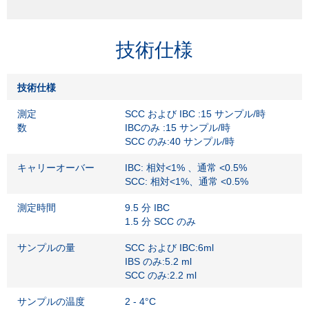
技術仕様
技術仕様
測定
SCC および IBC :15 サンプル/時
数
IBCのみ :15 サンプル/時
SCC のみ:40 サンプル/時
キャリーオーバー
IBC: 相対<1% 、通常 <0.5%
SCC: 相対<1%、通常 <0.5%
測定時間
9.5 分 IBC
1.5 分 SCC のみ
サンプルの量
SCC および IBC:6ml
IBS のみ:5.2 ml
SCC のみ:2.2 ml
サンプルの温度
2 - 4°C