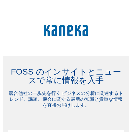
FOSS のインサイトとニュー
スで常に情報を入手
競合他社の一歩先を行く ビジネスの分析に関連するト
レンド、課題、機会に関する最新の知識と貴重な情報
を直接お届けします。