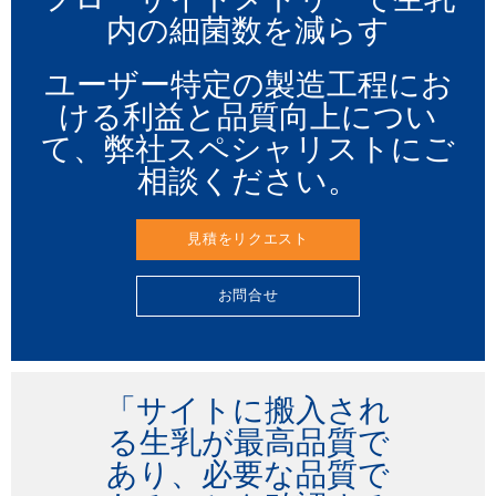
内の細菌数を減らす
ユーザー特定の製造工程にお
ける利益と品質向上につい
て、弊社スペシャリストにご
相談ください。
見積をリクエスト
お問合せ
「サイトに搬入され
る生乳が最高品質で
あり、必要な品質で