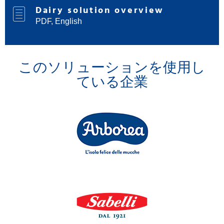
Dairy solution overview
PDF, English
このソリューションを使用し
ている企業