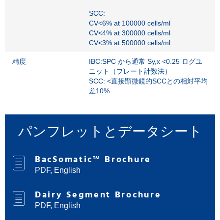
SCC:
CV<6% at 100000 cells/ml
CV<4% at 300000 cells/ml
CV<3% at 500000 cells/ml
精度
IBC:SPC から通常 Sy,x <0.25 ログユ
ニット（プレート計数法）
SCC: <直接顕微鏡的SCCとの相対平均
差10%
パンフレットとデータシート
BacSomatic™ Brochure
PDF, English
Dairy Segment Brochure
PDF, English