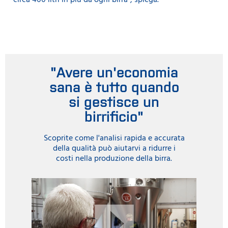
"Avere un'economia
sana è tutto quando
si gestisce un
birrificio"
Scoprite come l'analisi rapida e accurata
della qualità può aiutarvi a ridurre i
costi nella produzione della birra.