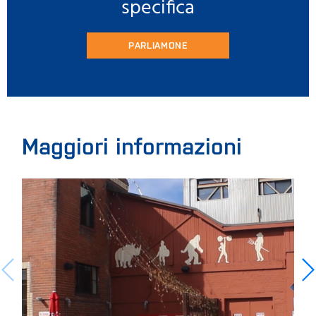
specifica
PARLIAMONE
Maggiori informazioni