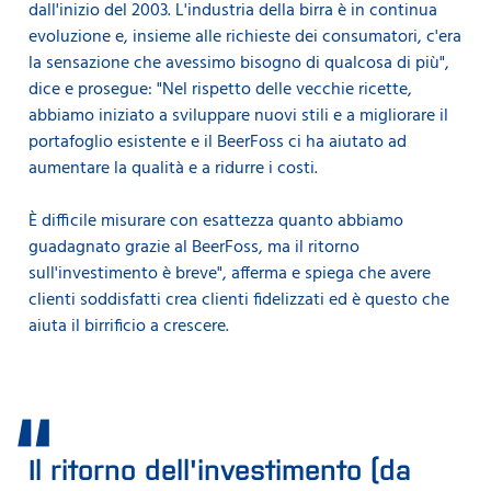
dall'inizio del 2003. L'industria della birra è in continua
evoluzione e, insieme alle richieste dei consumatori, c'era
la sensazione che avessimo bisogno di qualcosa di più",
dice e prosegue: "Nel rispetto delle vecchie ricette,
abbiamo iniziato a sviluppare nuovi stili e a migliorare il
portafoglio esistente e il BeerFoss ci ha aiutato ad
aumentare la qualità e a ridurre i costi.
È difficile misurare con esattezza quanto abbiamo
guadagnato grazie al BeerFoss, ma il ritorno
sull'investimento è breve", afferma e spiega che avere
clienti soddisfatti crea clienti fidelizzati ed è questo che
aiuta il birrificio a crescere.
Il ritorno dell'investimento (da