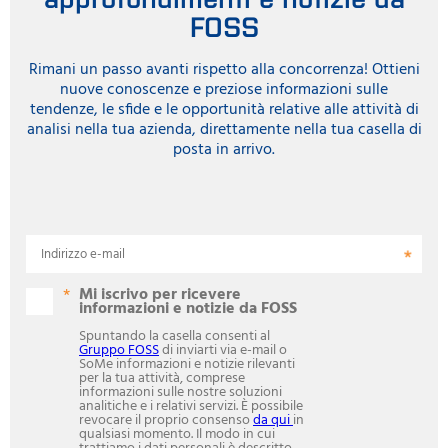
FOSS
Rimani un passo avanti rispetto alla concorrenza! Ottieni
nuove conoscenze e preziose informazioni sulle
tendenze, le sfide e le opportunità relative alle attività di
analisi nella tua azienda, direttamente nella tua casella di
posta in arrivo.
Indirizzo e-mail
Mi iscrivo per ricevere
informazioni e notizie da FOSS
Spuntando la casella consenti al
Gruppo FOSS
di inviarti via e-mail o
SoMe informazioni e notizie rilevanti
per la tua attività, comprese
informazioni sulle nostre soluzioni
analitiche e i relativi servizi. È possibile
revocare il proprio consenso
da qui
in
qualsiasi momento. Il modo in cui