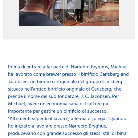
Prima di entrare a far parte di Nørrebro Bryghus, Michael
ha lavorato come brewer presso il birrificio Carlsberg and
Jacobsen, un birrifico artigianale del gruppo Carlsberg
situato nell'antico birrificio originale di Carlsberg, che
prende il nome del suo fondatore, J. C. Jacobsen. Per
Michael, avere un'economia sana è il fattore più
importante per gestire un birrificio di successo:
"Altrimenti si perde il lavoro", afferma e spiega: "Quando
ho iniziato a lavorare presso Nørrebro Bryghus,
producevano con grande successo gli stessi stili di birra