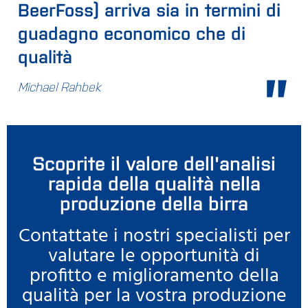
BeerFoss) arriva sia in termini di
guadagno economico che di
qualità
Michael Rahbek
Scoprite il valore dell'analisi
rapida della qualità nella
produzione della birra
Contattate i nostri specialisti per
valutare le opportunità di
profitto e miglioramento della
qualità per la vostra produzione