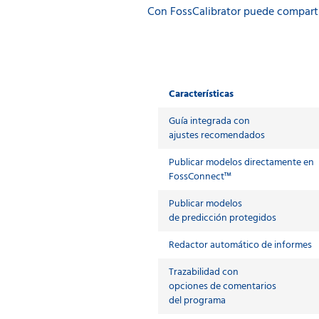
Con FossCalibrator puede comparti
Características
Guía integrada con
ajustes recomendados
Publicar modelos directamente en
FossConnect™
Publicar modelos
de predicción protegidos
Redactor automático de informes
Trazabilidad con
opciones de comentarios
del programa