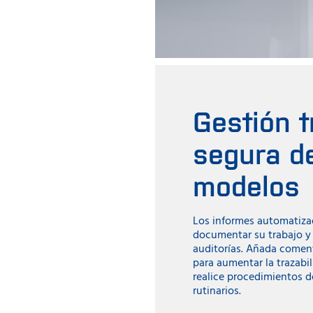
Gestión t
segura d
modelos
Los informes automatiza
documentar su trabajo y 
auditorías. Añada comen
para aumentar la trazabi
realice procedimientos 
rutinarios.