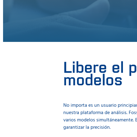
Libere el 
modelos
No importa es un usuario principia
nuestra plataforma de análisis. Fos
varios modelos simultáneamente. Est
garantizar la precisión.