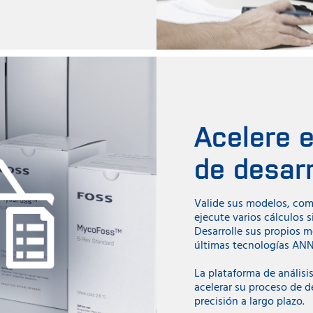
Acelere 
de desarr
Valide sus modelos, com
ejecute varios cálculos
Desarrolle sus propios m
últimas tecnologías ANN
La plataforma de análisis
acelerar su proceso de de
precisión a largo plazo.