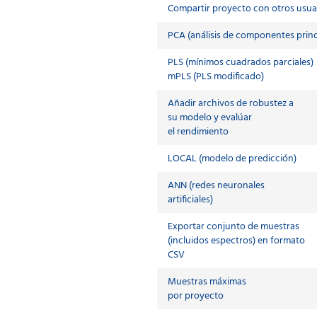
Compartir proyecto con otros usua
PCA (análisis de componentes princ
PLS (mínimos cuadrados parciales)
mPLS (PLS modificado)
Añadir archivos de robustez a
su modelo y evalúar
el rendimiento
LOCAL (modelo de predicción)
ANN (redes neuronales
artificiales)
Exportar conjunto de muestras
(incluidos espectros) en formato
CSV
Muestras máximas
por proyecto