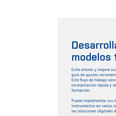
Desarroll
modelos 
Evite errores y mejore su
guía de ajustes recomen
Este flujo de trabajo sen
incorporación rápida y r
formación.
Puede implementar sus 
instrumentos en varios s
las soluciones digitales 