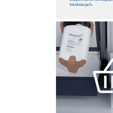
lokalizacjach.