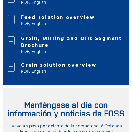
PDF, English
Feed solution overview
PDF, English
Grain, Milling and Oils Segment
Brochure
PDF, English
Grain solution overview
PDF, English
Manténgase al día con
información y noticias de FOSS
¡Vaya un paso por delante de la competencia! Obtenga
directamente en su bandeja de entrada nuevos