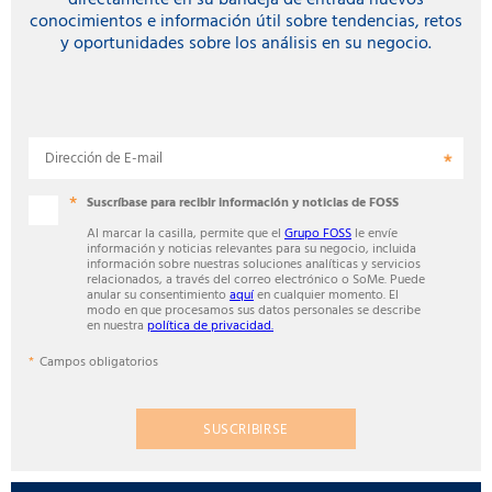
conocimientos e información útil sobre tendencias, retos
y oportunidades sobre los análisis en su negocio.
Dirección de E-mail
Suscríbase para recibir información y noticias de FOSS
Al marcar la casilla, permite que el
Grupo FOSS
le envíe
información y noticias relevantes para su negocio, incluida
información sobre nuestras soluciones analíticas y servicios
relacionados, a través del correo electrónico o SoMe. Puede
anular su consentimiento
aquí
en cualquier momento. El
modo en que procesamos sus datos personales se describe
en nuestra
política de privacidad.
Campos obligatorios
SUSCRIBIRSE