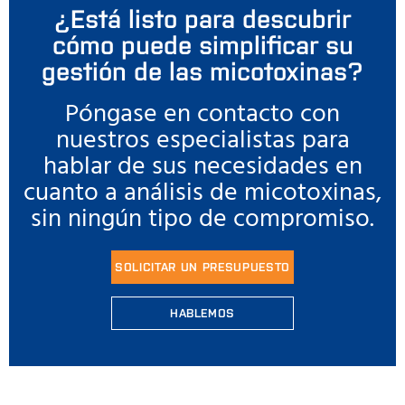
¿Está listo para descubrir
cómo puede simplificar su
gestión de las micotoxinas?
Póngase en contacto con
nuestros especialistas para
hablar de sus necesidades en
cuanto a análisis de micotoxinas,
sin ningún tipo de compromiso.
SOLICITAR UN PRESUPUESTO
HABLEMOS