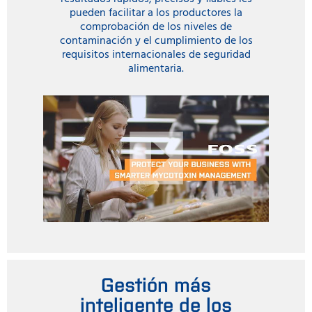
pueden facilitar a los productores la
comprobación de los niveles de
contaminación y el cumplimiento de los
requisitos internacionales de seguridad
alimentaria.
Gestión más
inteligente de los