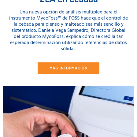
Una nueva opción de análisis multiplex para el
instrumento MycoFoss™ de FOSS hace que el control de
la cebada para pienso y malteado sea más sencillo y
sistemático. Daniela Vega Sampedro, Directora Global
del producto MycoFoss, explica cómo se creó la tan
esperada determinación utilizando referencias de datos
sólidas.
MÁS INFORMACIÓN