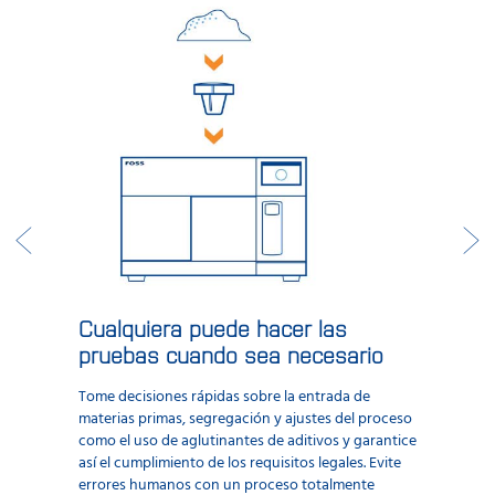
Cualquiera puede hacer las
pruebas cuando sea necesario
Tome decisiones rápidas sobre la entrada de
materias primas, segregación y ajustes del proceso
como el uso de aglutinantes de aditivos y garantice
así el cumplimiento de los requisitos legales. Evite
errores humanos con un proceso totalmente