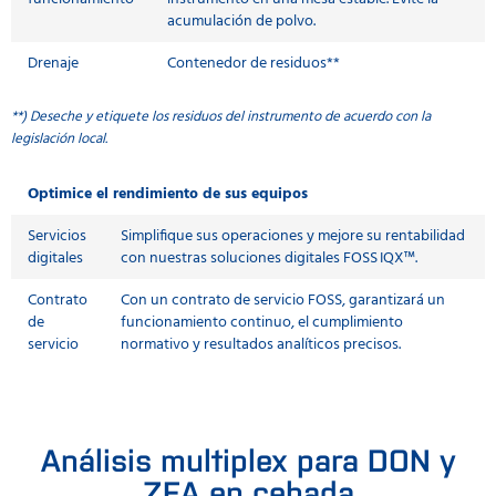
acumulación de polvo.
Drenaje
Contenedor de residuos**
**) Deseche y etiquete los residuos del instrumento de acuerdo con la
legislación local.
Optimice el rendimiento de sus equipos
Servicios
Simplifique sus operaciones y mejore su rentabilidad
digitales
con nuestras soluciones digitales FOSS IQX™.
Contrato
Con un contrato de servicio FOSS, garantizará un
de
funcionamiento continuo, el cumplimiento
servicio
normativo y resultados analíticos precisos.
Análisis multiplex para DON y
ZEA en cebada