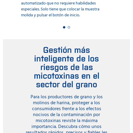
automatizado que no requiere habilidades
especiales. Solo tiene que colocar la muestra
molida y pulsar el botón de inicio.
Gestión más
inteligente de los
riesgos de las
micotoxinas en el
sector del grano
Para los productores de grano y los
molinos de harina, proteger a los
consumidores frente a los efectos
nocivos de la contaminación por
micotoxinas reviste la máxima
importancia. Descubra cómo unos
resultados rápidos, precisos y fiables les