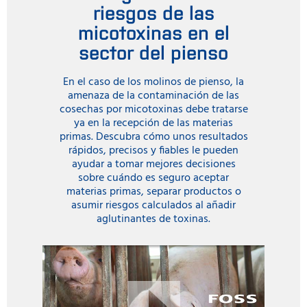
riesgos de las
micotoxinas en el
sector del pienso
En el caso de los molinos de pienso, la
amenaza de la contaminación de las
cosechas por micotoxinas debe tratarse
ya en la recepción de las materias
primas. Descubra cómo unos resultados
rápidos, precisos y fiables le pueden
ayudar a tomar mejores decisiones
sobre cuándo es seguro aceptar
materias primas, separar productos o
asumir riesgos calculados al añadir
aglutinantes de toxinas.