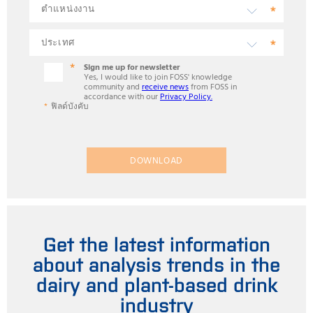
Sign me up for newsletter
Yes, I would like to join FOSS' knowledge
community and
receive news
from FOSS in
accordance with our
Privacy Policy.
ฟิลด์บังคับ
DOWNLOAD
Get the latest information
about analysis trends in the
dairy and plant-based drink
industry