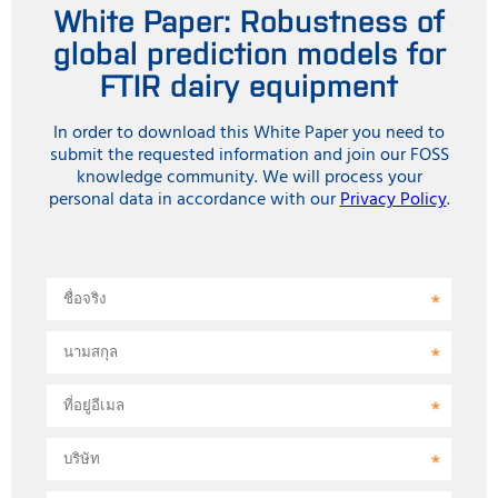
White Paper: Robustness of
global prediction models for
FTIR dairy equipment
In order to download this White Paper you need to
submit the requested information and join our FOSS
knowledge community. We will process your
personal data in accordance with our
Privacy Policy
.
ชื่อจริง
นามสกุล
ที่อยู่อีเมล
บริษัท