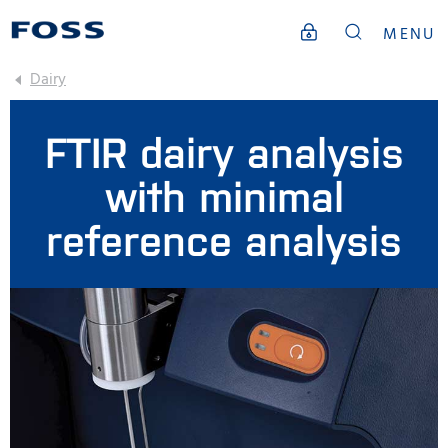
MENU
Dairy
FTIR dairy analysis
with minimal
reference analysis