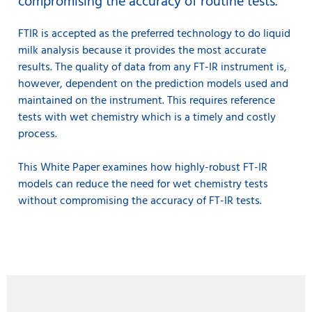
compromising the accuracy of routine tests.
FTIR is accepted as the preferred technology to do liquid
milk analysis because it provides the most accurate
results. The quality of data from any FT-IR instrument is,
however, dependent on the prediction models used and
maintained on the instrument. This requires reference
tests with wet chemistry which is a timely and costly
process.
This White Paper examines how highly-robust FT-IR
models can reduce the need for wet chemistry tests
without compromising the accuracy of FT-IR tests.