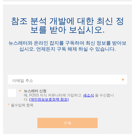
참조 분석 개발에 대한 최신 정
보를 받아 보십시오.
뉴스레터와 온라인 잡지를 구독하여 최신 정보를 받아보
십시오. 언제든지 구독 해제 하실 수 있습니다.
이메일 주소
뉴스레터 신청
예, FOSS 지식 커뮤니티에 가입하고
새소식
을 수신합니
다.
(개인정보보호정책 참조)
필수입력 항목
구독