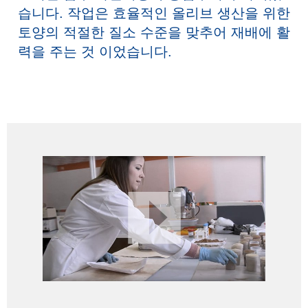
습니다. 작업은 효율적인 올리브 생산을 위한
토양의 적절한 질소 수준을 맞추어 재배에 활
력을 주는 것 이었습니다.