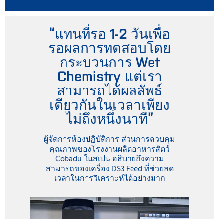
“แทนที่รอ 1-2 วันเพื่อ
รอผลการทดสอบโดย
กระบวนการ Wet
Chemistry แต่เรา
สามารถได้ผลลัพธ์
เดียวกันในเวลาเพียง
ไม่ถึงหนึ่งนาที”
ผู้จัดการห้องปฏิบัติการ ส่วนการควบคุม
คุณภาพของโรงงานผลิตอาหารสัตว์
Cobadu ในสเปน อธิบายถึงความ
สามารถของเครื่อง DS3 Feed ที่ช่วยลด
เวลาในการวิเคราะห์ได้อย่างมาก