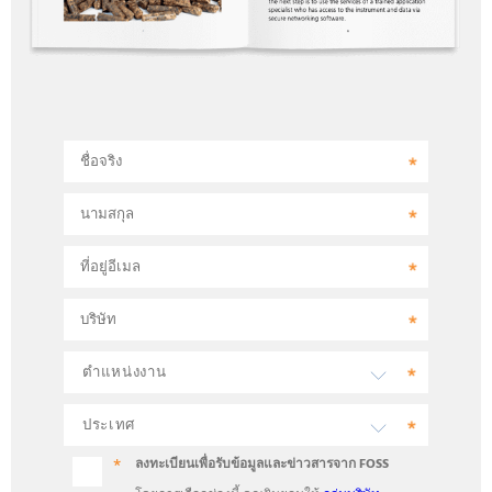
ชื่อจริง
นามสกุล
ที่อยู่อีเมล
บริษัท
ลงทะเบียนเพื่อรับข้อมูลและข่าวสารจาก FOSS