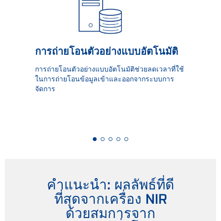
การถ่ายโอนตัวอย่างแบบอัตโนมัติ
การถ่ายโอนตัวอย่างแบบอัตโนมัติช่วยลดเวลาที่ใช้
ในการถ่ายโอนข้อมูลเข้าและออกจากระบบการ
จัดการ
คำแนะนำ: ผลลัพธ์ที่ดี
ที่สุดจากเครื่อง NIR
ด้วยสมการจาก