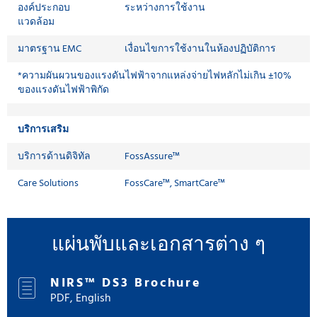
องค์ประกอบ
ระหว่างการใช้งาน
แวดล้อม
มาตรฐาน EMC
เงื่อนไขการใช้งานในห้องปฏิบัติการ
*ความผันผวนของแรงดันไฟฟ้าจากแหล่งจ่ายไฟหลักไม่เกิน ±10%
ของแรงดันไฟฟ้าพิกัด
บริการเสริม
บริการด้านดิจิทัล
FossAssure™
Care Solutions
FossCare™, SmartCare™
แผ่นพับและเอกสารต่าง ๆ
NIRS™ DS3 Brochure
PDF, English