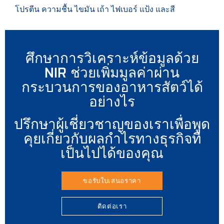
โปรตีน ความชื้น ไขมัน เถ้า ไฟเบอร์ แป้ง และสี
ศึกษาการวิเคราะห์ข้อมูลด้วย
NIR ช่วยเพิ่มมูลค่าผ่าน
กระบวนการของอาหารสัตว์ได้
อย่างไร
ปรึกษาผู้เชี่ยวชาญของเราเพื่อพูด
คุยเกี่ยวกับผลกำไรทางธุรกิจที่
เป็นไปได้ของคุณ
ขอรับใบเสนอราคา
ติดต่อเรา