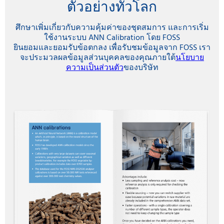
ตัวอย่างทั่วโลก
ศึกษาเพิ่มเกี่ยวกับความคุ้มค่าของชุดสมการ และการเริ่ม
ใช้งานระบบ ANN Calibration โดย FOSS
ยินยอมและยอมรับข้อตกลง เพื่อรับชมข้อมูลจาก FOSS เรา
จะประมวลผลข้อมูลส่วนบุคคลของคุณภายใต้
นโยบาย
ความเป็นส่วนตัว
ของบริษัท