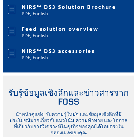
NIRS™ DS3 Solution Brochure
PDF, English
Feed solution overview
PDF, English
NIRS™ DS3 accessories
PDF, English
รับรู้ข้อมูลเชิงลึกและข่าวสารจาก
FOSS
นำหน้าคู่แข่ง! รับความรู้ใหม่ๆ และข้อมูลเชิงลึกที่มี
ประโยชน์มากเกี่ยวกับแนวโน้ม ความท้าทาย และโอกาส
ที่เกี่ยวกับการวิเคราะห์ในธุรกิจของคุณได้โดยตรงใน
กล่องเมลของคุณ