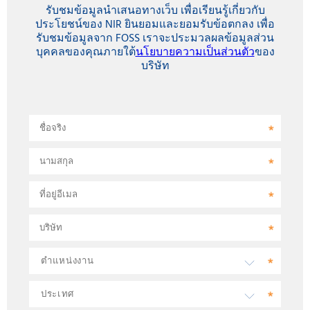
รับชมข้อมูลนำเสนอทางเว็บ เพื่อเรียนรู้เกี่ยวกับ
ประโยชน์ของ NIR ยินยอมและยอมรับข้อตกลง เพื่อ
รับชมข้อมูลจาก FOSS เราจะประมวลผลข้อมูลส่วน
บุคคลของคุณภายใต้
นโยบายความเป็นส่วนตัว
ของ
บริษัท
ชื่อจริง
นามสกุล
ที่อยู่อีเมล
บริษัท