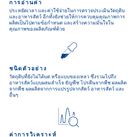
การอ่านค่า
ประหยัดเวลา และค่าใช้จ่ายในการตรวจประเมินวัตถุดิบ
และอาหารสัตว์ อีกทั้งยังช่วยให้การควบคุมคุณภาพการ
ผลิตเป็นไปตามข้อกำหนด และสร้างความมั่นใจใน
คุณภาพของผลิตภัณฑ์ด้วย
ชนิดตัวอย่าง
วัตถุดิบที่ยังไม่ได้บด หรือแบบของเหลว ซึ่งรวมไปถึง
อาหารสัตว์แบบผสมสำเร็จ ธัญพืช โปรตีนจากพืช ผลผลิต
จากพืช ผลผลิตจากการแปรรูปจากสัตว์ อาหารสัตว์ และ
อื่นๆ
ค่าการวิเคราะห์