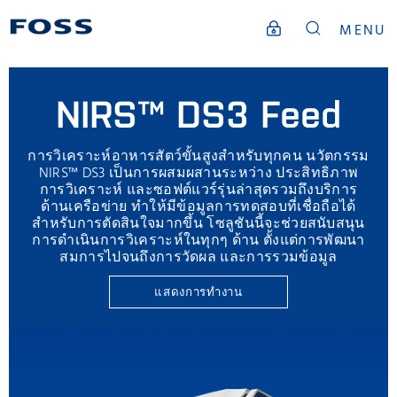
MENU
NIRS™ DS3 Feed
การวิเคราะห์อาหารสัตว์ขั้นสูงสำหรับทุกคน นวัตกรรม
NIRS™ DS3 เป็นการผสมผสานระหว่าง ประสิทธิภาพ
การวิเคราะห์ และซอฟต์แวร์รุ่นล่าสุดรวมถึงบริการ
ด้านเครือข่าย ทำให้มีข้อมูลการทดสอบที่เชื่อถือได้
สำหรับการตัดสินใจมากขึ้น โซลูชันนี้จะช่วยสนับสนุน
การดำเนินการวิเคราะห์ในทุกๆ ด้าน ตั้งแต่การพัฒนา
สมการไปจนถึงการวัดผล และการรวมข้อมูล
แสดงการทำงาน