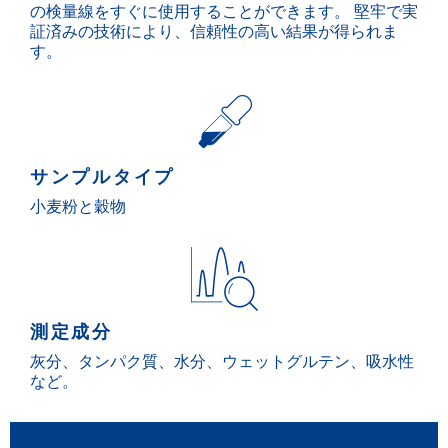
の検量線をすぐに使用することができます。 堅牢で実
証済みの技術により、信頼性の高い結果が得られま
す。
サンプルタイプ
小麦粉と穀物
測定成分
灰分、タンパク質、水分、ウェットグルテン、吸水性
など。