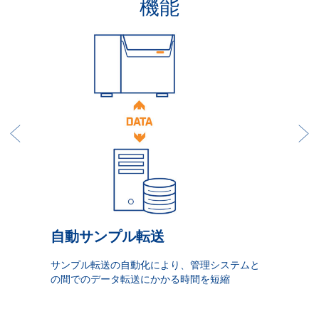
機能
自動サンプル転送
サンプル転送の自動化により、管理システムと
の間でのデータ転送にかかる時間を短縮