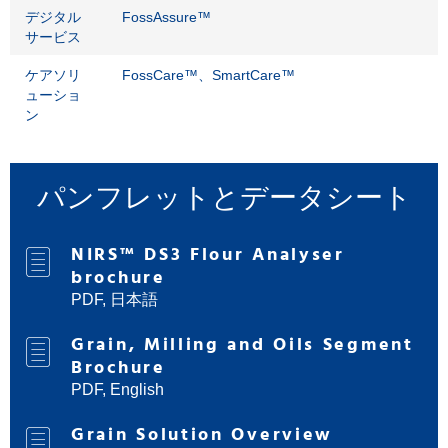
デジタル
FossAssure™
サービス
ケアソリ
FossCare™、SmartCare™
ューショ
ン
パンフレットとデータシート
NIRS™ DS3 Flour Analyser
brochure
PDF, 日本語
Grain, Milling and Oils Segment
Brochure
PDF, English
Grain Solution Overview