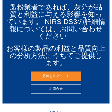
製粉業者であれば、灰分が品
質と利益に与える影響を知っ
ています。 NIRS DS3の詳細情
報については、お問い合わせ
ください。
お客様の製品の利益と品質向上
の分析方法にうちてご提供し
ます。
見積をリクエスト
お問合せ