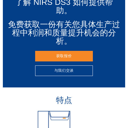
了解 NIRS DS3 如何提供帮
助。
免费获取一份有关您具体生产过
程中利润和质量提升机会的分
析。
获取报价
与我们交谈
特点