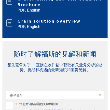
Brochure
PDF, English
Grain solution overview
PDF, English
随时了解福斯的见解和新闻
领先竞争对手！ 直接在收件箱中获取有关业务分析的趋
势、挑战和机遇的最新知识和宝贵见解。
电子邮件
注册并订阅福斯的见解和新闻