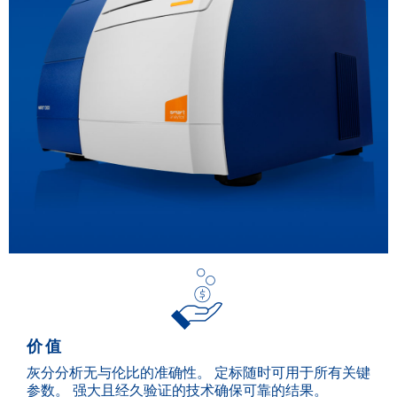
价值
灰分分析无与伦比的准确性。 定标随时可用于所有关键
参数。 强大且经久验证的技术确保可靠的结果。