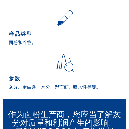
样品类型
面粉和谷物。
参数
灰分、蛋白质、水分、湿面筋、吸水性等等。
作为面粉生产商，您应当了解灰
分对质量和利润产生的影响。