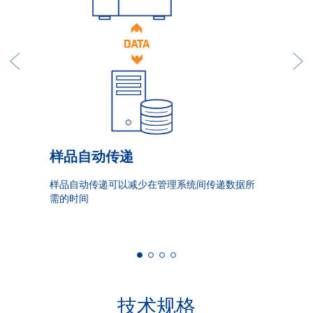
样品自动传递
样品自动传递可以减少在管理系统间传递数据所
需的时间
技术规格