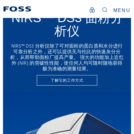
MENU
NIRS™ DS3 面粉分
析仪
NIRS™ DS3 分析仪除了可对面粉的蛋白质和水分进行
可靠分析之外，还可以提供无与伦比的快速灰分分
析，从而帮助面粉厂提高产量。 强大的功能加上近红
外 (NIR) 的突破性性能，使任何人均可随时随地获得
极为准确的测量结果。
了解它的工作方式