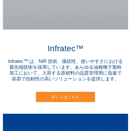
Infratec™
Infratec™ は、NIR 技術、接続性、使いやすさにおける
最先端技術を採用しています。あらゆる油糧種子製粉
加工において、入荷する原材料の品質管理用に迅速で
容易で信頼性の高いソリューションを提供します。
詳しくはこちら