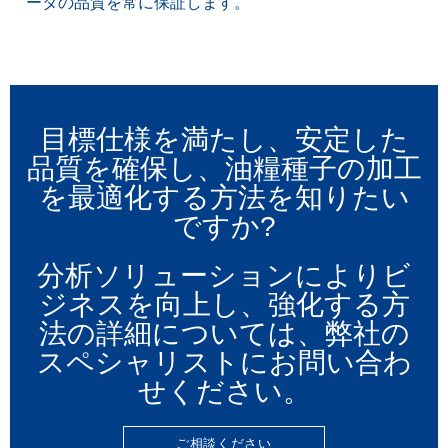
ータの品質を常に保証します。
目標仕様を満たし、安定した
品質を確保し、油糧種子の加工
を最適化する方法を知りたい
ですか?
分析ソリューションによりビ
ジネスを向上し、強化する方
法の詳細については、弊社の
スペシャリストにお問い合わ
せください。
ご相談ください