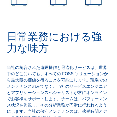
日常業務における強
力な味方
当社の統合された遠隔操作と最適化サービスは、世界
中のどこにいても、すべての FOSS ソリューションか
ら最大限の価値を得ることを可能にします。現場での
メンテナンスのみでなく、当社のサービスエンジニア
とアプリケーションスペシャリストが常にオンライン
でお客様をサポートします。チームは、パフォーマン
ス状況を監視し、その分析業務が円滑に行われるよう
にします。当社の保守メンテナンスは、稼働時間とデ