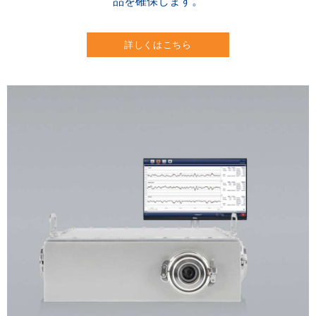
品を確保します。
詳しくはこちら