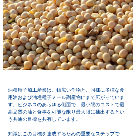
油糧種子加工産業は、幅広い作物と、同様に多様な食
用油および油糧種子ミール副産物にまで広がっていま
す。ビジネスのあらゆる側面で、最小限のコストで最
高品質の油と食事を可能な限り最大限に抽出するとい
う共通の目標を共有しています。
知識はこの目標を達成するための重要なステップで