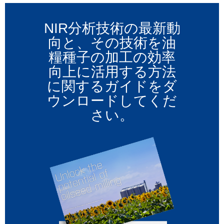
NIR分析技術の最新動
向と、その技術を油
糧種子の加工の効率
向上に活用する方法
に関するガイドをダ
ウンロードしてくだ
さい。