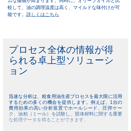
ムな価値が高まります。同時に、オリーブオイルと比
較して、油の調理温度は高く、マイルドな味付けが可
能です。
詳しくはこちら
プロセス全体の情報が得
られる卓上型ソリューシ
ョン
迅速な分析は、粗食用油生産プロセスを最大限に活用
するための多くの機会を提供します。例えば、1台の
費用効果の高い分析装置でホールシード、圧搾ケー
ク、油粕（ミール）を試験し、固体材料に関する重要
な処理データを得ることができます。