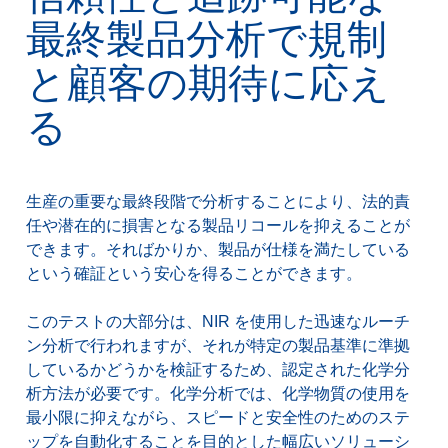
最終製品分析で規制
と顧客の期待に応え
る
生産の重要な最終段階で分析することにより、法的責
任や潜在的に損害となる製品リコールを抑えることが
できます。そればかりか、製品が仕様を満たしている
という確証という安心を得ることができます。
このテストの大部分は、NIR を使用した迅速なルーチ
ン分析で行われますが、それが特定の製品基準に準拠
しているかどうかを検証するため、認定された化学分
析方法が必要です。化学分析では、化学物質の使用を
最小限に抑えながら、スピードと安全性のためのステ
ップを自動化することを目的とした幅広いソリューシ