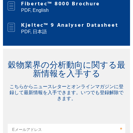
Fibertec™ 8000 Brochure
PDF, English
Kjeltec™ 9 Analyser Datasheet
PDF, 日本語
穀物業界の分析動向に関する最
新情報を入手する
こちらからニュースレターとオンラインマガジンに登
録して最新情報を入手できます。いつでも登録解除で
きます。
Eメールアドレス