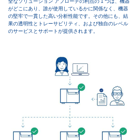
全なソリューション アプローチの利点の 1 つは、機器
がどこにあり、誰が使用しているかに関係なく、機器
の堅牢で一貫した高い分析性能です。その他にも、結
果の透明性とトレーサビリティ、および独自のレベル
のサービスとサポートが提供されます。