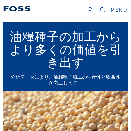
MENU
油糧種子の加工から
より多くの価値を引
き出す
分析データにより、油糧種子加工の生産性と収益性
が向上します。