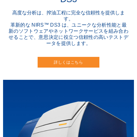
高度な分析は、搾油工程に完全な信頼性を提供しま
す。
革新的な NIRS™ DS3 は、ユニークな分析性能と最
新のソフトウェアやネットワークサービスを組み合わ
せることで、意思決定に役立つ信頼性の高いテストデ
ータを提供します。
詳しくはこちら