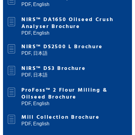
PDF, English
NIRS™ DA1650 Oilseed Crush
Analyser Brochure
PDF, English
NIRS™ DS2500 L Brochure
PDF, 日本語
NIRS™ DS3 Brochure
PDF, 日本語
ProFoss™ 2 Flour Milling &
Oilseed Brochure
PDF, English
Mill Collection Brochure
PDF, English