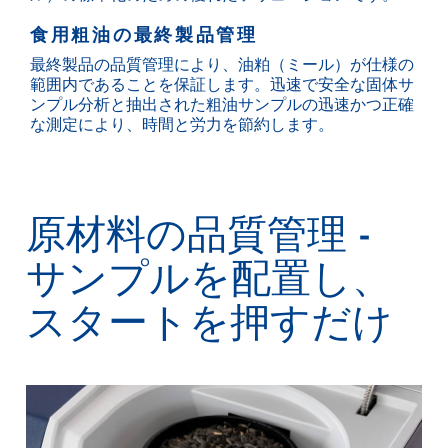
食用粗油の最終製品管理
最終製品の品質管理により、油粕（ミール）が仕様の
範囲内であることを保証します。迅速で安全な固体サ
ンプル分析と抽出された粗油サンプルの迅速かつ正確
な測定により、時間と労力を節約します。
原材料の品質管理 -
サンプルを配置し、
スタートを押すだけ