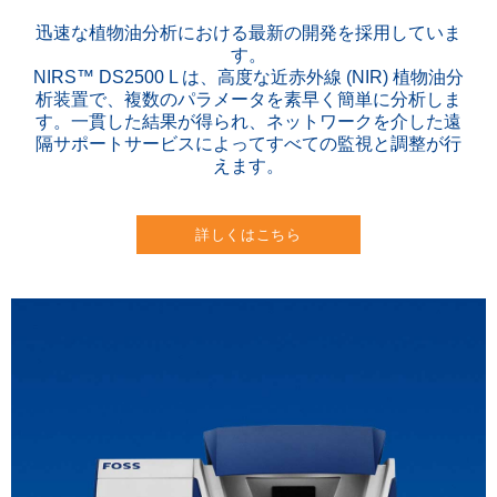
迅速な植物油分析における最新の開発を採用していま
す。
NIRS™ DS2500 L は、高度な近赤外線 (NIR) 植物油分
析装置で、複数のパラメータを素早く簡単に分析しま
す。一貫した結果が得られ、ネットワークを介した遠
隔サポートサービスによってすべての監視と調整が行
えます。
詳しくはこちら