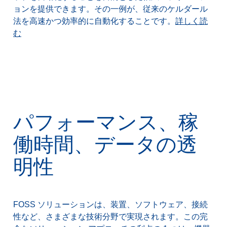
ョンを提供できます。その一例が、従来のケルダール
法を高速かつ効率的に自動化することです。
詳しく読
む
パフォーマンス、稼
働時間、データの透
明性
FOSS ソリューションは、装置、ソフトウェア、接続
性など、さまざまな技術分野で実現されます。この完