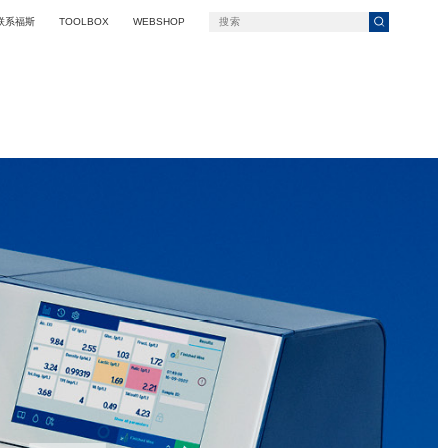
联系福斯
TOOLBOX
WEBSHOP