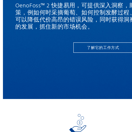
OenoFoss™ 2 快捷易用，可提供深入洞
策，例如何时采摘葡萄、如何控制发酵过程
可以降低代价高昂的错误风险，同时获得洞
的发展，抓住新的市场机会。
了解它的工作方式