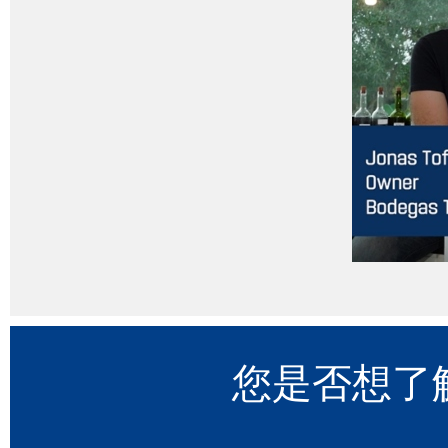
您是否想了