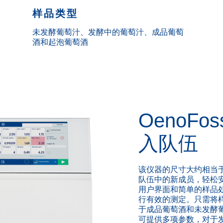
样品类型
未发酵葡萄汁、发酵中的葡萄汁、成品葡萄
酒和起泡葡萄酒
OenoFos
入队伍
该仪器的尺寸大约相当
队伍中的新成员，轻松
用户界面和简单的样品
行有效的测定。只需将
于成品葡萄酒和未发酵葡萄
可提供多项参数，对于