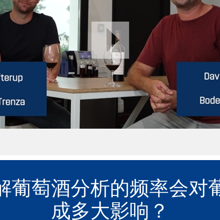
解葡萄酒分析的频率会对
成多大影响？