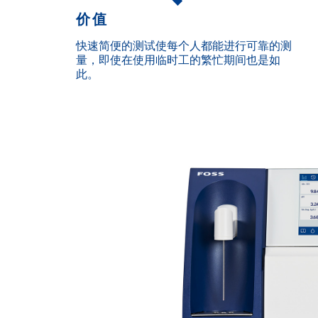
价值
快速简便的测试使每个人都能进行可靠的测
量，即使在使用临时工的繁忙期间也是如
此。