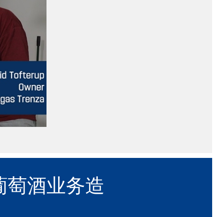
葡萄酒业务造