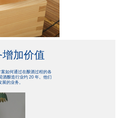
业务增加价值
测解决方案如何通过在酿酒过程的各
酒酿造行业约 20 年。他们
断发展的业务。