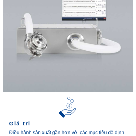
Giá trị
Điều hành sản xuất gần hơn với các mục tiêu đã định