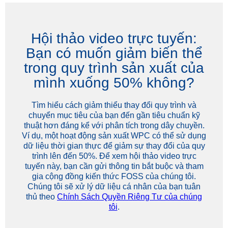
Hội thảo video trực tuyến:
Bạn có muốn giảm biến thể
trong quy trình sản xuất của
mình xuống 50% không?
Tìm hiểu cách giảm thiểu thay đổi quy trình và
chuyển mục tiêu của bạn đến gần tiêu chuẩn kỹ
thuật hơn đáng kể với phân tích trong dây chuyền.
Ví dụ, một hoạt động sản xuất WPC có thể sử dụng
dữ liệu thời gian thực để giảm sự thay đổi của quy
trình lên đến 50%. Để xem hội thảo video trực
tuyến này, bạn cần gửi thông tin bắt buộc và tham
gia cộng đồng kiến thức FOSS của chúng tôi.
Chúng tôi sẽ xử lý dữ liệu cá nhân của bạn tuân
thủ theo
Chính Sách Quyền Riêng Tư của chúng
tôi
.