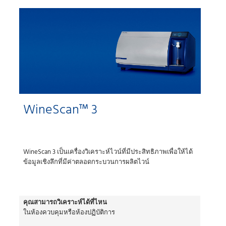
WineScan™ 3
WineScan 3 เป็นเครื่องวิเคราะห์ไวน์ที่มีประสิทธิภาพเพื่อให้ได้
ข้อมูลเชิงลึกที่มีค่าตลอดกระบวนการผลิตไวน์
คุณสามารถวิเคราะห์ได้ที่ไหน
ในห้องควบคุมหรือห้องปฏิบัติการ