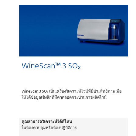
WineScan™ 3 SO₂
WineScan 3 SO₂ เป็นเครื่องวิเคราะห์ไวน์ที่มีประสิทธิภาพเพื่อ
ให้ได้ข้อมูลเชิงลึกที่มีค่าตลอดกระบวนการผลิตไวน์
คุณสามารถวิเคราะห์ได้ที่ไหน
ในห้องควบคุมหรือห้องปฏิบัติการ