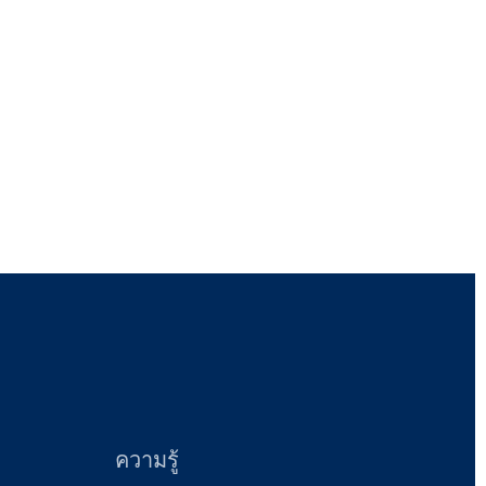
ความรู้