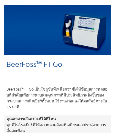
BeerFoss™ FT Go
BeerFoss™ FT Go เป็นโซลูชันที่เหนือกว่า ซึ่งให้ข้อมูลการทดสอ
บที่สําคัญเพื่อการควบคุมคุณภาพที่มีประสิทธิภาพยิ่งขึ้นของ
กระบวนการผลิตเบียร์ทั้งหมด ใช้งานง่ายและให้ผลลัพธ์ภายใน
3.5 นาที
คุณสามารถวิเคราะห์ได้ที่ไหน
ทุกที่ในโรงเบียร์ที่ให้สภาพแวดล้อมที่เสถียรและปราศจากการ
สั่นสะเทือน