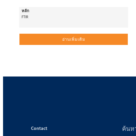
หลัก
FTIR
อ่านเพิ่มเติม
ค้นห
Contact