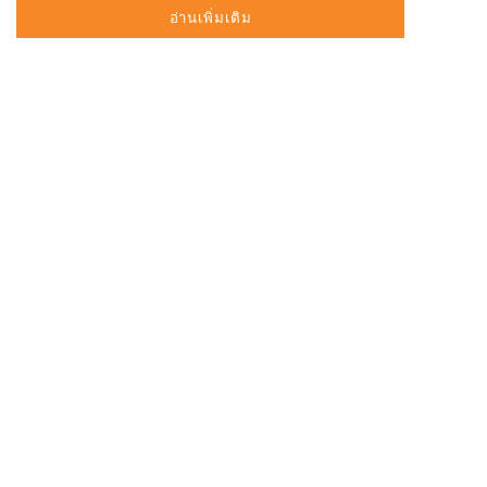
อ่านเพิ่มเติม