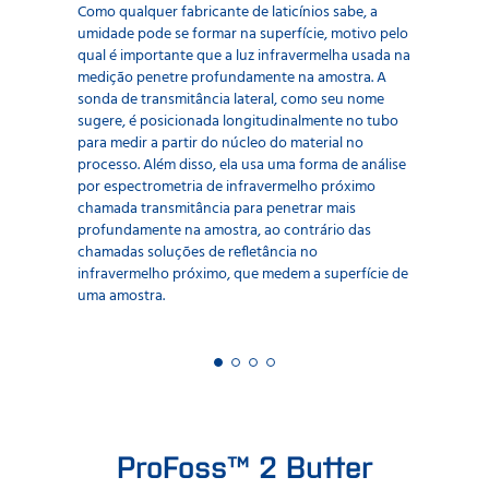
Como qualquer fabricante de laticínios sabe, a
umidade pode se formar na superfície, motivo pelo
qual é importante que a luz infravermelha usada na
medição penetre profundamente na amostra. A
sonda de transmitância lateral, como seu nome
sugere, é posicionada longitudinalmente no tubo
para medir a partir do núcleo do material no
processo. Além disso, ela usa uma forma de análise
por espectrometria de infravermelho próximo
chamada transmitância para penetrar mais
profundamente na amostra, ao contrário das
chamadas soluções de refletância no
infravermelho próximo, que medem a superfície de
uma amostra.
ProFoss™ 2 Butter