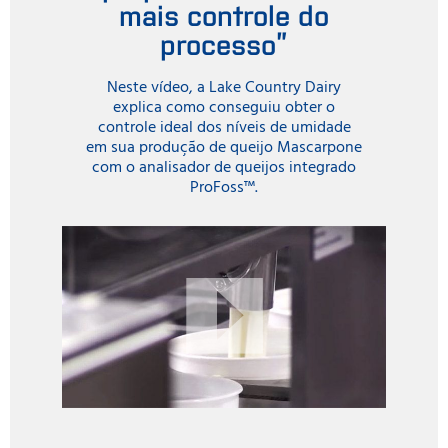
mais controle do
processo”
Neste vídeo, a Lake Country Dairy
explica como conseguiu obter o
controle ideal dos níveis de umidade
em sua produção de queijo Mascarpone
com o analisador de queijos integrado
ProFoss™.