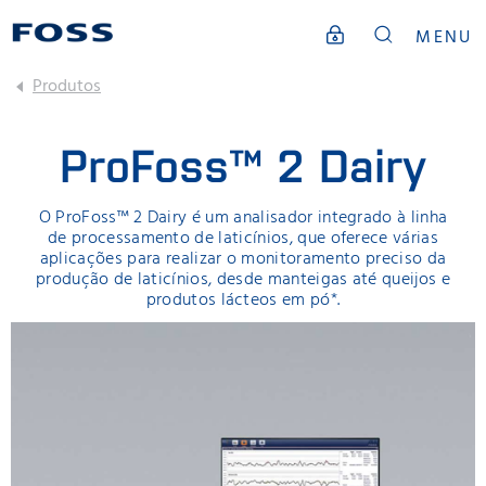
MENU
Produtos
ProFoss™ 2 Dairy
O ProFoss™ 2 Dairy é um analisador integrado à linha
de processamento de laticínios, que oferece várias
aplicações para realizar o monitoramento preciso da
produção de laticínios, desde manteigas até queijos e
produtos lácteos em pó*.