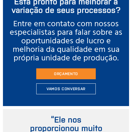
Está pronto para melhorar a
variação de seus processos?
Entre em contato com nossos
especialistas para falar sobre as
oportunidades de lucro e
melhoria da qualidade em sua
própria unidade de produção.
ORÇAMENTO
VAMOS CONVERSAR
“Ele nos
proporcionou muito