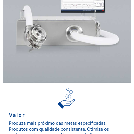
Valor
Produza mais próximo das metas especificadas.
Produtos com qualidade consistente. Otimize os