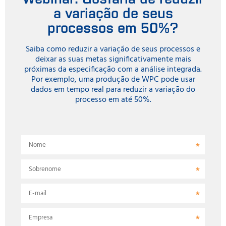
a variação de seus
processos em 50%?
Saiba como reduzir a variação de seus processos e
deixar as suas metas significativamente mais
próximas da especificação com a análise integrada.
Por exemplo, uma produção de WPC pode usar
dados em tempo real para reduzir a variação do
processo em até 50%.
Nome
Sobrenome
E-mail
Empresa