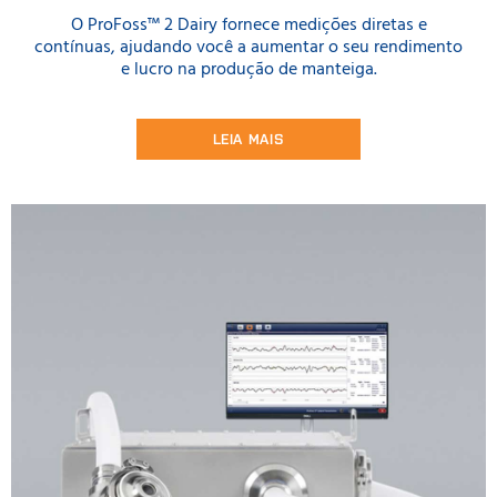
O ProFoss™ 2 Dairy fornece medições diretas e
contínuas, ajudando você a aumentar o seu rendimento
e lucro na produção de manteiga.
LEIA MAIS