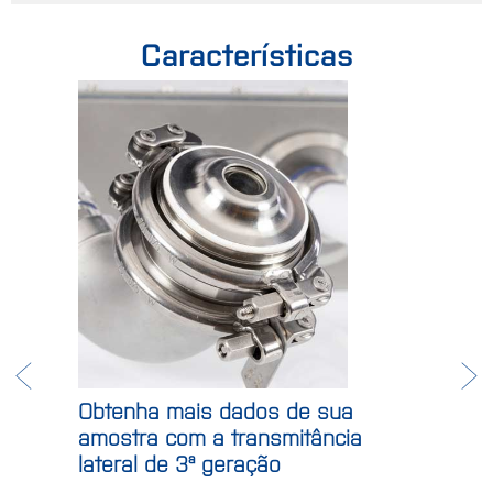
Características
Obtenha mais dados de sua
amostra com a transmitância
lateral de 3ª geração