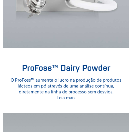
ProFoss™ Dairy Powder
O ProFoss™ aumenta o lucro na produção de produtos
lácteos em pó através de uma análise contínua,
diretamente na linha de processo sem desvios.
Leia mais