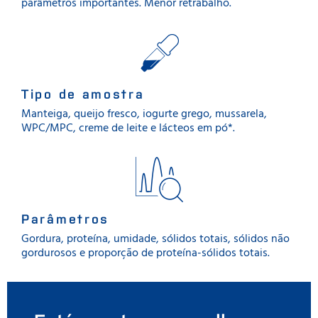
parâmetros importantes. Menor retrabalho.
Tipo de amostra
Manteiga, queijo fresco, iogurte grego, mussarela,
WPC/MPC, creme de leite e lácteos em pó*.
Parâmetros
Gordura, proteína, umidade, sólidos totais, sólidos não
gordurosos e proporção de proteína-sólidos totais.