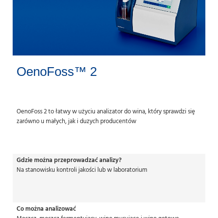
OenoFoss™ 2
OenoFoss 2 to łatwy w użyciu analizator do wina, który sprawdzi się
zarówno u małych, jak i duzych producentów
Gdzie można przeprowadzać analizy?
Na stanowisku kontroli jakości lub w laboratorium
Co można analizować