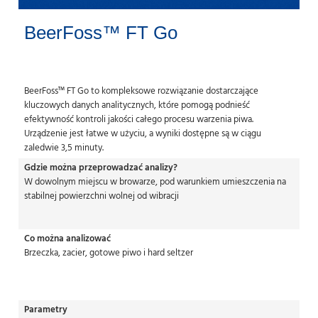
BeerFoss™ FT Go
BeerFoss™ FT Go to kompleksowe rozwiązanie dostarczające
kluczowych danych analitycznych, które pomogą podnieść
efektywność kontroli jakości całego procesu warzenia piwa.
Urządzenie jest łatwe w użyciu, a wyniki dostępne są w ciągu
zaledwie 3,5 minuty.
Gdzie można przeprowadzać analizy?
W dowolnym miejscu w browarze, pod warunkiem umieszczenia na
stabilnej powierzchni wolnej od wibracji
Co można analizować
Brzeczka, zacier, gotowe piwo i hard seltzer
Parametry