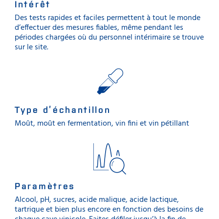
Intérêt
Des tests rapides et faciles permettent à tout le monde
d’effectuer des mesures fiables, même pendant les
périodes chargées où du personnel intérimaire se trouve
sur le site.
Type d’échantillon
Moût, moût en fermentation, vin fini et vin pétillant
Paramètres
Alcool, pH, sucres, acide malique, acide lactique,
tartrique et bien plus encore en fonction des besoins de