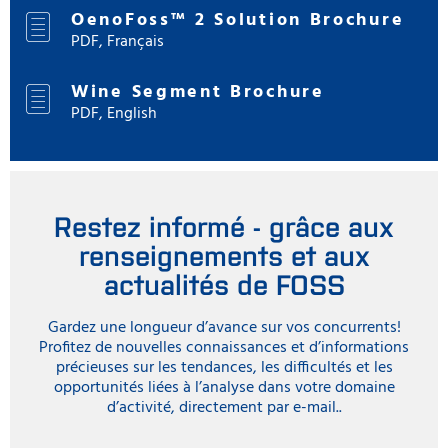
OenoFoss™ 2 Solution Brochure
PDF, Français
Wine Segment Brochure
PDF, English
Restez informé - grâce aux
renseignements et aux
actualités de FOSS
Gardez une longueur d’avance sur vos concurrents!
Profitez de nouvelles connaissances et d’informations
précieuses sur les tendances, les difficultés et les
opportunités liées à l’analyse dans votre domaine
d’activité, directement par e-mail..