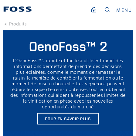
MENU
Produits
OenoFoss™ 2
L’OenoFoss™ 2 rapide et facile à utiliser fournit des
informations permettant de prendre des décisions
plus éclairées, comme le moment de ramasser le
raisin, la manière de contrôler la fermentation ou le
moment de mise en bouteille. Les vignerons peuvent
réduire le risque d’erreurs coûteuses tout en obtenant
des informations qui aident à repousser les limites de
la vinification en phase avec les nouvelles
opportunités du marché.
POUR EN SAVOIR PLUS