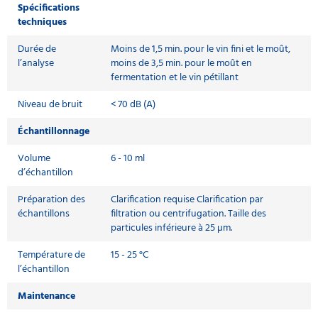
Spécifications
techniques
Durée de
Moins de 1,5 min. pour le vin fini et le moût,
l’analyse
moins de 3,5 min. pour le moût en
fermentation et le vin pétillant
Niveau de bruit
< 70 dB (A)
Échantillonnage
Volume
6 - 10 ml
d’échantillon
Préparation des
Clarification requise Clarification par
échantillons
filtration ou centrifugation. Taille des
particules inférieure à 25 µm.
Température de
15 - 25 °C
l’échantillon
Maintenance