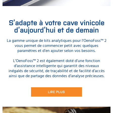
S’adapte à votre cave vinicole
d’aujourd’hui et de demain
La gamme unique de kits analytiques pour l'OenoFoss™ 2
vous permet de commencer petit avec quelques
paramètres et d’en ajouter selon vos besoins.
L’OenoFoss™ 2 est également doté d’une fonction
d’assistance intelligente qui garantit des niveaux
inégalés de sécurité, de traçabilité et de facilité d’accès
ainsi que de partage des données d’analyse précieuses.
LIRE PLUS