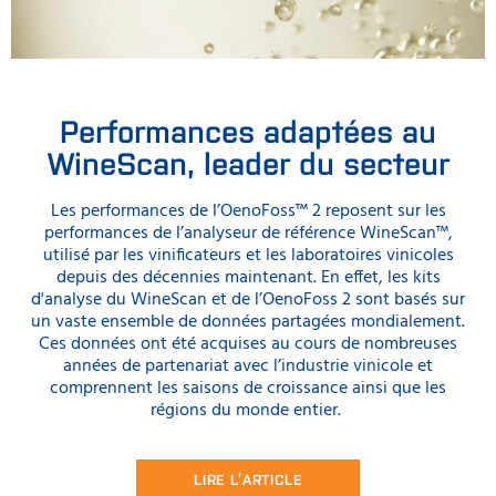
Performances adaptées au
WineScan, leader du secteur
Les performances de l’OenoFoss™ 2 reposent sur les
performances de l’analyseur de référence WineScan™,
utilisé par les vinificateurs et les laboratoires vinicoles
depuis des décennies maintenant. En effet, les kits
d'analyse du WineScan et de l’OenoFoss 2 sont basés sur
un vaste ensemble de données partagées mondialement.
Ces données ont été acquises au cours de nombreuses
années de partenariat avec l’industrie vinicole et
comprennent les saisons de croissance ainsi que les
régions du monde entier.
LIRE L’ARTICLE