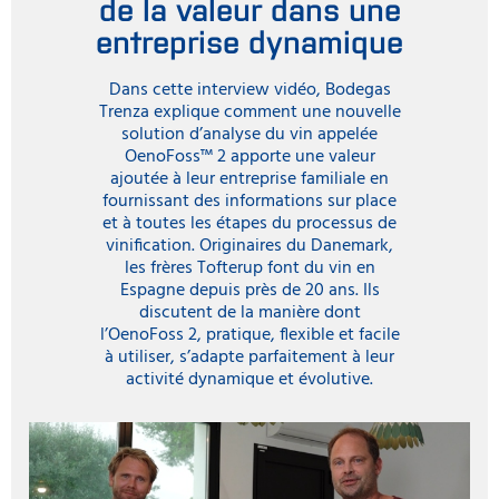
de la valeur dans une
entreprise dynamique
Dans cette interview vidéo, Bodegas
Trenza explique comment une nouvelle
solution d’analyse du vin appelée
OenoFoss™ 2 apporte une valeur
ajoutée à leur entreprise familiale en
fournissant des informations sur place
et à toutes les étapes du processus de
vinification. Originaires du Danemark,
les frères Tofterup font du vin en
Espagne depuis près de 20 ans. Ils
discutent de la manière dont
l’OenoFoss 2, pratique, flexible et facile
à utiliser, s’adapte parfaitement à leur
activité dynamique et évolutive.