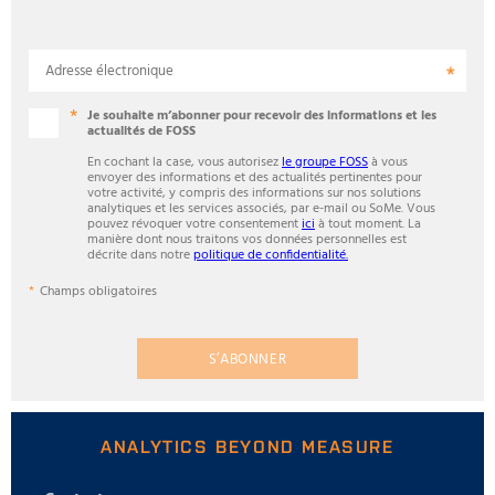
Adresse électronique
Je souhaite m’abonner pour recevoir des informations et les
actualités de FOSS
En cochant la case, vous autorisez
le groupe FOSS
à vous
envoyer des informations et des actualités pertinentes pour
votre activité, y compris des informations sur nos solutions
analytiques et les services associés, par e-mail ou SoMe. Vous
pouvez révoquer votre consentement
ici
à tout moment. La
manière dont nous traitons vos données personnelles est
décrite dans notre
politique de confidentialité.
Champs obligatoires
S’ABONNER
ANALYTICS BEYOND MEASURE