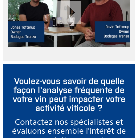
Voulez-vous savoir de quelle
façon l'analyse fréquente de
votre vin peut impacter votre
activité viticole ?
Contactez nos spécialistes et
évaluons ensemble l'intérêt de