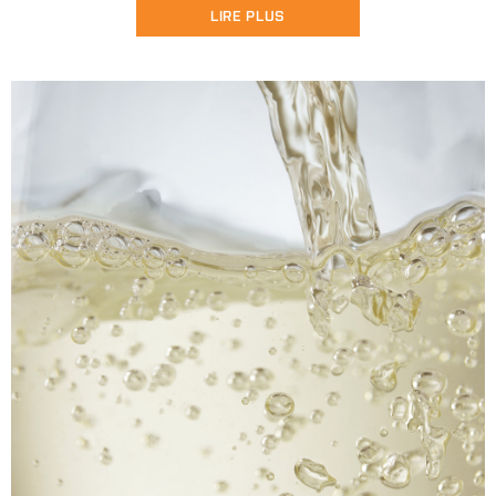
LIRE PLUS