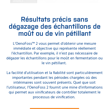
Résultats précis sans
dégazage des échantillons de
moût ou de vin pétillant
L’OenoFoss™ 2 vous permet d’obtenir une mesure
immédiate et objective qui représente réellement
l’échantillon. Par exemple, il n’est pas nécessaire de
dégazer les échantillons pour le moût en fermentation ou
le vin pétillant.
La facilité d’utilisation et la fiabilité sont particulièrement
importantes pendant les périodes chargées où des
intérimaires sont souvent présents. Quel que soit
l’utilisateur, l’OenoFoss 2 fournit une mine d’informations
qui permet aux vinificateurs de contrôler totalement le
processus de vinification.