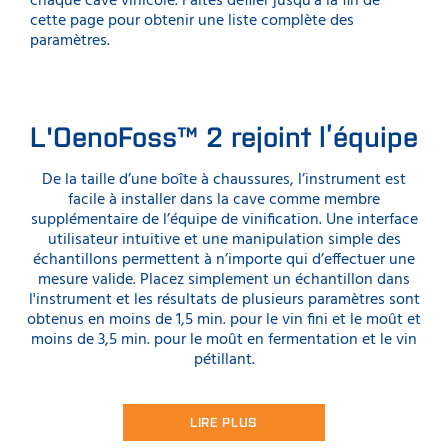
chaque cave vinicole. Faites défiler jusqu’à la fin de
cette page pour obtenir une liste complète des
paramètres.
L'OenoFoss™ 2 rejoint l’équipe
De la taille d’une boîte à chaussures, l’instrument est
facile à installer dans la cave comme membre
supplémentaire de l’équipe de vinification. Une interface
utilisateur intuitive et une manipulation simple des
échantillons permettent à n’importe qui d’effectuer une
mesure valide. Placez simplement un échantillon dans
l'instrument et les résultats de plusieurs paramètres sont
obtenus en moins de 1,5 min. pour le vin fini et le moût et
moins de 3,5 min. pour le moût en fermentation et le vin
pétillant.
LIRE PLUS